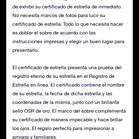
de exhibir su certificado de estrella de inmediato.
No necesita marcos de fotos para lucir su
certificado de estrella. Todo lo que necesita hacer
es doblar el sobre de acuerdo con las
instrucciones impresas y elegir un buen lugar para
presentarlo.
El certificado de estrella presenta una prueba del
registro eterno de su estrella en el Registro de
Estrella en línea. El certificado contiene el nombre
de su estrella, la fecha de dicha estrella y las
coordenadas de la misma, junto con un brillante
sello OSR de oro. El marco del sobre complementa
su certificado de manera impecable y hace brillar
los ojos. El regalo perfecto para impresionar a
amigos y familiares.