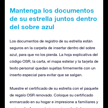
Mantenga los documentos
de su estrella juntos dentro
del sobre azul
Los documentos de registro de su estrella están
seguros en la carpeta de insertar dentro del sobre
azul, para que no los pierda. La hoja explicativa del
código OSR, la carta, el mapa estelar y la tarjeta de
texto personal quedan sujetas firmemente con un
inserto especial para evitar que se salgan.
Muestre el certificado de su estrella con el paquete
de regalo OSR renovado. Coloque su certificado
enmarcado en su hogar e impresione a familiares y