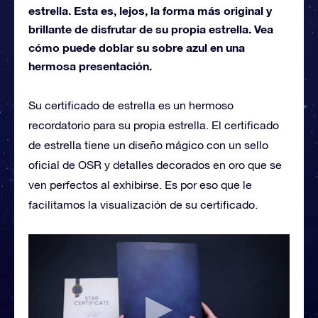
estrella. Esta es, lejos, la forma más original y
brillante de disfrutar de su propia estrella. Vea
cómo puede doblar su sobre azul en una
hermosa presentación.
Su certificado de estrella es un hermoso
recordatorio para su propia estrella. El certificado
de estrella tiene un diseño mágico con un sello
oficial de OSR y detalles decorados en oro que se
ven perfectos al exhibirse. Es por eso que le
facilitamos la visualización de su certificado.