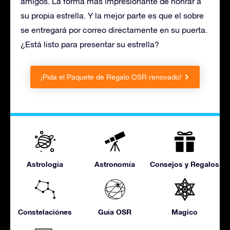
amigos. La forma más impresionante de honrar a
su propia estrella. Y la mejor parte es que el sobre
se entregará por correo directamente en su puerta.
¿Está listo para presentar su estrella?
¡Pida el Paquete de Regalo OSR renovado!
Astrologia
Astronomía
Consejos y Regalos
Constelaciónes
Guía OSR
Magico