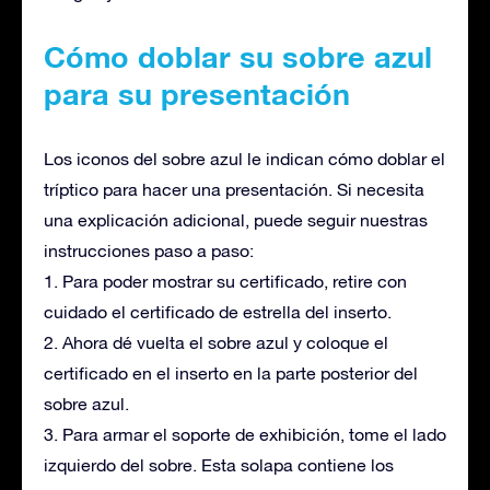
Cómo doblar su sobre azul
para su presentación
Los iconos del sobre azul le indican cómo doblar el
tríptico para hacer una presentación. Si necesita
una explicación adicional, puede seguir nuestras
instrucciones paso a paso:
1. Para poder mostrar su certificado, retire con
cuidado el certificado de estrella del inserto.
2. Ahora dé vuelta el sobre azul y coloque el
certificado en el inserto en la parte posterior del
sobre azul.
3. Para armar el soporte de exhibición, tome el lado
izquierdo del sobre. Esta solapa contiene los