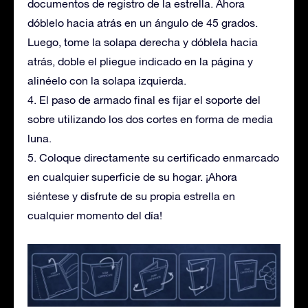
documentos de registro de la estrella. Ahora
dóblelo hacia atrás en un ángulo de 45 grados.
Luego, tome la solapa derecha y dóblela hacia
atrás, doble el pliegue indicado en la página y
alinéelo con la solapa izquierda.
4. El paso de armado final es fijar el soporte del
sobre utilizando los dos cortes en forma de media
luna.
5. Coloque directamente su certificado enmarcado
en cualquier superficie de su hogar. ¡Ahora
siéntese y disfrute de su propia estrella en
cualquier momento del día!