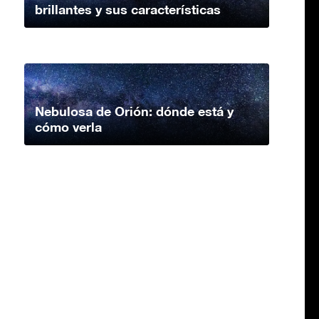
brillantes y sus características
Nebulosa de Orión: dónde está y
cómo verla