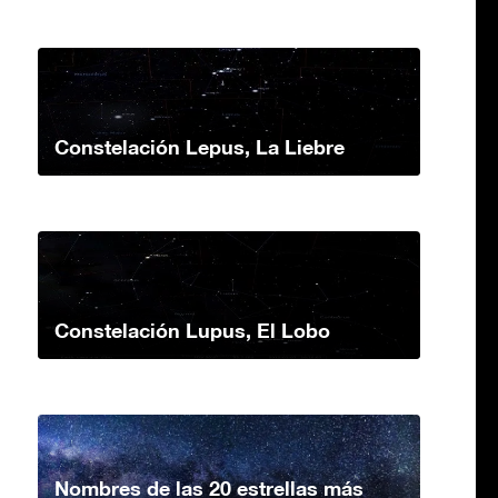
Constelación Lepus, La Liebre
Constelación Lupus, El Lobo
Nombres de las 20 estrellas más