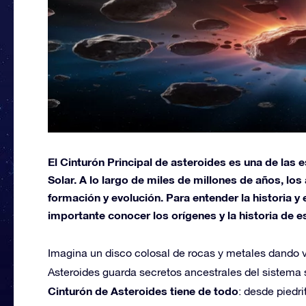
El Cinturón Principal de asteroides es una de las 
Solar. A lo largo de miles de millones de años, l
formación y evolución. Para entender la historia y
importante conocer los orígenes y la historia de e
Imagina un disco colosal de rocas y metales dando vu
Asteroides guarda secretos ancestrales del sistema s
Cinturón de Asteroides tiene de todo
: desde piedr