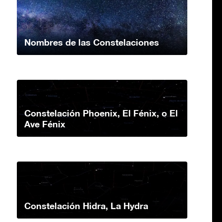
Nombres de las Constelaciones
Constelación Phoenix, El Fénix, o El
Ave Fénix
Constelación Hidra, La Hydra