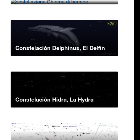
Constelación Delphinus, El Delfín
Constelación Hidra, La Hydra