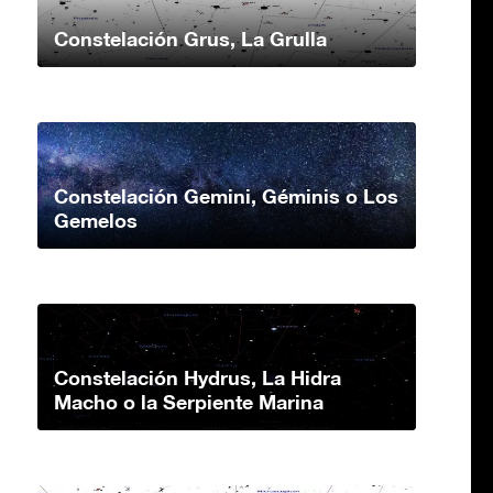
Constelación Grus, La Grulla
Constelación Gemini, Géminis o Los
Gemelos
Constelación Hydrus, La Hidra
Macho o la Serpiente Marina