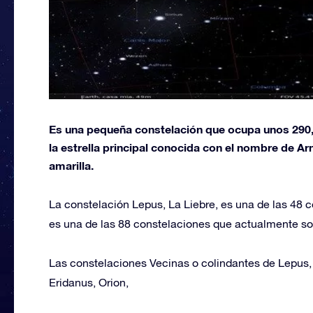
Es una pequeña constelación que ocupa unos 290,
la estrella principal conocida con el nombre de Ar
amarilla.
La constelación Lepus, La Liebre, es una de las 48 
es una de las 88 constelaciones que actualmente s
Las constelaciones Vecinas o colindantes de Lepus,
Eridanus, Orion,