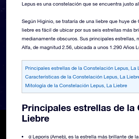
Lepus es una constelación que se encuentra justo al
Según Higinio, se trataría de una liebre que huye de
liebre es fácil de ubicar por sus seis estrellas más 
medianamente obscuros. Sus principales estrellas, n
Alfa, de magnitud 2.56, ubicada a unos 1.290 Años L
Principales estrellas de la Constelación Lepus, La 
Características de la Constelación Lepus, La Liebr
Mitología de la Constelación Lepus, La Liebre
Principales estrellas de l
Liebre
α Leporis (Arneb), es la estrella más brillante de