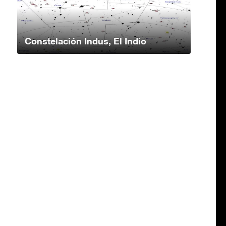
Constelación Indus, El Indio