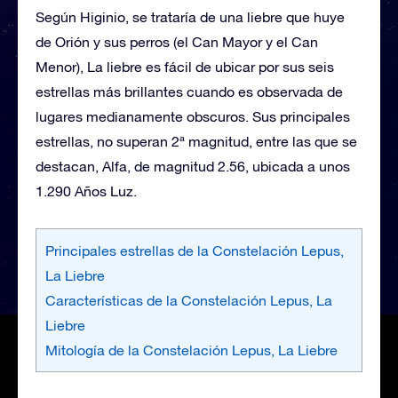
Según Higinio, se trataría de una liebre que huye
de Orión y sus perros (el Can Mayor y el Can
Menor), La liebre es fácil de ubicar por sus seis
estrellas más brillantes cuando es observada de
lugares medianamente obscuros. Sus principales
estrellas, no superan 2ª magnitud, entre las que se
destacan, Alfa, de magnitud 2.56, ubicada a unos
1.290 Años Luz.
Principales estrellas de la Constelación Lepus,
La Liebre
Características de la Constelación Lepus, La
Liebre
Mitología de la Constelación Lepus, La Liebre