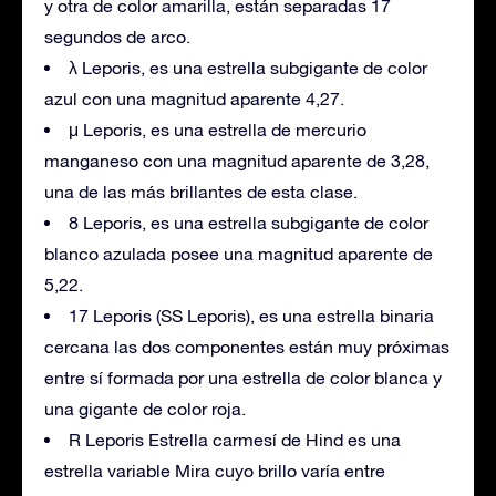
y otra de color amarilla, están separadas 17
segundos de arco.
λ Leporis, es una estrella subgigante de color
azul con una magnitud aparente 4,27.
μ Leporis, es una estrella de mercurio
manganeso con una magnitud aparente de 3,28,
una de las más brillantes de esta clase.
8 Leporis, es una estrella subgigante de color
blanco azulada posee una magnitud aparente de
5,22.
17 Leporis (SS Leporis), es una estrella binaria
cercana las dos componentes están muy próximas
entre sí formada por una estrella de color blanca y
una gigante de color roja.
R Leporis Estrella carmesí de Hind es una
estrella variable Mira cuyo brillo varía entre