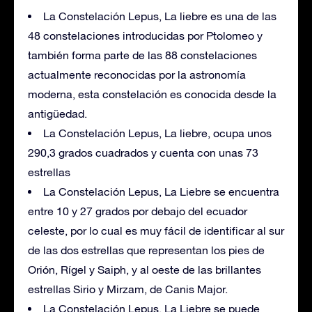
La Constelación Lepus, La liebre es una de las
48 constelaciones introducidas por Ptolomeo y
también forma parte de las 88 constelaciones
actualmente reconocidas por la astronomía
moderna, esta constelación es conocida desde la
antigüedad.
La Constelación Lepus, La liebre, ocupa unos
290,3 grados cuadrados y cuenta con unas 73
estrellas
La Constelación Lepus, La Liebre se encuentra
entre 10 y 27 grados por debajo del ecuador
celeste, por lo cual es muy fácil de identificar al sur
de las dos estrellas que representan los pies de
Orión, Rígel y Saiph, y al oeste de las brillantes
estrellas Sirio y Mirzam, de Canis Major.
La Constelación Lepus, La Liebre se puede