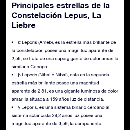
Principales estrellas de la
Constelación Lepus, La
Liebre
α Leporis (Arneb), es la estrella más brillante de
la constelación posee una magnitud aparente de
2,58, se trata de una supergigante de color amarilla
similar a Canopo.
β Leporis (Nihal o Nibal), esta es la segunda
estrella más brillante posee una magnitud
aparente de 2,81, es una gigante luminosa de color
amarilla situada a 159 años luz de distancia.
γ Leporis, es una sistema binario cercano al
sistema solar dista 29,2 años luz posee una
magnitud aparente de 3,59; la componente