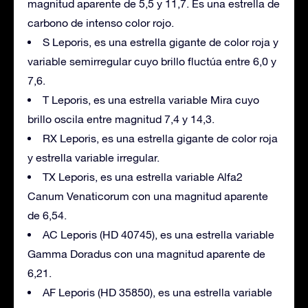
magnitud aparente de 5,5 y 11,7. Es una estrella de
carbono de intenso color rojo.
S Leporis, es una estrella gigante de color roja y
variable semirregular cuyo brillo fluctúa entre 6,0 y
7,6.
T Leporis, es una estrella variable Mira cuyo
brillo oscila entre magnitud 7,4 y 14,3.
RX Leporis, es una estrella gigante de color roja
y estrella variable irregular.
TX Leporis, es una estrella variable Alfa2
Canum Venaticorum con una magnitud aparente
de 6,54.
AC Leporis (HD 40745), es una estrella variable
Gamma Doradus con una magnitud aparente de
6,21.
AF Leporis (HD 35850), es una estrella variable