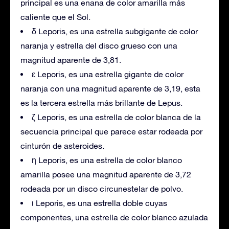
principal es una enana de color amarilla más
caliente que el Sol.
δ Leporis, es una estrella subgigante de color
naranja y estrella del disco grueso con una
magnitud aparente de 3,81.
ε Leporis, es una estrella gigante de color
naranja con una magnitud aparente de 3,19, esta
es la tercera estrella más brillante de Lepus.
ζ Leporis, es una estrella de color blanca de la
secuencia principal que parece estar rodeada por
cinturón de asteroides.
η Leporis, es una estrella de color blanco
amarilla posee una magnitud aparente de 3,72
rodeada por un disco circunestelar de polvo.
ι Leporis, es una estrella doble cuyas
componentes, una estrella de color blanco azulada