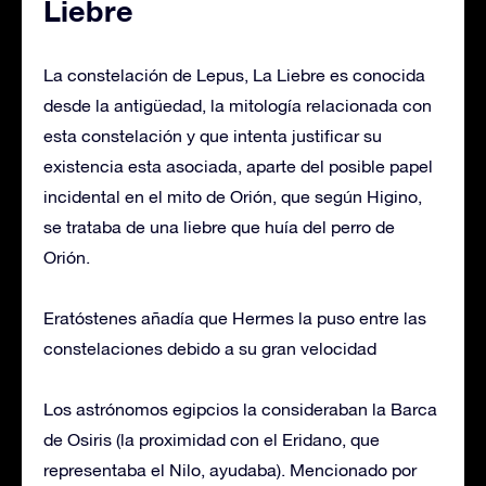
Liebre
La constelación de Lepus, La Liebre es conocida
desde la antigüedad, la mitología relacionada con
esta constelación y que intenta justificar su
existencia esta asociada, aparte del posible papel
incidental en el mito de Orión, que según Higino,
se trataba de una liebre que huía del perro de
Orión.
Eratóstenes añadía que Hermes la puso entre las
constelaciones debido a su gran velocidad
Los astrónomos egipcios la consideraban la Barca
de Osiris (la proximidad con el Eridano, que
representaba el Nilo, ayudaba). Mencionado por