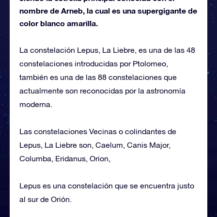
nombre de Arneb, la cual es una supergigante de
color blanco amarilla.
La constelación Lepus, La Liebre, es una de las 48
constelaciones introducidas por Ptolomeo,
también es una de las 88 constelaciones que
actualmente son reconocidas por la astronomía
moderna.
Las constelaciones Vecinas o colindantes de
Lepus, La Liebre son, Caelum, Canis Major,
Columba, Eridanus, Orion,
Lepus es una constelación que se encuentra justo
al sur de Orión.