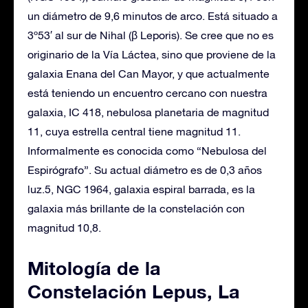
un diámetro de 9,6 minutos de arco. Está situado a
3º53′ al sur de Nihal (β Leporis). Se cree que no es
originario de la Vía Láctea, sino que proviene de la
galaxia Enana del Can Mayor, y que actualmente
está teniendo un encuentro cercano con nuestra
galaxia, IC 418, nebulosa planetaria de magnitud
11, cuya estrella central tiene magnitud 11.
Informalmente es conocida como “Nebulosa del
Espirógrafo”. Su actual diámetro es de 0,3 años
luz.5, NGC 1964, galaxia espiral barrada, es la
galaxia más brillante de la constelación con
magnitud 10,8.
Mitología de la
Constelación Lepus, La