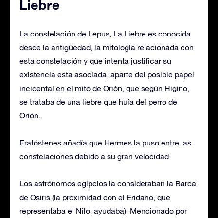
Liebre
La constelación de Lepus, La Liebre es conocida
desde la antigüedad, la mitología relacionada con
esta constelación y que intenta justificar su
existencia esta asociada, aparte del posible papel
incidental en el mito de Orión, que según Higino,
se trataba de una liebre que huía del perro de
Orión.
Eratóstenes añadía que Hermes la puso entre las
constelaciones debido a su gran velocidad
Los astrónomos egipcios la consideraban la Barca
de Osiris (la proximidad con el Eridano, que
representaba el Nilo, ayudaba). Mencionado por