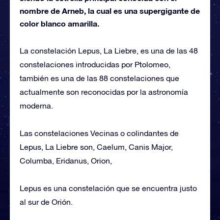
nombre de Arneb, la cual es una supergigante de
color blanco amarilla.
La constelación Lepus, La Liebre, es una de las 48
constelaciones introducidas por Ptolomeo,
también es una de las 88 constelaciones que
actualmente son reconocidas por la astronomía
moderna.
Las constelaciones Vecinas o colindantes de
Lepus, La Liebre son, Caelum, Canis Major,
Columba, Eridanus, Orion,
Lepus es una constelación que se encuentra justo
al sur de Orión.