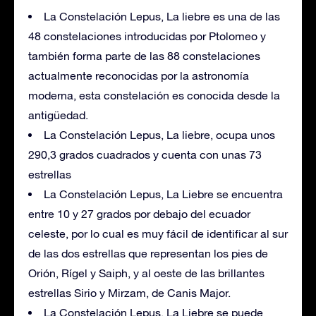
La Constelación Lepus, La liebre es una de las
48 constelaciones introducidas por Ptolomeo y
también forma parte de las 88 constelaciones
actualmente reconocidas por la astronomía
moderna, esta constelación es conocida desde la
antigüedad.
La Constelación Lepus, La liebre, ocupa unos
290,3 grados cuadrados y cuenta con unas 73
estrellas
La Constelación Lepus, La Liebre se encuentra
entre 10 y 27 grados por debajo del ecuador
celeste, por lo cual es muy fácil de identificar al sur
de las dos estrellas que representan los pies de
Orión, Rígel y Saiph, y al oeste de las brillantes
estrellas Sirio y Mirzam, de Canis Major.
La Constelación Lepus, La Liebre se puede