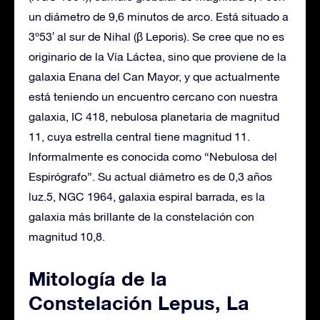
un diámetro de 9,6 minutos de arco. Está situado a
3º53′ al sur de Nihal (β Leporis). Se cree que no es
originario de la Vía Láctea, sino que proviene de la
galaxia Enana del Can Mayor, y que actualmente
está teniendo un encuentro cercano con nuestra
galaxia, IC 418, nebulosa planetaria de magnitud
11, cuya estrella central tiene magnitud 11.
Informalmente es conocida como “Nebulosa del
Espirógrafo”. Su actual diámetro es de 0,3 años
luz.5, NGC 1964, galaxia espiral barrada, es la
galaxia más brillante de la constelación con
magnitud 10,8.
Mitología de la
Constelación Lepus, La