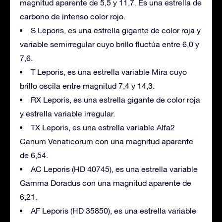
magnitud aparente de 5,5 y 11,7. Es una estrella de
carbono de intenso color rojo.
S Leporis, es una estrella gigante de color roja y
variable semirregular cuyo brillo fluctúa entre 6,0 y
7,6.
T Leporis, es una estrella variable Mira cuyo
brillo oscila entre magnitud 7,4 y 14,3.
RX Leporis, es una estrella gigante de color roja
y estrella variable irregular.
TX Leporis, es una estrella variable Alfa2
Canum Venaticorum con una magnitud aparente
de 6,54.
AC Leporis (HD 40745), es una estrella variable
Gamma Doradus con una magnitud aparente de
6,21.
AF Leporis (HD 35850), es una estrella variable