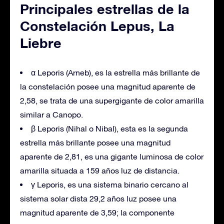
Principales estrellas de la
Constelación Lepus, La
Liebre
α Leporis (Arneb), es la estrella más brillante de
la constelación posee una magnitud aparente de
2,58, se trata de una supergigante de color amarilla
similar a Canopo.
β Leporis (Nihal o Nibal), esta es la segunda
estrella más brillante posee una magnitud
aparente de 2,81, es una gigante luminosa de color
amarilla situada a 159 años luz de distancia.
γ Leporis, es una sistema binario cercano al
sistema solar dista 29,2 años luz posee una
magnitud aparente de 3,59; la componente