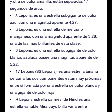
y otra de color amarilla, están separadas 17
segundos de arco.
λ Leporis, es una estrella subgigante de color
azul con una magnitud aparente 4,27.
μ Leporis, es una estrella de mercurio
manganeso con una magnitud aparente de 3,28,
una de las más brillantes de esta clase.
8 Leporis, es una estrella subgigante de color
blanco azulada posee una magnitud aparente de
5,22.
17 Leporis (SS Leporis), es una estrella binaria
cercana las dos componentes están muy próximas
entre sí formada por una estrella de color blanca y
una gigante de color roja.
R Leporis Estrella carmesí de Hind es una
estrella variable Mira cuyo brillo varía entre