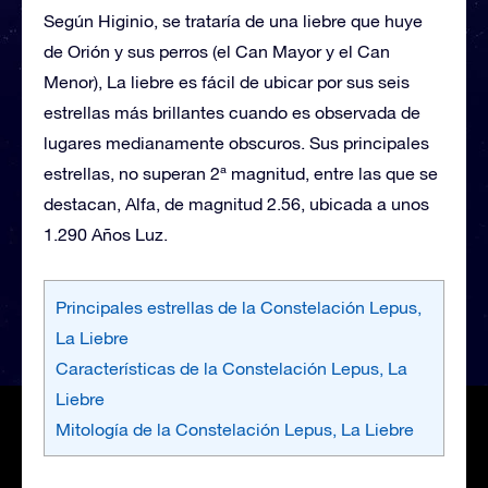
Según Higinio, se trataría de una liebre que huye
de Orión y sus perros (el Can Mayor y el Can
Menor), La liebre es fácil de ubicar por sus seis
estrellas más brillantes cuando es observada de
lugares medianamente obscuros. Sus principales
estrellas, no superan 2ª magnitud, entre las que se
destacan, Alfa, de magnitud 2.56, ubicada a unos
1.290 Años Luz.
Principales estrellas de la Constelación Lepus,
La Liebre
Características de la Constelación Lepus, La
Liebre
Mitología de la Constelación Lepus, La Liebre