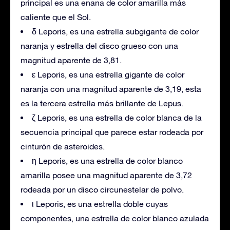
principal es una enana de color amarilla más
caliente que el Sol.
δ Leporis, es una estrella subgigante de color
naranja y estrella del disco grueso con una
magnitud aparente de 3,81.
ε Leporis, es una estrella gigante de color
naranja con una magnitud aparente de 3,19, esta
es la tercera estrella más brillante de Lepus.
ζ Leporis, es una estrella de color blanca de la
secuencia principal que parece estar rodeada por
cinturón de asteroides.
η Leporis, es una estrella de color blanco
amarilla posee una magnitud aparente de 3,72
rodeada por un disco circunestelar de polvo.
ι Leporis, es una estrella doble cuyas
componentes, una estrella de color blanco azulada