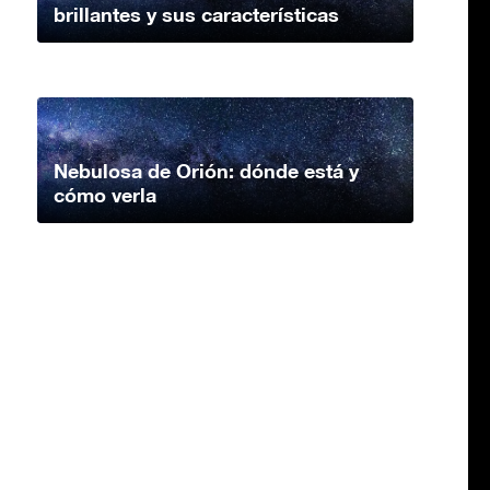
brillantes y sus características
Nebulosa de Orión: dónde está y
cómo verla