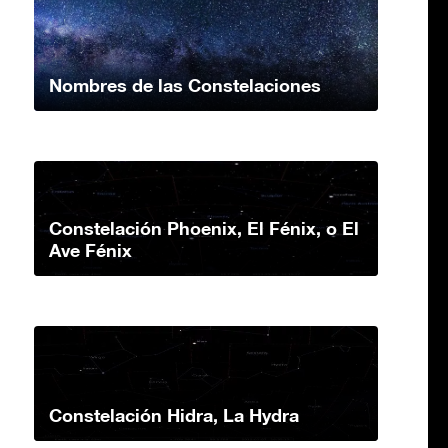
Nombres de las Constelaciones
Constelación Phoenix, El Fénix, o El
Ave Fénix
Constelación Hidra, La Hydra