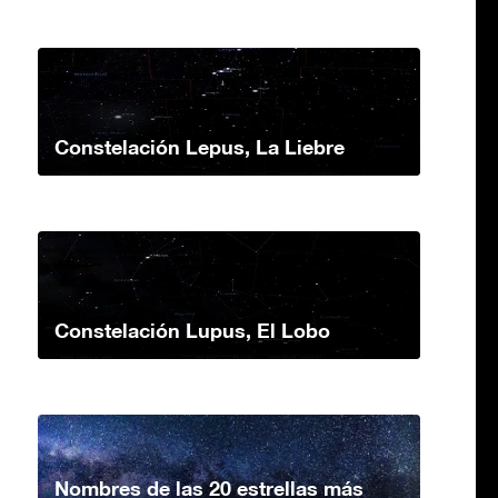
Constelación Lepus, La Liebre
Constelación Lupus, El Lobo
Nombres de las 20 estrellas más