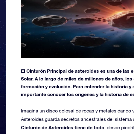
El Cinturón Principal de asteroides es una de las 
Solar. A lo largo de miles de millones de años, l
formación y evolución. Para entender la historia y
importante conocer los orígenes y la historia de e
Imagina un disco colosal de rocas y metales dando vu
Asteroides guarda secretos ancestrales del sistema s
Cinturón de Asteroides tiene de todo
: desde piedr