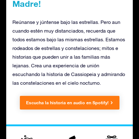
Madre!
Reúnanse y júntense bajo las estrellas. Pero aun
cuando estén muy distanciados, recuerda que
todos estamos bajo las mismas estrellas. Estamos
rodeados de estrellas y constelaciones; mitos e
historias que pueden unir a las familias más
lejanas. Crea una experiencia de unión
escuchando la historia de Cassiopeia y admirando
las constelaciones en el cielo nocturno.
Escucha la historia en audio en Spotify!