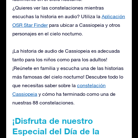
¿Quieres ver las constelaciones mientras
escuchas la historia en audio? Utiliza la
Aplicación
OSR Star Finder
para ubicar a Cassiopeia y otros
personajes en el cielo nocturno.
¡La historia de audio de Cassiopeia es adecuada
tanto para los niños como para los adultos!
¡Reúnete en familia y escucha una de las historias
más famosas del cielo nocturno! Descubre todo lo
que necesitas saber sobre la
constelación
Cassiopeia
y cómo ha terminado como una de
nuestras 88 constelaciones.
¡Disfruta de nuestro
Especial del Día de la