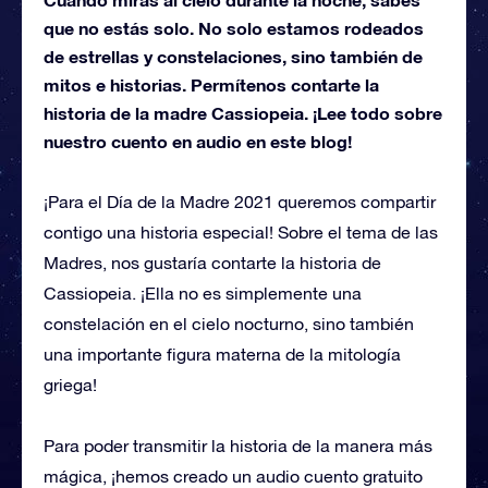
que no estás solo. No solo estamos rodeados
de estrellas y constelaciones, sino también de
mitos e historias. Permítenos contarte la
historia de la madre Cassiopeia. ¡Lee todo sobre
nuestro cuento en audio en este blog!
¡Para el Día de la Madre 2021 queremos compartir
contigo una historia especial! Sobre el tema de las
Madres, nos gustaría contarte la historia de
Cassiopeia. ¡Ella no es simplemente una
constelación en el cielo nocturno, sino también
una importante figura materna de la mitología
griega!
Para poder transmitir la historia de la manera más
mágica, ¡hemos creado un audio cuento gratuito