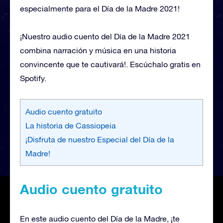
especialmente para el Día de la Madre 2021!
¡Nuestro audio cuento del Día de la Madre 2021
combina narración y música en una historia
convincente que te cautivará!. Escúchalo gratis en
Spotify.
Audio cuento gratuito
La historia de Cassiopeia
¡Disfruta de nuestro Especial del Día de la
Madre!
Audio cuento gratuito
En este audio cuento del Día de la Madre, ¡te