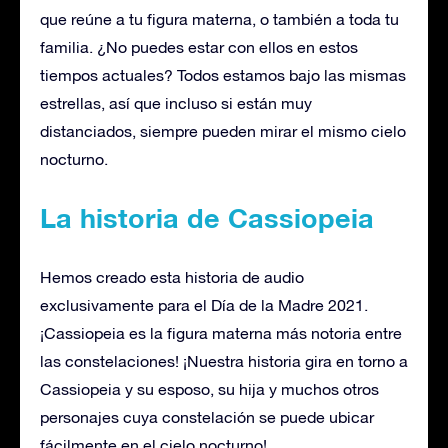
que reúne a tu figura materna, o también a toda tu
familia. ¿No puedes estar con ellos en estos
tiempos actuales? Todos estamos bajo las mismas
estrellas, así que incluso si están muy
distanciados, siempre pueden mirar el mismo cielo
nocturno.
La historia de Cassiopeia
Hemos creado esta historia de audio
exclusivamente para el Día de la Madre 2021.
¡Cassiopeia es la figura materna más notoria entre
las constelaciones! ¡Nuestra historia gira en torno a
Cassiopeia y su esposo, su hija y muchos otros
personajes cuya constelación se puede ubicar
fácilmente en el cielo nocturno!