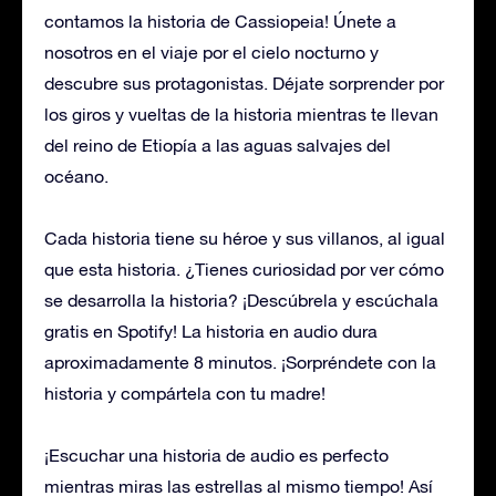
contamos la historia de Cassiopeia! Únete a
nosotros en el viaje por el cielo nocturno y
descubre sus protagonistas. Déjate sorprender por
los giros y vueltas de la historia mientras te llevan
del reino de Etiopía a las aguas salvajes del
océano.
Cada historia tiene su héroe y sus villanos, al igual
que esta historia. ¿Tienes curiosidad por ver cómo
se desarrolla la historia? ¡Descúbrela y escúchala
gratis en Spotify! La historia en audio dura
aproximadamente 8 minutos. ¡Sorpréndete con la
historia y compártela con tu madre!
¡Escuchar una historia de audio es perfecto
mientras miras las estrellas al mismo tiempo! Así