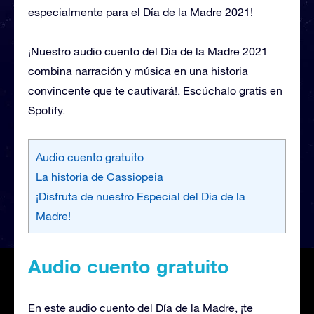
especialmente para el Día de la Madre 2021!
¡Nuestro audio cuento del Día de la Madre 2021
combina narración y música en una historia
convincente que te cautivará!. Escúchalo gratis en
Spotify.
Audio cuento gratuito
La historia de Cassiopeia
¡Disfruta de nuestro Especial del Día de la
Madre!
Audio cuento gratuito
En este audio cuento del Día de la Madre, ¡te