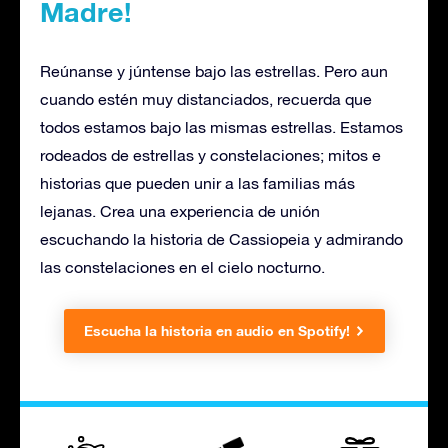
Madre!
Reúnanse y júntense bajo las estrellas. Pero aun
cuando estén muy distanciados, recuerda que
todos estamos bajo las mismas estrellas. Estamos
rodeados de estrellas y constelaciones; mitos e
historias que pueden unir a las familias más
lejanas. Crea una experiencia de unión
escuchando la historia de Cassiopeia y admirando
las constelaciones en el cielo nocturno.
Escucha la historia en audio en Spotify!