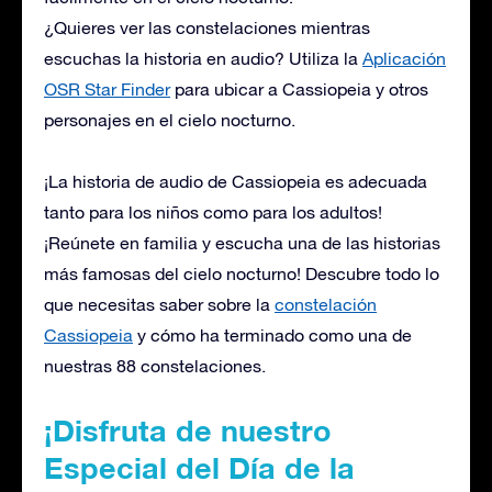
¿Quieres ver las constelaciones mientras
escuchas la historia en audio? Utiliza la
Aplicación
OSR Star Finder
para ubicar a Cassiopeia y otros
personajes en el cielo nocturno.
¡La historia de audio de Cassiopeia es adecuada
tanto para los niños como para los adultos!
¡Reúnete en familia y escucha una de las historias
más famosas del cielo nocturno! Descubre todo lo
que necesitas saber sobre la
constelación
Cassiopeia
y cómo ha terminado como una de
nuestras 88 constelaciones.
¡Disfruta de nuestro
Especial del Día de la