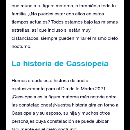
que reúne a tu figura materna, o también a toda tu
familia. ¿No puedes estar con ellos en estos
tiempos actuales? Todos estamos bajo las mismas
estrellas, así que incluso si están muy
distanciados, siempre pueden mirar el mismo cielo
nocturno.
La historia de Cassiopeia
Hemos creado esta historia de audio
exclusivamente para el Día de la Madre 2021.
¡Cassiopeia es la figura materna más notoria entre
las constelaciones! ¡Nuestra historia gira en torno a
Cassiopeia y su esposo, su hija y muchos otros
personajes cuya constelación se puede ubicar
fácilmente en el cielo nocturno!