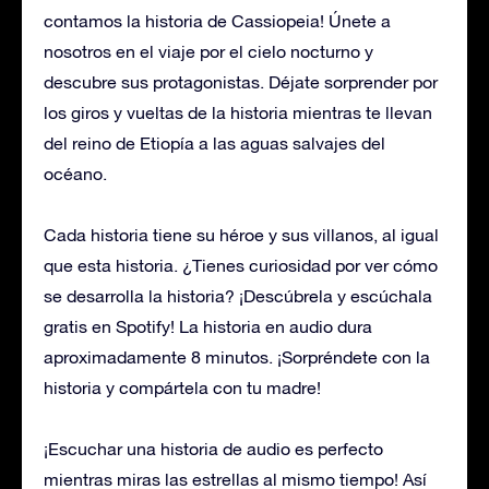
contamos la historia de Cassiopeia! Únete a
nosotros en el viaje por el cielo nocturno y
descubre sus protagonistas. Déjate sorprender por
los giros y vueltas de la historia mientras te llevan
del reino de Etiopía a las aguas salvajes del
océano.
Cada historia tiene su héroe y sus villanos, al igual
que esta historia. ¿Tienes curiosidad por ver cómo
se desarrolla la historia? ¡Descúbrela y escúchala
gratis en Spotify! La historia en audio dura
aproximadamente 8 minutos. ¡Sorpréndete con la
historia y compártela con tu madre!
¡Escuchar una historia de audio es perfecto
mientras miras las estrellas al mismo tiempo! Así