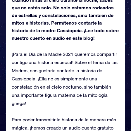
que no estás solo. No solo estamos rodeados
de estrellas y constelaciones, sino también de
mitos e historias. Permítenos contarte la
historia de la madre Cassiopeia. ¡Lee todo sobre
nuestro cuento en audio en este blog!
¡Para el Día de la Madre 2021 queremos compartir
contigo una historia especial! Sobre el tema de las
Madres, nos gustaría contarte la historia de
Cassiopeia. ¡Ella no es simplemente una
constelación en el cielo nocturno, sino también
una importante figura materna de la mitología
griega!
Para poder transmitir la historia de la manera más
mágica, ¡hemos creado un audio cuento gratuito