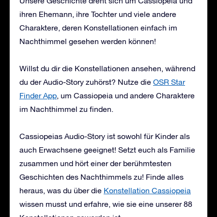
Unsere Geschichte dreht sich um Cassiopeia und
ihren Ehemann, ihre Tochter und viele andere
Charaktere, deren Konstellationen einfach im
Nachthimmel gesehen werden können!
Willst du dir die Konstellationen ansehen, während
du der Audio-Story zuhörst? Nutze die
OSR Star
Finder App
, um Cassiopeia und andere Charaktere
im Nachthimmel zu finden.
Cassiopeias Audio-Story ist sowohl für Kinder als
auch Erwachsene geeignet! Setzt euch als Familie
zusammen und hört einer der berühmtesten
Geschichten des Nachthimmels zu! Finde alles
heraus, was du über die
Konstellation Cassiopeia
wissen musst und erfahre, wie sie eine unserer 88