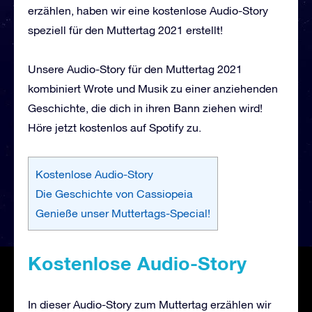
erzählen, haben wir eine kostenlose Audio-Story
speziell für den Muttertag 2021 erstellt!
Unsere Audio-Story für den Muttertag 2021
kombiniert Wrote und Musik zu einer anziehenden
Geschichte, die dich in ihren Bann ziehen wird!
Höre jetzt kostenlos auf Spotify zu.
Kostenlose Audio-Story
Die Geschichte von Cassiopeia
Genieße unser Muttertags-Special!
Kostenlose Audio-Story
In dieser Audio-Story zum Muttertag erzählen wir