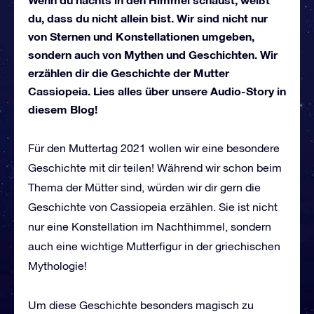
du, dass du nicht allein bist. Wir sind nicht nur
von Sternen und Konstellationen umgeben,
sondern auch von Mythen und Geschichten. Wir
erzählen dir die Geschichte der Mutter
Cassiopeia. Lies alles über unsere Audio-Story in
diesem Blog!
Für den Muttertag 2021 wollen wir eine besondere
Geschichte mit dir teilen! Während wir schon beim
Thema der Mütter sind, würden wir dir gern die
Geschichte von Cassiopeia erzählen. Sie ist nicht
nur eine Konstellation im Nachthimmel, sondern
auch eine wichtige Mutterfigur in der griechischen
Mythologie!
Um diese Geschichte besonders magisch zu