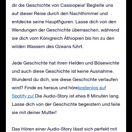
dir die Geschichte von Cassiopeia! Begleite uns
auf dieser Reise durch den Nachthimmel und
entdecke seine Hauptfiguren. Lasse dich von den
Wendungen der Geschichte überraschen, während
sie dich vom Königreich Äthiopien bis hin zu den
wilden Wassern des Ozeans führt.
Jede Geschichte hat ihren Helden und Bösewichte
und auch diese Geschichte ist keine Ausnahme.
Wunderst du dich, wie diese Geschichte verlaufen
wird? Finde es heraus und höre
kostenlos auf
Spotify zu!
Die Audio-Story ist etwa 8 Minuten lang.
Lasse dich von der Geschichte begeistern und teile
sie mit deiner Mutter!
Das Hören einer Audio-Story lässt sich perfekt mit