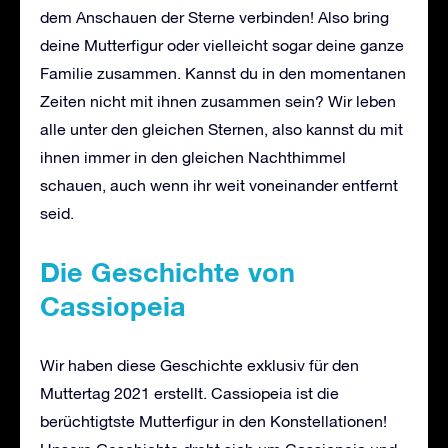
dem Anschauen der Sterne verbinden! Also bring
deine Mutterfigur oder vielleicht sogar deine ganze
Familie zusammen. Kannst du in den momentanen
Zeiten nicht mit ihnen zusammen sein? Wir leben
alle unter den gleichen Sternen, also kannst du mit
ihnen immer in den gleichen Nachthimmel
schauen, auch wenn ihr weit voneinander entfernt
seid.
Die Geschichte von
Cassiopeia
Wir haben diese Geschichte exklusiv für den
Muttertag 2021 erstellt. Cassiopeia ist die
berüchtigtste Mutterfigur in den Konstellationen!