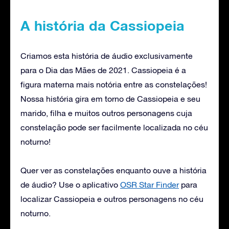
A história da Cassiopeia
Criamos esta história de áudio exclusivamente
para o Dia das Mães de 2021. Cassiopeia é a
figura materna mais notória entre as constelações!
Nossa história gira em torno de Cassiopeia e seu
marido, filha e muitos outros personagens cuja
constelação pode ser facilmente localizada no céu
noturno!
Quer ver as constelações enquanto ouve a história
de áudio? Use o aplicativo
OSR Star Finder
para
localizar Cassiopeia e outros personagens no céu
noturno.