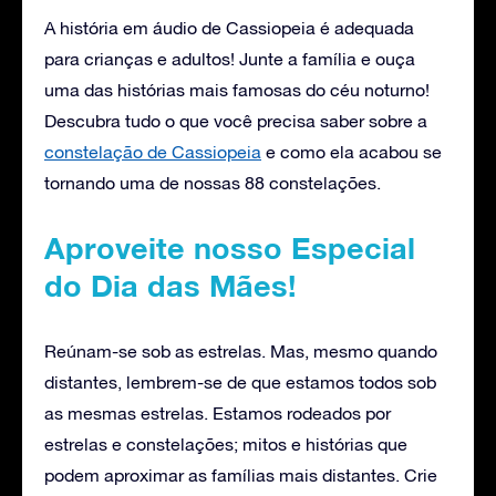
A história em áudio de Cassiopeia é adequada
para crianças e adultos! Junte a família e ouça
uma das histórias mais famosas do céu noturno!
Descubra tudo o que você precisa saber sobre a
constelação de Cassiopeia
e como ela acabou se
tornando uma de nossas 88 constelações.
Aproveite nosso Especial
do Dia das Mães!
Reúnam-se sob as estrelas. Mas, mesmo quando
distantes, lembrem-se de que estamos todos sob
as mesmas estrelas. Estamos rodeados por
estrelas e constelações; mitos e histórias que
podem aproximar as famílias mais distantes. Crie