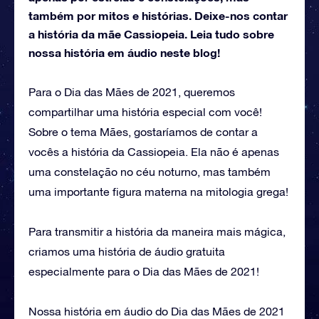
também por mitos e histórias. Deixe-nos contar
a história da mãe Cassiopeia. Leia tudo sobre
nossa história em áudio neste blog!
Para o Dia das Mães de 2021, queremos
compartilhar uma história especial com você!
Sobre o tema Mães, gostaríamos de contar a
vocês a história da Cassiopeia. Ela não é apenas
uma constelação no céu noturno, mas também
uma importante figura materna na mitologia grega!
Para transmitir a história da maneira mais mágica,
criamos uma história de áudio gratuita
especialmente para o Dia das Mães de 2021!
Nossa história em áudio do Dia das Mães de 2021