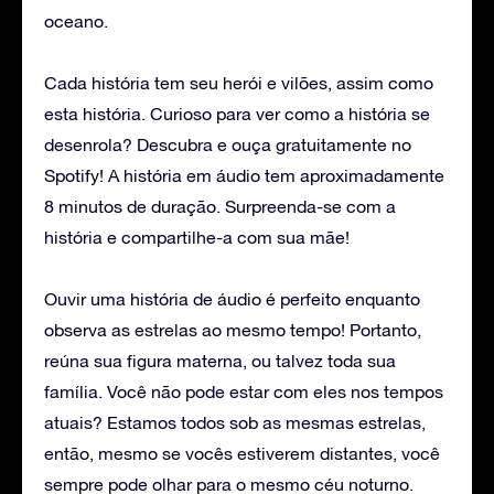
oceano.
Cada história tem seu herói e vilões, assim como
esta história. Curioso para ver como a história se
desenrola? Descubra e ouça gratuitamente no
Spotify! A história em áudio tem aproximadamente
8 minutos de duração. Surpreenda-se com a
história e compartilhe-a com sua mãe!
Ouvir uma história de áudio é perfeito enquanto
observa as estrelas ao mesmo tempo! Portanto,
reúna sua figura materna, ou talvez toda sua
família. Você não pode estar com eles nos tempos
atuais? Estamos todos sob as mesmas estrelas,
então, mesmo se vocês estiverem distantes, você
sempre pode olhar para o mesmo céu noturno.