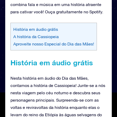
combina fala e música em uma história atraente
para cativar você! Ouça gratuitamente no Spotify.
História em áudio grátis
A história da Cassiopeia
Aproveite nosso Especial do Dia das Mães!
História em áudio grátis
Nesta história em áudio do Dia das Mães,
contamos a história de Cassiopeia! Junte-se a nós
nesta viagem pelo céu noturno e descubra seus
personagens principais. Surpreenda-se com as
voltas e reviravoltas da história enquanto elas o
levam do reino da Etiópia às águas selvagens do