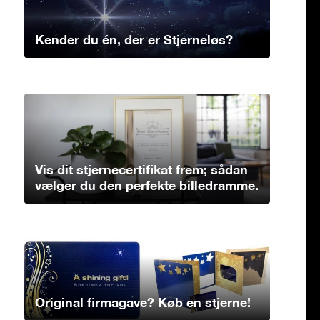
Kender du én, der er Stjerneløs?
Vis dit stjernecertifikat frem; sådan
vælger du den perfekte billedramme.
Original firmagave? Køb en stjerne!