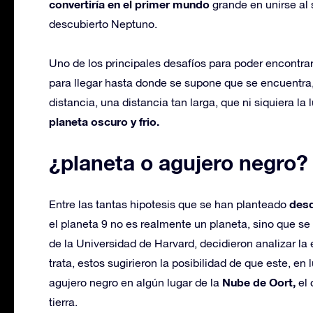
convertiría en el primer mundo
grande en unirse al 
descubierto Neptuno.
Uno de los principales desafíos para poder encontrar
para llegar hasta donde se supone que se encuentra,
distancia, una distancia tan larga, que ni siquiera la l
planeta oscuro y frio.
¿planeta o agujero negro?
desd
Entre las tantas hipotesis que se han planteado
el planeta 9 no es realmente un planeta, sino que s
de la Universidad de Harvard, decidieron analizar la 
trata, estos sugirieron la posibilidad de que este, en
Nube de Oort,
agujero negro en algún lugar de la
el 
tierra.