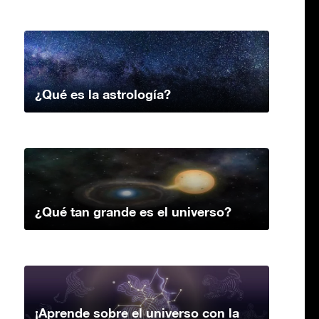
¿Qué es la astrología?
¿Qué tan grande es el universo?
¡Aprende sobre el universo con la