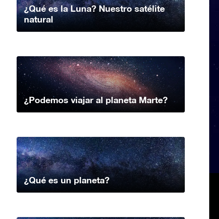
¿Qué es la Luna? Nuestro satélite
natural
¿Podemos viajar al planeta Marte?
¿Qué es un planeta?