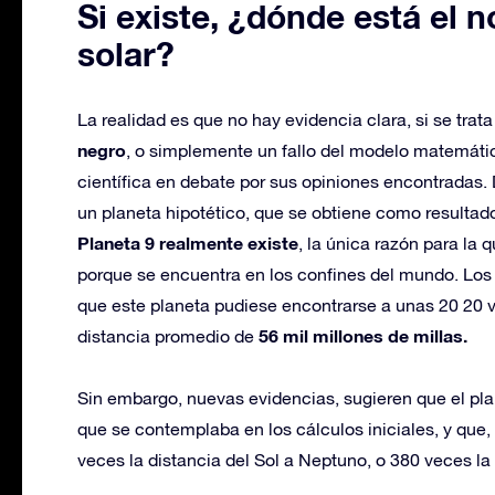
Si existe, ¿dónde está el 
solar?
La realidad es que no hay evidencia clara, si se trata
negro
, o simplemente un fallo del modelo matemáti
científica en debate por sus opiniones encontradas. 
un planeta hipotético, que se obtiene como resulta
Planeta 9 realmente existe
, la única razón para la 
porque se encuentra en los confines del mundo. Los 
que este planeta pudiese encontrarse a unas 20 20 
56 mil millones de millas.
distancia promedio de
Sin embargo, nuevas evidencias, sugieren que el pla
que se contemplaba en los cálculos iniciales, y que, 
veces la distancia del Sol a Neptuno, o 380 veces la 