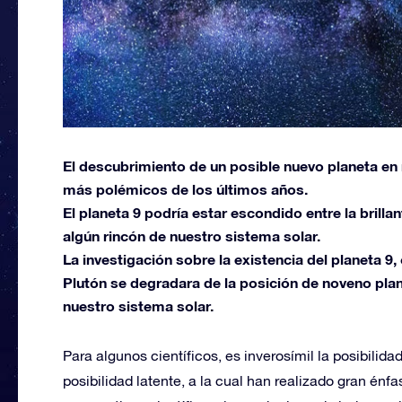
El descubrimiento de un posible nuevo planeta en 
más polémicos de los últimos años.
El planeta 9 podría estar escondido entre la brillan
algún rincón de nuestro sistema solar.
La investigación sobre la existencia del planeta 
Plutón se degradara de la posición de noveno pla
nuestro sistema solar.
Para algunos científicos, es inverosímil la posibilida
posibilidad latente, a la cual han realizado gran énf