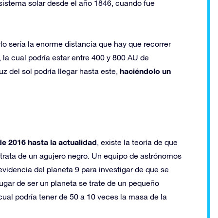
sistema solar desde el año 1846, cuando fue
lo sería la enorme distancia que hay que recorrer
 la cual podría estar entre 400 y 800 AU de
haciéndolo un
uz del sol podría llegar hasta este,
e 2016 hasta la actualidad
, existe la teoría de que
e trata de un agujero negro. Un equipo de astrónomos
evidencia del planeta 9 para investigar de que se
 lugar de ser un planeta se trate de un pequeño
cual podría tener de 50 a 10 veces la masa de la