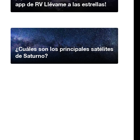
app de RV Llévame a las estrellas!
¿Cuáles son los principales satélites
de Saturno?