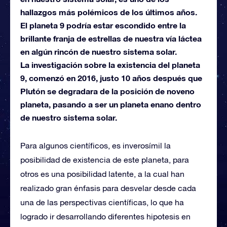
hallazgos más polémicos de los últimos años.
El planeta 9 podría estar escondido entre la
brillante franja de estrellas de nuestra vía láctea
en algún rincón de nuestro sistema solar.
La investigación sobre la existencia del planeta
9, comenzó en 2016, justo 10 años después que
Plutón se degradara de la posición de noveno
planeta, pasando a ser un planeta enano dentro
de nuestro sistema solar.
Para algunos científicos, es inverosímil la
posibilidad de existencia de este planeta, para
otros es una posibilidad latente, a la cual han
realizado gran énfasis para desvelar desde cada
una de las perspectivas científicas, lo que ha
logrado ir desarrollando diferentes hipotesis en