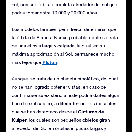
sol, con una órbita completa alrededor del sol que
podría tomar entre 10.000 y 20.000 años.
Los modelos también permitieron determinar que
la órbita de Planeta Nueve probablemente se trata
de una elipsis larga y delgada, la cual, en su
máxima aproximación al Sol, permanece mucho
Plutón
más lejos que
.
Aunque, se trata de un planeta hipotético, del cual
no se han logrado obtener vistas, en caso de
confirmarse su existencia, este podría darles algun
tipo de explicación, a diferentes orbitas inusuales
Cinturón de
que se han detectado desde el
Kuiper
, los cuales son pequeños objetos giran
alrededor del Sol en órbitas elípticas largas y