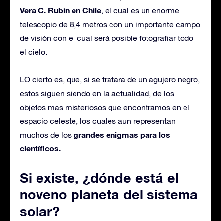
Vera C. Rubin en Chile
, el cual es un enorme
telescopio de 8,4 metros con un importante campo
de visión con el cual será posible fotografiar todo
el cielo.
LO cierto es, que, si se tratara de un agujero negro,
estos siguen siendo en la actualidad, de los
objetos mas misteriosos que encontramos en el
espacio celeste, los cuales aun representan
grandes enigmas para los
muchos de los
científicos.
Si existe, ¿dónde está el
noveno planeta del sistema
solar?