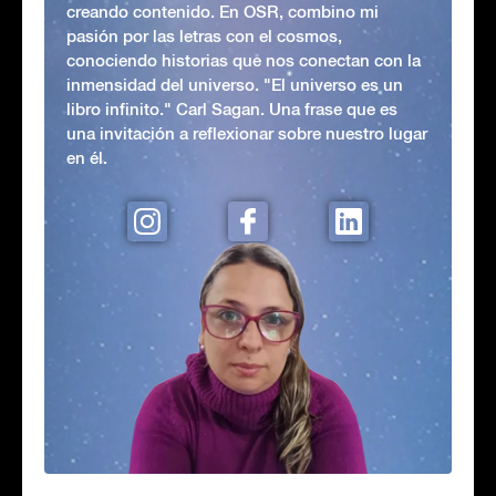
creando contenido. En OSR, combino mi
pasión por las letras con el cosmos,
conociendo historias que nos conectan con la
inmensidad del universo. "El universo es un
libro infinito." Carl Sagan. Una frase que es
una invitación a reflexionar sobre nuestro lugar
en él.