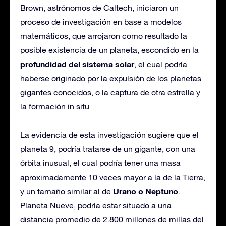
Brown, astrónomos de Caltech, iniciaron un
proceso de investigación en base a modelos
matemáticos, que arrojaron como resultado la
posible existencia de un planeta, escondido en la
profundidad del sistema solar
, el cual podría
haberse originado por la expulsión de los planetas
gigantes conocidos, o la captura de otra estrella y
la formación in situ
La evidencia de esta investigación sugiere que el
planeta 9, podría tratarse de un gigante, con una
órbita inusual, el cual podría tener una masa
aproximadamente 10 veces mayor a la de la Tierra,
Urano o Neptuno
y un tamaño similar al de
.
Planeta Nueve, podría estar situado a una
distancia promedio de 2.800 millones de millas del