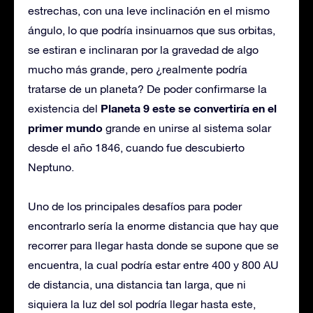
estrechas, con una leve inclinación en el mismo
ángulo, lo que podría insinuarnos que sus orbitas,
se estiran e inclinaran por la gravedad de algo
mucho más grande, pero ¿realmente podría
tratarse de un planeta? De poder confirmarse la
Planeta 9 este se convertiría en el
existencia del
primer mundo
grande en unirse al sistema solar
desde el año 1846, cuando fue descubierto
Neptuno.
Uno de los principales desafíos para poder
encontrarlo sería la enorme distancia que hay que
recorrer para llegar hasta donde se supone que se
encuentra, la cual podría estar entre 400 y 800 AU
de distancia, una distancia tan larga, que ni
siquiera la luz del sol podría llegar hasta este,