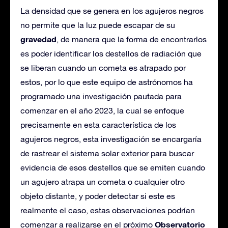
La densidad que se genera en los agujeros negros
no permite que la luz puede escapar de su
gravedad
, de manera que la forma de encontrarlos
es poder identificar los destellos de radiación que
se liberan cuando un cometa es atrapado por
estos, por lo que este equipo de astrónomos ha
programado una investigación pautada para
comenzar en el año 2023, la cual se enfoque
precisamente en esta característica de los
agujeros negros, esta investigación se encargaría
de rastrear el sistema solar exterior para buscar
evidencia de esos destellos que se emiten cuando
un agujero atrapa un cometa o cualquier otro
objeto distante, y poder detectar si este es
realmente el caso, estas observaciones podrían
Observatorio
comenzar a realizarse en el próximo