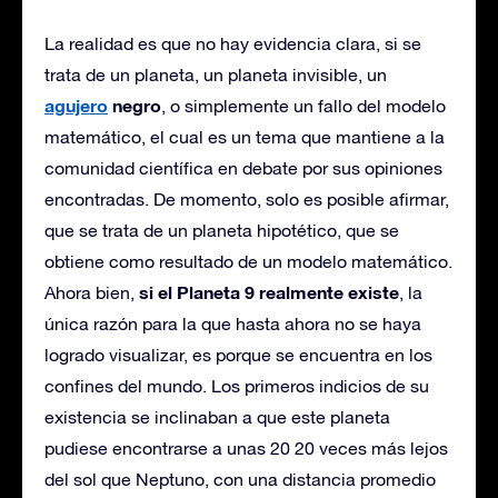
La realidad es que no hay evidencia clara, si se
trata de un planeta, un planeta invisible, un
agujero
negro
, o simplemente un fallo del modelo
matemático, el cual es un tema que mantiene a la
comunidad científica en debate por sus opiniones
encontradas. De momento, solo es posible afirmar,
que se trata de un planeta hipotético, que se
obtiene como resultado de un modelo matemático.
si el Planeta 9 realmente existe
Ahora bien,
, la
única razón para la que hasta ahora no se haya
logrado visualizar, es porque se encuentra en los
confines del mundo. Los primeros indicios de su
existencia se inclinaban a que este planeta
pudiese encontrarse a unas 20 20 veces más lejos
del sol que Neptuno, con una distancia promedio