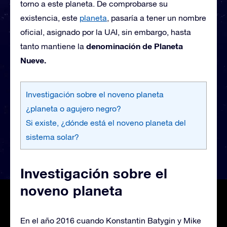
torno a este planeta. De comprobarse su
existencia, este
planeta
, pasaría a tener un nombre
oficial, asignado por la UAI, sin embargo, hasta
denominación de Planeta
tanto mantiene la
Nueve.
Investigación sobre el noveno planeta
¿planeta o agujero negro?
Si existe, ¿dónde está el noveno planeta del
sistema solar?
Investigación sobre el
noveno planeta
En el año 2016 cuando Konstantin Batygin y Mike