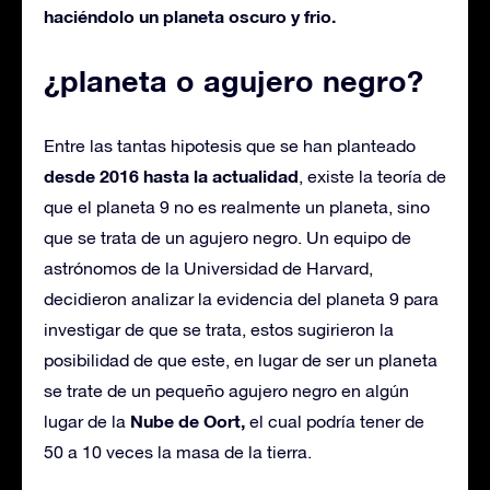
haciéndolo un planeta oscuro y frio.
¿planeta o agujero negro?
Entre las tantas hipotesis que se han planteado
desde 2016 hasta la actualidad
, existe la teoría de
que el planeta 9 no es realmente un planeta, sino
que se trata de un agujero negro. Un equipo de
astrónomos de la Universidad de Harvard,
decidieron analizar la evidencia del planeta 9 para
investigar de que se trata, estos sugirieron la
posibilidad de que este, en lugar de ser un planeta
se trate de un pequeño agujero negro en algún
Nube de Oort,
lugar de la
el cual podría tener de
50 a 10 veces la masa de la tierra.