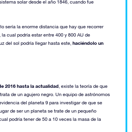
sistema solar desde el año 1846, cuando fue
lo sería la enorme distancia que hay que recorrer
 la cual podría estar entre 400 y 800 AU de
haciéndolo un
uz del sol podría llegar hasta este,
e 2016 hasta la actualidad
, existe la teoría de que
e trata de un agujero negro. Un equipo de astrónomos
evidencia del planeta 9 para investigar de que se
 lugar de ser un planeta se trate de un pequeño
cual podría tener de 50 a 10 veces la masa de la