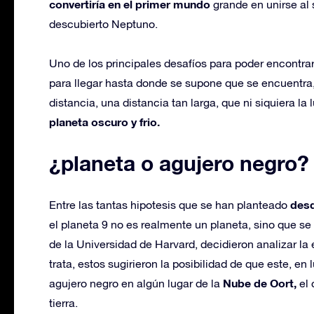
convertiría en el primer mundo
grande en unirse al 
descubierto Neptuno.
Uno de los principales desafíos para poder encontrar
para llegar hasta donde se supone que se encuentra,
distancia, una distancia tan larga, que ni siquiera la l
planeta oscuro y frio.
¿planeta o agujero negro?
desd
Entre las tantas hipotesis que se han planteado
el planeta 9 no es realmente un planeta, sino que s
de la Universidad de Harvard, decidieron analizar la 
trata, estos sugirieron la posibilidad de que este, en
Nube de Oort,
agujero negro en algún lugar de la
el 
tierra.