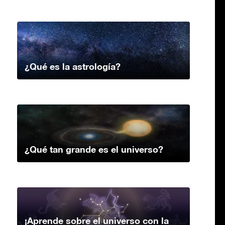
¿Qué es la astrología?
¿Qué tan grande es el universo?
¡Aprende sobre el universo con la