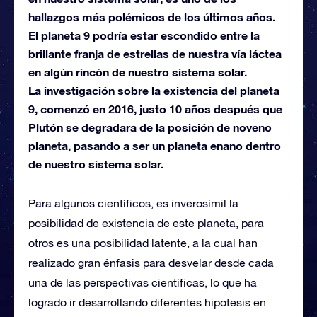
hallazgos más polémicos de los últimos años.
El planeta 9 podría estar escondido entre la
brillante franja de estrellas de nuestra vía láctea
en algún rincón de nuestro sistema solar.
La investigación sobre la existencia del planeta
9, comenzó en 2016, justo 10 años después que
Plutón se degradara de la posición de noveno
planeta, pasando a ser un planeta enano dentro
de nuestro sistema solar.
Para algunos científicos, es inverosímil la
posibilidad de existencia de este planeta, para
otros es una posibilidad latente, a la cual han
realizado gran énfasis para desvelar desde cada
una de las perspectivas científicas, lo que ha
logrado ir desarrollando diferentes hipotesis en