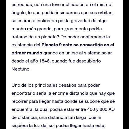
estrechas, con una leve inclinación en el mismo
ángulo, lo que podría insinuarnos que sus orbitas,
se estiran e inclinaran por la gravedad de algo
mucho más grande, pero ¿realmente podría
tratarse de un planeta? De poder confirmarse la
Planeta 9 este se convertiría en el
existencia del
primer mundo
grande en unirse al sistema solar
desde el año 1846, cuando fue descubierto
Neptuno.
Uno de los principales desafíos para poder
encontrarlo sería la enorme distancia que hay que
recorrer para llegar hasta donde se supone que se
encuentra, la cual podría estar entre 400 y 800 AU
de distancia, una distancia tan larga, que ni
siquiera la luz del sol podría llegar hasta este,