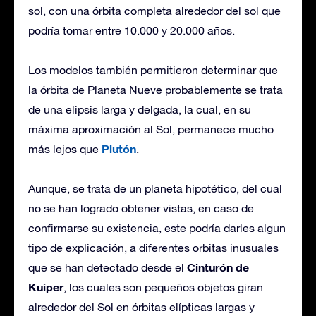
sol, con una órbita completa alrededor del sol que
podría tomar entre 10.000 y 20.000 años.
Los modelos también permitieron determinar que
la órbita de Planeta Nueve probablemente se trata
de una elipsis larga y delgada, la cual, en su
máxima aproximación al Sol, permanece mucho
Plutón
más lejos que
.
Aunque, se trata de un planeta hipotético, del cual
no se han logrado obtener vistas, en caso de
confirmarse su existencia, este podría darles algun
tipo de explicación, a diferentes orbitas inusuales
Cinturón de
que se han detectado desde el
Kuiper
, los cuales son pequeños objetos giran
alrededor del Sol en órbitas elípticas largas y