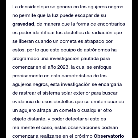
La densidad que se genera en los agujeros negros
no permite que la luz puede escapar de su
gravedad
, de manera que la forma de encontrarlos
es poder identificar los destellos de radiación que
se liberan cuando un cometa es atrapado por
estos, por lo que este equipo de astrónomos ha
programado una investigación pautada para
comenzar en el año 2023, la cual se enfoque
precisamente en esta característica de los
agujeros negros, esta investigación se encargaría
de rastrear el sistema solar exterior para buscar
evidencia de esos destellos que se emiten cuando
un agujero atrapa un cometa o cualquier otro
objeto distante, y poder detectar si este es
realmente el caso, estas observaciones podrían
Observatorio
comenzar a realizarse en el próximo