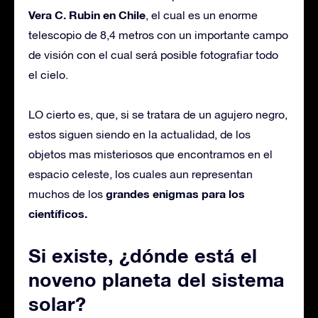
Vera C. Rubin en Chile
, el cual es un enorme
telescopio de 8,4 metros con un importante campo
de visión con el cual será posible fotografiar todo
el cielo.
LO cierto es, que, si se tratara de un agujero negro,
estos siguen siendo en la actualidad, de los
objetos mas misteriosos que encontramos en el
espacio celeste, los cuales aun representan
grandes enigmas para los
muchos de los
científicos.
Si existe, ¿dónde está el
noveno planeta del sistema
solar?