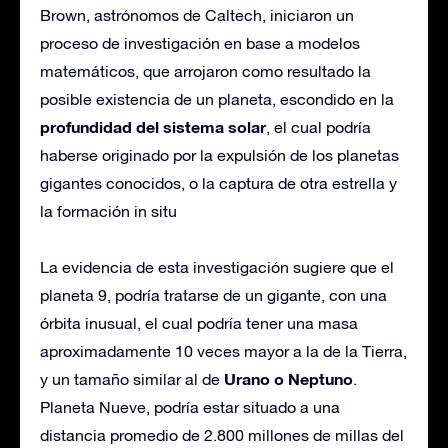
Brown, astrónomos de Caltech, iniciaron un
proceso de investigación en base a modelos
matemáticos, que arrojaron como resultado la
posible existencia de un planeta, escondido en la
profundidad del sistema solar
, el cual podría
haberse originado por la expulsión de los planetas
gigantes conocidos, o la captura de otra estrella y
la formación in situ
La evidencia de esta investigación sugiere que el
planeta 9, podría tratarse de un gigante, con una
órbita inusual, el cual podría tener una masa
aproximadamente 10 veces mayor a la de la Tierra,
Urano o Neptuno
y un tamaño similar al de
.
Planeta Nueve, podría estar situado a una
distancia promedio de 2.800 millones de millas del