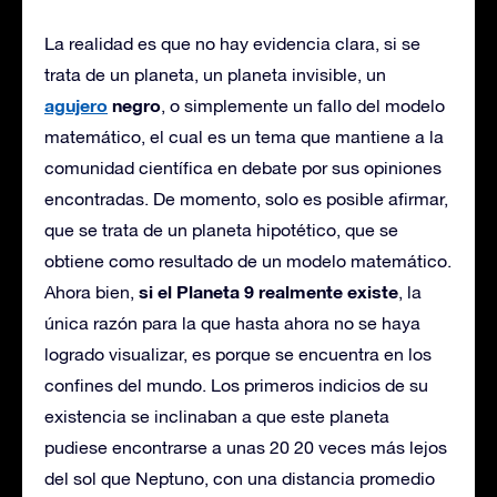
La realidad es que no hay evidencia clara, si se
trata de un planeta, un planeta invisible, un
agujero
negro
, o simplemente un fallo del modelo
matemático, el cual es un tema que mantiene a la
comunidad científica en debate por sus opiniones
encontradas. De momento, solo es posible afirmar,
que se trata de un planeta hipotético, que se
obtiene como resultado de un modelo matemático.
si el Planeta 9 realmente existe
Ahora bien,
, la
única razón para la que hasta ahora no se haya
logrado visualizar, es porque se encuentra en los
confines del mundo. Los primeros indicios de su
existencia se inclinaban a que este planeta
pudiese encontrarse a unas 20 20 veces más lejos
del sol que Neptuno, con una distancia promedio