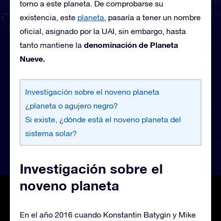
torno a este planeta. De comprobarse su
existencia, este
planeta
, pasaría a tener un nombre
oficial, asignado por la UAI, sin embargo, hasta
denominación de Planeta
tanto mantiene la
Nueve.
Investigación sobre el noveno planeta
¿planeta o agujero negro?
Si existe, ¿dónde está el noveno planeta del
sistema solar?
Investigación sobre el
noveno planeta
En el año 2016 cuando Konstantin Batygin y Mike