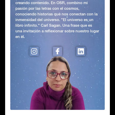
creando contenido. En OSR, combino mi
pasión por las letras con el cosmos,
conociendo historias que nos conectan con la
inmensidad del universo. "El universo es un
libro infinito." Carl Sagan. Una frase que es
una invitación a reflexionar sobre nuestro lugar
en él.