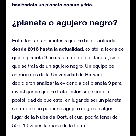
haciéndolo un planeta oscuro y frio.
¿planeta o agujero negro?
Entre las tantas hipotesis que se han planteado
desde 2016 hasta la actualidad
, existe la teoría de
que el planeta 9 no es realmente un planeta, sino
que se trata de un agujero negro. Un equipo de
astrónomos de la Universidad de Harvard,
decidieron analizar la evidencia del planeta 9 para
investigar de que se trata, estos sugirieron la
posibilidad de que este, en lugar de ser un planeta
se trate de un pequeño agujero negro en algún
Nube de Oort,
lugar de la
el cual podría tener de
50 a 10 veces la masa de la tierra.