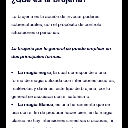
La brujería es la acción de invocar poderes
sobrenaturales, con el propósito de controlar
situaciones o personas.
La brujería por lo general se puede emplear en
dos principales formas.
La magia negra
, la cual corresponde a una
forma de magia utilizada con intenciones oscuras,
malévolas y dañinas, este tipo de brujería, por lo
general se asociada con el satanismo.
La magia Blanca
, es una herramienta que se
usa con el fin de procurar hacer bien, en la magia
blanca no hay intensiones siniestras u oscuras, ni