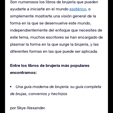
Son numerosos los libros de brujería que pueden
ayudarte a iniciarte en el mundo
esotérico
, o
simplemente mostrarte una visión general de la
forma en la que se desenvuelve este mundo,
independientemente del enfoque que necesites de
este tema, muchos escritores se han encargado de
plasmar la forma en la que surge la brujería, y las
diferentes formas en las que puede ser aplicada.
Entre los libros de brujería más populares
encontramos:
Una guía moderna de brujería: su guía completa
de brujas, convenios y hechizos
por Skye Alexander.