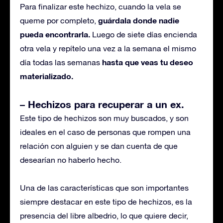
Para finalizar este hechizo, cuando la vela se
guárdala donde nadie
queme por completo,
pueda encontrarla.
Luego de siete días encienda
otra vela y repítelo una vez a la semana el mismo
hasta que veas tu deseo
día todas las semanas
materializado.
– Hechizos para recuperar a un ex.
Este tipo de hechizos son muy buscados, y son
ideales en el caso de personas que rompen una
relación con alguien y se dan cuenta de que
desearían no haberlo hecho.
Una de las características que son importantes
siempre destacar en este tipo de hechizos, es la
presencia del libre albedrio, lo que quiere decir,