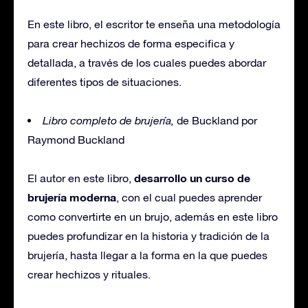
En este libro, el escritor te enseña una metodología
para crear hechizos de forma especifica y
detallada, a través de los cuales puedes abordar
diferentes tipos de situaciones.
Libro completo de brujería,
de Buckland por
Raymond Buckland
desarrollo un curso de
El autor en este libro,
brujería moderna
, con el cual puedes aprender
como convertirte en un brujo, además en este libro
puedes profundizar en la historia y tradición de la
brujería, hasta llegar a la forma en la que puedes
crear hechizos y rituales.