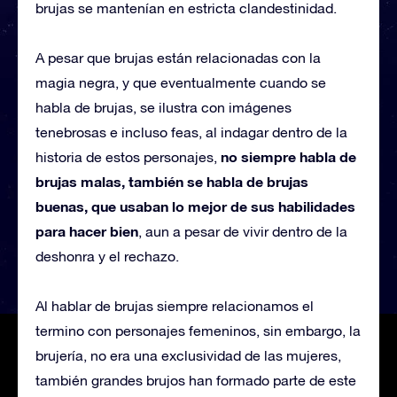
brujas se mantenían en estricta clandestinidad.
A pesar que brujas están relacionadas con la
magia negra, y que eventualmente cuando se
habla de brujas, se ilustra con imágenes
tenebrosas e incluso feas, al indagar dentro de la
no siempre habla de
historia de estos personajes,
brujas malas, también se habla de brujas
buenas, que usaban lo mejor de sus habilidades
para hacer bien
, aun a pesar de vivir dentro de la
deshonra y el rechazo.
Al hablar de brujas siempre relacionamos el
termino con personajes femeninos, sin embargo, la
brujería, no era una exclusividad de las mujeres,
también grandes brujos han formado parte de este