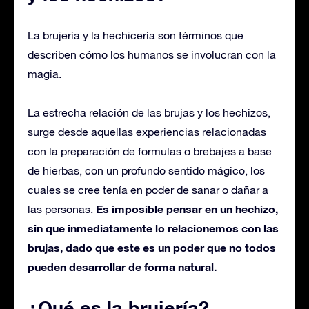
La brujería y la hechicería son términos que
describen cómo los humanos se involucran con la
magia.
La estrecha relación de las brujas y los hechizos,
surge desde aquellas experiencias relacionadas
con la preparación de formulas o brebajes a base
de hierbas, con un profundo sentido mágico, los
cuales se cree tenía en poder de sanar o dañar a
Es imposible pensar en un hechizo,
las personas.
sin que inmediatamente lo relacionemos con las
brujas, dado que este es un poder que no todos
pueden desarrollar de forma natural.
¿Qué es la brujería?