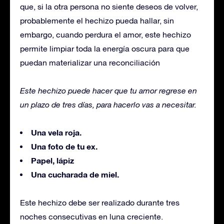
que, si la otra persona no siente deseos de volver,
probablemente el hechizo pueda hallar, sin
embargo, cuando perdura el amor, este hechizo
permite limpiar toda la energía oscura para que
puedan materializar una reconciliación
Este hechizo puede hacer que tu amor regrese en
un plazo de tres días, para hacerlo vas a necesitar.
Una vela roja.
Una foto de tu ex.
Papel, lápiz
Una cucharada de miel.
Este hechizo debe ser realizado durante tres
noches consecutivas en luna creciente.