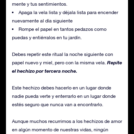
mente y tus sentimientos.
Apaga la vela lista y déjala lista para encender
nuevamente al día siguiente
Rompe el papel en tantos pedazos como
puedas y entiérralos en tu jardín.
Debes repetir este ritual la noche siguiente con
Repite
papel nuevo y miel, pero con la misma vela.
el hechizo por tercera noche.
Este hechizo debes hacerlo en un lugar donde
nadie pueda verte y enterrarlo en un lugar donde
estés seguro que nunca van a encontrarlo.
Aunque muchos recurrimos a los hechizos de amor
en algún momento de nuestras vidas, ningún