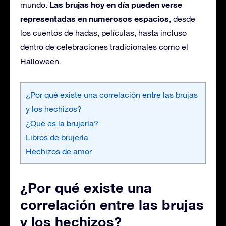
Las brujas hoy en día pueden verse
mundo.
representadas en numerosos espacios
, desde
los cuentos de hadas, películas, hasta incluso
dentro de celebraciones tradicionales como el
Halloween.
¿Por qué existe una correlación entre las brujas
y los hechizos?
¿Qué es la brujería?
Libros de brujería
Hechizos de amor
¿Por qué existe una
correlación entre las brujas
y los hechizos?