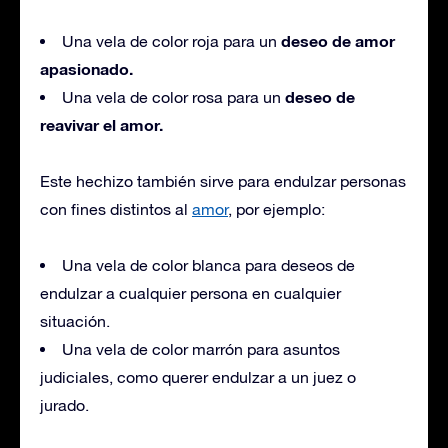
deseo de amor
Una vela de color roja para un
apasionado.
deseo de
Una vela de color rosa para un
reavivar el amor.
Este hechizo también sirve para endulzar personas
con fines distintos al
amor
, por ejemplo:
Una vela de color blanca para deseos de
endulzar a cualquier persona en cualquier
situación.
Una vela de color marrón para asuntos
judiciales, como querer endulzar a un juez o
jurado.