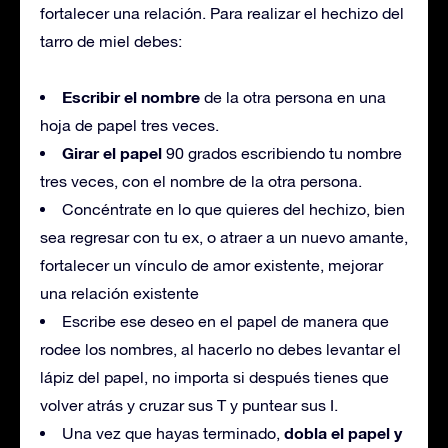
fortalecer una relación. Para realizar el hechizo del
tarro de miel debes:
Escribir el nombre
de la otra persona en una
hoja de papel tres veces.
Girar el papel
90 grados escribiendo tu nombre
tres veces, con el nombre de la otra persona.
Concéntrate en lo que quieres del hechizo, bien
sea regresar con tu ex, o atraer a un nuevo amante,
fortalecer un vínculo de amor existente, mejorar
una relación existente
Escribe ese deseo en el papel de manera que
rodee los nombres, al hacerlo no debes levantar el
lápiz del papel, no importa si después tienes que
volver atrás y cruzar sus T y puntear sus I.
dobla el papel y
Una vez que hayas terminado,