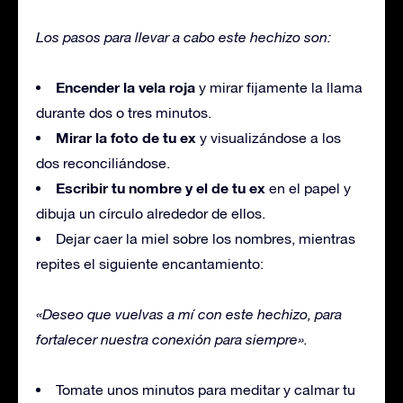
Los pasos para llevar a cabo este hechizo son:
Encender la vela roja
y mirar fijamente la llama
durante dos o tres minutos.
Mirar la foto de tu ex
y visualizándose a los
dos reconciliándose.
Escribir tu nombre y el de tu ex
en el papel y
dibuja un círculo alrededor de ellos.
Dejar caer la miel sobre los nombres, mientras
repites el siguiente encantamiento:
«Deseo que vuelvas a mí con este hechizo, para
fortalecer nuestra conexión para siempre».
Tomate unos minutos para meditar y calmar tu