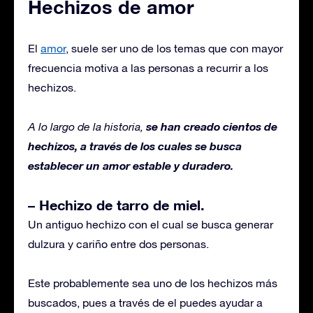
Hechizos de amor
El
amor
, suele ser uno de los temas que con mayor
frecuencia motiva a las personas a recurrir a los
hechizos.
se han creado cientos de
A lo largo de la historia,
hechizos, a través de los cuales se busca
establecer un amor estable y duradero.
– Hechizo de tarro de miel.
Un antiguo hechizo con el cual se busca generar
dulzura y cariño entre dos personas.
Este probablemente sea uno de los hechizos más
buscados, pues a través de el puedes ayudar a