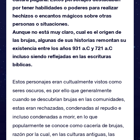
por tener habilidades o poderes para realizar
hechizos o encantos mágicos sobre otras
personas o situaciones.
Aunque no está muy claro, cual es el origen de
las brujas, algunas de sus historias remontan su
existencia entre los años 931 a.C y 721 a.C
incluso siendo reflejadas en las escrituras
bíblicas.
Estos personajes eran cultualmente vistos como
seres oscuros, es por ello que generalmente
cuando se descubrían brujas en las comunidades,
estas eran rechazadas, condenadas al repudio e
incluso condenadas a morir, en lo que
popularmente se conoce como cacería de brujas,
razón por la cual, en las culturas antiguas, las