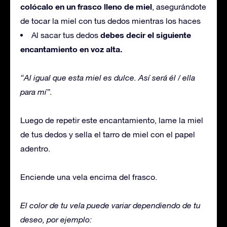
colócalo en un frasco lleno de miel
, asegurándote
de tocar la miel con tus dedos mientras los haces
debes decir el siguiente
Al sacar tus dedos
encantamiento en voz alta.
“Al igual que esta miel es dulce. Así será él / ella
para mí”.
Luego de repetir este encantamiento, lame la miel
de tus dedos y sella el tarro de miel con el papel
adentro.
Enciende una vela encima del frasco.
El color de tu vela puede variar dependiendo de tu
deseo, por ejemplo: