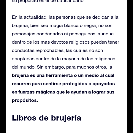
su propósito es el de causar daño.
En la actualidad, las personas que se dedican a la
brujería, bien sea magia blanca o negra, no son
personajes condenados ni perseguidos, aunque
dentro de los mas devotos religiosos pueden tener
conductas reprochables, las cuales no son
aceptadas dentro de la mayoría de las religiones
del mundo. Sin embargo, para muchos otros, la
brujería es una herramienta o un medio al cual
recurren para sentirse protegidos o apoyados
en fuerzas mágicas que le ayudan a lograr sus
propósitos.
Libros de brujería