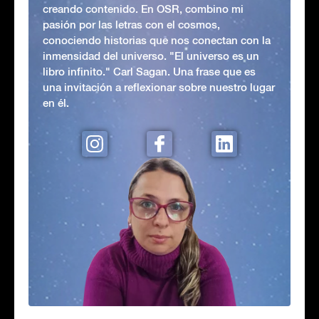
creando contenido. En OSR, combino mi
pasión por las letras con el cosmos,
conociendo historias que nos conectan con la
inmensidad del universo. "El universo es un
libro infinito." Carl Sagan. Una frase que es
una invitación a reflexionar sobre nuestro lugar
en él.