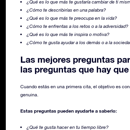
¿Qué es lo que más te gustaría cambiar de ti mis
¿Cómo te describirías en una palabra?
¿Qué es lo que más te preocupa en la vida?
¿Cómo te enfrentas a los retos o a la adversidad?
¿Qué es lo que más te inspira o motiva?
¿Cómo te gusta ayudar a los demás o a la socied
Las mejores preguntas par
las preguntas que hay que
Cuando estás en una primera cita, el objetivo es con
genuina.
Estas preguntas pueden ayudarte a saberlo:
¿Qué te gusta hacer en tu tiempo libre?