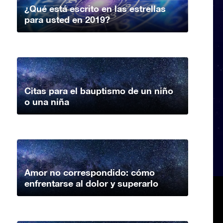
¿Qué está escrito en las estrellas
para usted en 2019?
Citas para el bauptismo de un niño
o una niña
Amor no correspondido: cómo
enfrentarse al dolor y superarlo