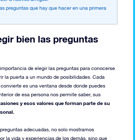
las preguntas que hay que hacer en una primera
gir bien las preguntas
 importancia de elegir las preguntas para conocerse
ir la puerta a un mundo de posibilidades. Cada
 convierte es una ventana desde donde puedes
nterior de esa persona nos permite saber, sus
pasiones y esos valores que forman parte de su
sonal.
as preguntas adecuadas, no solo mostramos
or la vida y experiencias de los demás, sino que