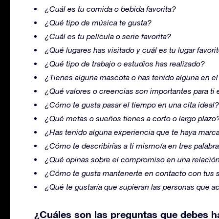
¿Cuál es tu comida o bebida favorita?
¿Qué tipo de música te gusta?
¿Cuál es tu película o serie favorita?
¿Qué lugares has visitado y cuál es tu lugar favori
¿Qué tipo de trabajo o estudios has realizado?
¿Tienes alguna mascota o has tenido alguna en e
¿Qué valores o creencias son importantes para ti 
¿Cómo te gusta pasar el tiempo en una cita ideal?
¿Qué metas o sueños tienes a corto o largo plazo
¿Has tenido alguna experiencia que te haya mar
¿Cómo te describirías a ti mismo/a en tres palabr
¿Qué opinas sobre el compromiso en una relació
¿Cómo te gusta mantenerte en contacto con tus 
¿Qué te gustaría que supieran las personas que a
¿Cuáles son las preguntas que debes h