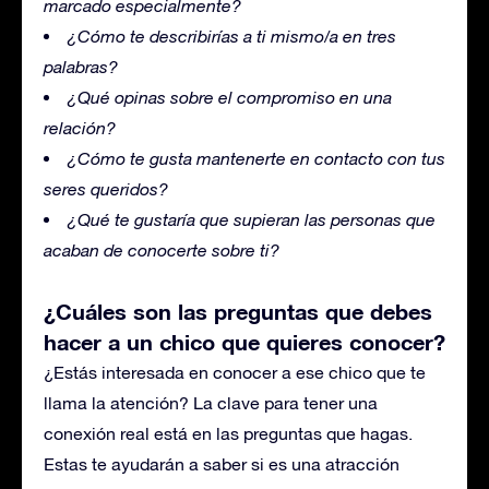
marcado especialmente?
¿Cómo te describirías a ti mismo/a en tres
palabras?
¿Qué opinas sobre el compromiso en una
relación?
¿Cómo te gusta mantenerte en contacto con tus
seres queridos?
¿Qué te gustaría que supieran las personas que
acaban de conocerte sobre ti?
¿Cuáles son las preguntas que debes
hacer a un chico que quieres conocer?
¿Estás interesada en conocer a ese chico que te
llama la atención? La clave para tener una
conexión real está en las preguntas que hagas.
Estas te ayudarán a saber si es una atracción