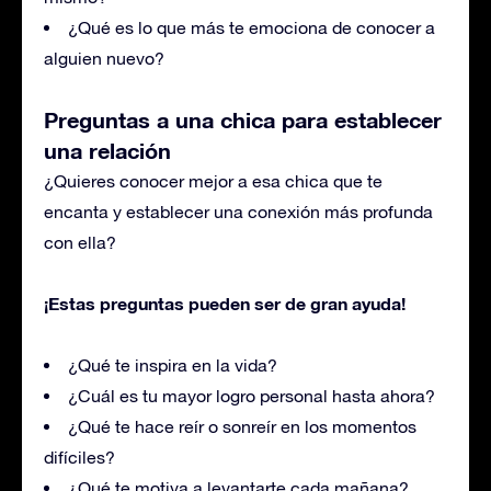
¿Qué es lo que más te emociona de conocer a
alguien nuevo?
Preguntas a una chica para establecer
una relación
¿Quieres conocer mejor a esa chica que te
encanta y establecer una conexión más profunda
con ella?
¡Estas preguntas pueden ser de gran ayuda!
¿Qué te inspira en la vida?
¿Cuál es tu mayor logro personal hasta ahora?
¿Qué te hace reír o sonreír en los momentos
difíciles?
¿Qué te motiva a levantarte cada mañana?