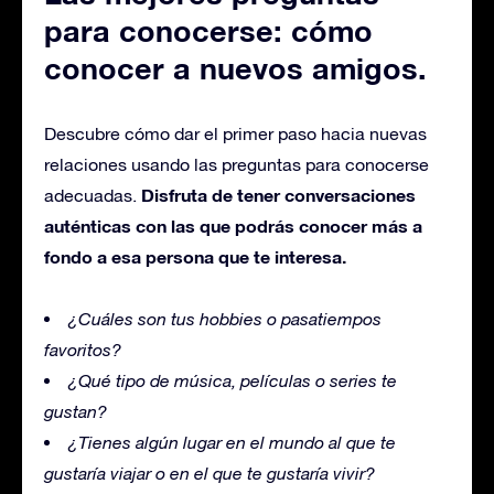
para conocerse: cómo
conocer a nuevos amigos.
Descubre cómo dar el primer paso hacia nuevas
relaciones usando las preguntas para conocerse
Disfruta de tener conversaciones
adecuadas.
auténticas con las que podrás conocer más a
fondo a esa persona que te interesa.
¿Cuáles son tus hobbies o pasatiempos
favoritos?
¿Qué tipo de música, películas o series te
gustan?
¿Tienes algún lugar en el mundo al que te
gustaría viajar o en el que te gustaría vivir?