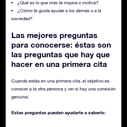
¿Qué es lo que más te inspira o motiva?
¿Cómo te gusta ayudar a los demás o a la
sociedad?
Las mejores preguntas
para conocerse: éstas son
las preguntas que hay que
hacer en una primera cita
Cuando estás en una primera cita, el objetivo es
conocer a la otra persona y ver si hay una conexión
genuina.
Estas preguntas pueden ayudarte a saberlo: