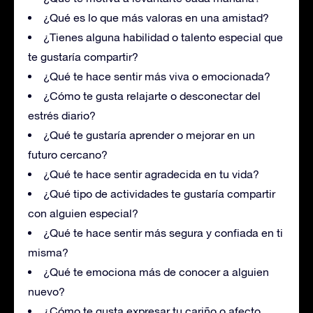
¿Qué es lo que más valoras en una amistad?
¿Tienes alguna habilidad o talento especial que
te gustaría compartir?
¿Qué te hace sentir más viva o emocionada?
¿Cómo te gusta relajarte o desconectar del
estrés diario?
¿Qué te gustaría aprender o mejorar en un
futuro cercano?
¿Qué te hace sentir agradecida en tu vida?
¿Qué tipo de actividades te gustaría compartir
con alguien especial?
¿Qué te hace sentir más segura y confiada en ti
misma?
¿Qué te emociona más de conocer a alguien
nuevo?
¿Cómo te gusta expresar tu cariño o afecto