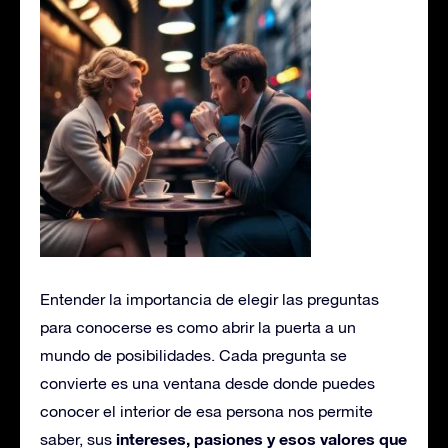
Entender la importancia de elegir las preguntas
para conocerse es como abrir la puerta a un
mundo de posibilidades. Cada pregunta se
convierte es una ventana desde donde puedes
conocer el interior de esa persona nos permite
intereses, pasiones y esos valores que
saber, sus