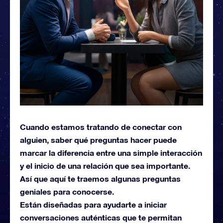
Cuando estamos tratando de conectar con
alguien, saber qué preguntas hacer puede
marcar la diferencia entre una simple interacción
y el inicio de una relación que sea importante.
Así que aquí te traemos algunas preguntas
geniales para conocerse.
Están diseñadas para ayudarte a iniciar
conversaciones auténticas que te permitan