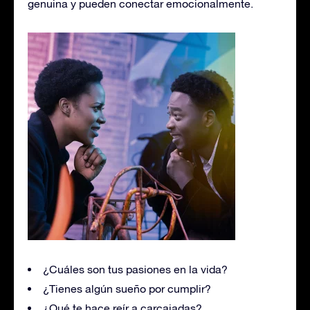
genuina y pueden conectar emocionalmente.
¿Cuáles son tus pasiones en la vida?
¿Tienes algún sueño por cumplir?
¿Qué te hace reír a carcajadas?