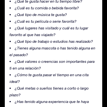
¿Qué te gusta hacer en tu tiempo libre?
¿Cuál es tu comida o bebida favorita?
¿Qué tipo de música te gusta?
¿Cuál es tu película o serie favorita?
¿Qué lugares has visitado y cuál es tu lugar
favorito al que has viajado?
¿Qué tipo de trabajo o estudios has realizado?
¿Tienes alguna mascota o has tenido alguna en
el pasado?
¿Qué valores o creencias son importantes para
ti en una relación?
¿Cómo te gusta pasar el tiempo en una cita
ideal?
¿Qué metas o sueños tienes a corto o largo
plazo?
¿Has tenido alguna experiencia que te haya