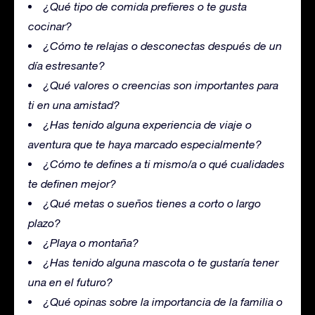
¿Qué tipo de comida prefieres o te gusta
cocinar?
¿Cómo te relajas o desconectas después de un
día estresante?
¿Qué valores o creencias son importantes para
ti en una amistad?
¿Has tenido alguna experiencia de viaje o
aventura que te haya marcado especialmente?
¿Cómo te defines a ti mismo/a o qué cualidades
te definen mejor?
¿Qué metas o sueños tienes a corto o largo
plazo?
¿Playa o montaña?
¿Has tenido alguna mascota o te gustaría tener
una en el futuro?
¿Qué opinas sobre la importancia de la familia o