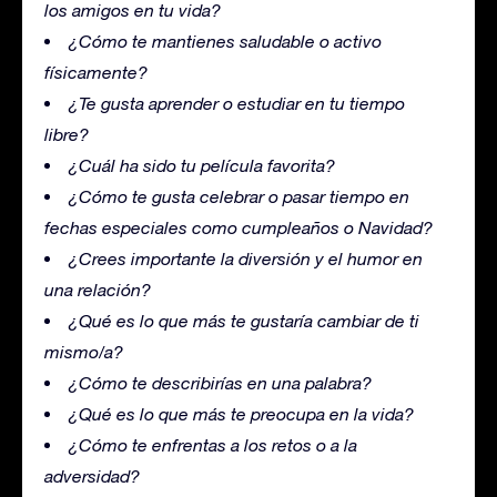
los amigos en tu vida?
¿Cómo te mantienes saludable o activo
físicamente?
¿Te gusta aprender o estudiar en tu tiempo
libre?
¿Cuál ha sido tu película favorita?
¿Cómo te gusta celebrar o pasar tiempo en
fechas especiales como cumpleaños o Navidad?
¿Crees importante la diversión y el humor en
una relación?
¿Qué es lo que más te gustaría cambiar de ti
mismo/a?
¿Cómo te describirías en una palabra?
¿Qué es lo que más te preocupa en la vida?
¿Cómo te enfrentas a los retos o a la
adversidad?