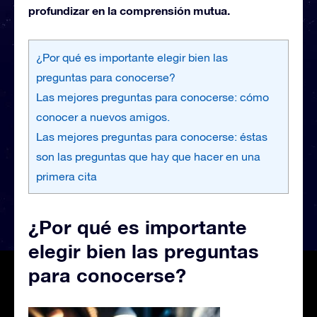
profundizar en la comprensión mutua.
¿Por qué es importante elegir bien las
preguntas para conocerse?
Las mejores preguntas para conocerse: cómo
conocer a nuevos amigos.
Las mejores preguntas para conocerse: éstas
son las preguntas que hay que hacer en una
primera cita
¿Por qué es importante
elegir bien las preguntas
para conocerse?