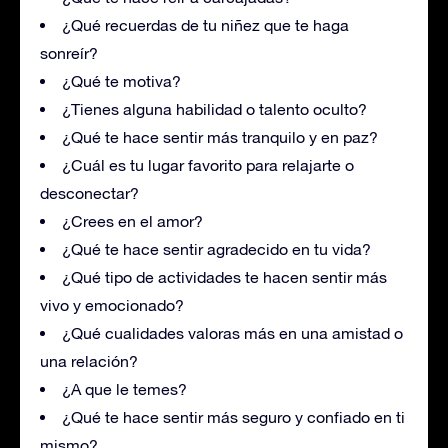
¿Qué recuerdas de tu niñez que te haga
sonreír?
¿Qué te motiva?
¿Tienes alguna habilidad o talento oculto?
¿Qué te hace sentir más tranquilo y en paz?
¿Cuál es tu lugar favorito para relajarte o
desconectar?
¿Crees en el amor?
¿Qué te hace sentir agradecido en tu vida?
¿Qué tipo de actividades te hacen sentir más
vivo y emocionado?
¿Qué cualidades valoras más en una amistad o
una relación?
¿A que le temes?
¿Qué te hace sentir más seguro y confiado en ti
mismo?