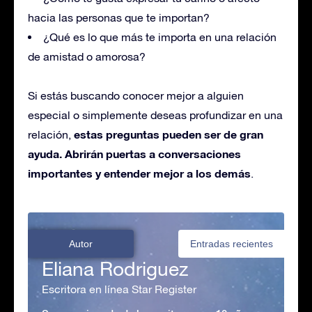
hacia las personas que te importan?
¿Qué es lo que más te importa en una relación
de amistad o amorosa?
Si estás buscando conocer mejor a alguien
especial o simplemente deseas profundizar en una
estas preguntas pueden ser de gran
relación,
ayuda. Abrirán puertas a conversaciones
importantes y entender mejor a los demás
.
Autor
Entradas recientes
Eliana Rodriguez
Escritora en línea Star Register