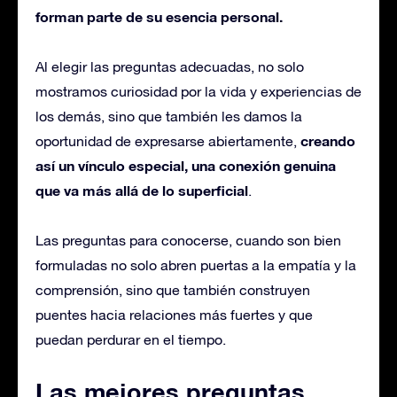
forman parte de su esencia personal.
Al elegir las preguntas adecuadas, no solo
mostramos curiosidad por la vida y experiencias de
los demás, sino que también les damos la
creando
oportunidad de expresarse abiertamente,
así un vínculo especial, una conexión genuina
que va más allá de lo superficial
.
Las preguntas para conocerse, cuando son bien
formuladas no solo abren puertas a la empatía y la
comprensión, sino que también construyen
puentes hacia relaciones más fuertes y que
puedan perdurar en el tiempo.
Las mejores preguntas