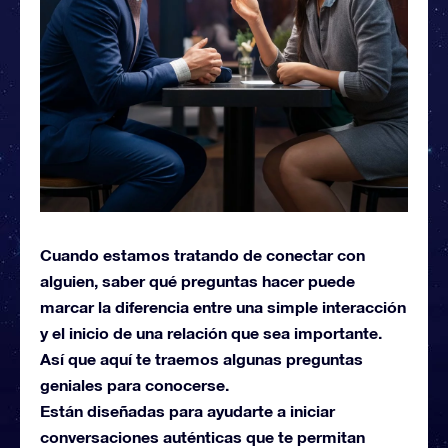
Cuando estamos tratando de conectar con
alguien, saber qué preguntas hacer puede
marcar la diferencia entre una simple interacción
y el inicio de una relación que sea importante.
Así que aquí te traemos algunas preguntas
geniales para conocerse.
Están diseñadas para ayudarte a iniciar
conversaciones auténticas que te permitan