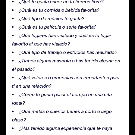
¿Qué te gusta hacer en tu tiempo libre?
¿Cuál es tu comida o bebida favorita?
¿Qué tipo de música te gusta?
¿Cuál es tu película o serie favorita?
¿Qué lugares has visitado y cuál es tu lugar
favorito al que has viajado?
¿Qué tipo de trabajo o estudios has realizado?
¿Tienes alguna mascota o has tenido alguna en
el pasado?
¿Qué valores o creencias son importantes para
ti en una relación?
¿Cómo te gusta pasar el tiempo en una cita
ideal?
¿Qué metas o sueños tienes a corto o largo
plazo?
¿Has tenido alguna experiencia que te haya