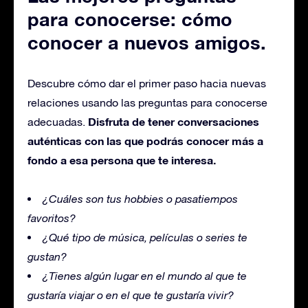
para conocerse: cómo
conocer a nuevos amigos.
Descubre cómo dar el primer paso hacia nuevas
relaciones usando las preguntas para conocerse
Disfruta de tener conversaciones
adecuadas.
auténticas con las que podrás conocer más a
fondo a esa persona que te interesa.
¿Cuáles son tus hobbies o pasatiempos
favoritos?
¿Qué tipo de música, películas o series te
gustan?
¿Tienes algún lugar en el mundo al que te
gustaría viajar o en el que te gustaría vivir?