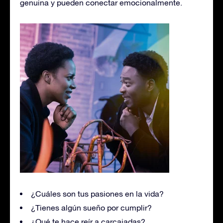
genuina y pueden conectar emocionalmente.
¿Cuáles son tus pasiones en la vida?
¿Tienes algún sueño por cumplir?
¿Qué te hace reír a carcajadas?