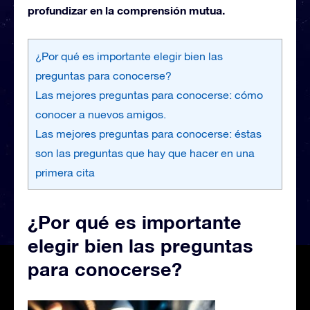
profundizar en la comprensión mutua.
¿Por qué es importante elegir bien las
preguntas para conocerse?
Las mejores preguntas para conocerse: cómo
conocer a nuevos amigos.
Las mejores preguntas para conocerse: éstas
son las preguntas que hay que hacer en una
primera cita
¿Por qué es importante
elegir bien las preguntas
para conocerse?