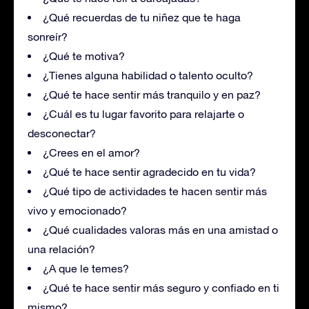
¿Qué recuerdas de tu niñez que te haga
sonreír?
¿Qué te motiva?
¿Tienes alguna habilidad o talento oculto?
¿Qué te hace sentir más tranquilo y en paz?
¿Cuál es tu lugar favorito para relajarte o
desconectar?
¿Crees en el amor?
¿Qué te hace sentir agradecido en tu vida?
¿Qué tipo de actividades te hacen sentir más
vivo y emocionado?
¿Qué cualidades valoras más en una amistad o
una relación?
¿A que le temes?
¿Qué te hace sentir más seguro y confiado en ti
mismo?