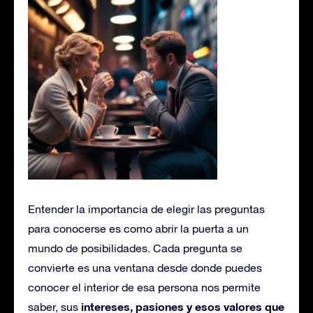
Entender la importancia de elegir las preguntas
para conocerse es como abrir la puerta a un
mundo de posibilidades. Cada pregunta se
convierte es una ventana desde donde puedes
conocer el interior de esa persona nos permite
intereses, pasiones y esos valores que
saber, sus