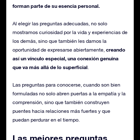
forman parte de su esencia personal.
Al elegir las preguntas adecuadas, no solo
mostramos curiosidad por la vida y experiencias de
los demás, sino que también les damos la
creando
oportunidad de expresarse abiertamente,
así un vínculo especial, una conexión genuina
que va más allá de lo superficial
.
Las preguntas para conocerse, cuando son bien
formuladas no solo abren puertas a la empatía y la
comprensión, sino que también construyen
puentes hacia relaciones más fuertes y que
puedan perdurar en el tiempo.
Las mejores preguntas