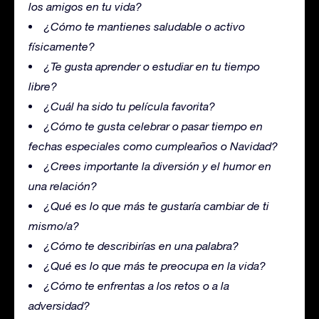
los amigos en tu vida?
¿Cómo te mantienes saludable o activo
físicamente?
¿Te gusta aprender o estudiar en tu tiempo
libre?
¿Cuál ha sido tu película favorita?
¿Cómo te gusta celebrar o pasar tiempo en
fechas especiales como cumpleaños o Navidad?
¿Crees importante la diversión y el humor en
una relación?
¿Qué es lo que más te gustaría cambiar de ti
mismo/a?
¿Cómo te describirías en una palabra?
¿Qué es lo que más te preocupa en la vida?
¿Cómo te enfrentas a los retos o a la
adversidad?