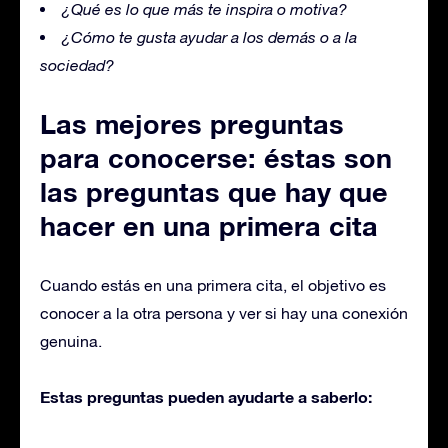
¿Qué es lo que más te inspira o motiva?
¿Cómo te gusta ayudar a los demás o a la
sociedad?
Las mejores preguntas
para conocerse: éstas son
las preguntas que hay que
hacer en una primera cita
Cuando estás en una primera cita, el objetivo es
conocer a la otra persona y ver si hay una conexión
genuina.
Estas preguntas pueden ayudarte a saberlo: