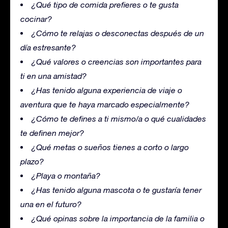
¿Qué tipo de comida prefieres o te gusta
cocinar?
¿Cómo te relajas o desconectas después de un
día estresante?
¿Qué valores o creencias son importantes para
ti en una amistad?
¿Has tenido alguna experiencia de viaje o
aventura que te haya marcado especialmente?
¿Cómo te defines a ti mismo/a o qué cualidades
te definen mejor?
¿Qué metas o sueños tienes a corto o largo
plazo?
¿Playa o montaña?
¿Has tenido alguna mascota o te gustaría tener
una en el futuro?
¿Qué opinas sobre la importancia de la familia o