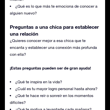
¿Qué es lo que más te emociona de conocer a
alguien nuevo?
Preguntas a una chica para establecer
una relación
¿Quieres conocer mejor a esa chica que te
encanta y establecer una conexión más profunda
con ella?
¡Estas preguntas pueden ser de gran ayuda!
¿Qué te inspira en la vida?
¿Cuál es tu mayor logro personal hasta ahora?
¿Qué te hace reír o sonreír en los momentos
difíciles?
¿Qué te motiva a levantarte cada mañana?