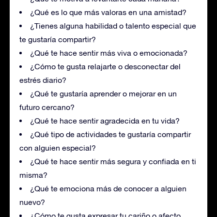
¿Qué es lo que más valoras en una amistad?
¿Tienes alguna habilidad o talento especial que
te gustaría compartir?
¿Qué te hace sentir más viva o emocionada?
¿Cómo te gusta relajarte o desconectar del
estrés diario?
¿Qué te gustaría aprender o mejorar en un
futuro cercano?
¿Qué te hace sentir agradecida en tu vida?
¿Qué tipo de actividades te gustaría compartir
con alguien especial?
¿Qué te hace sentir más segura y confiada en ti
misma?
¿Qué te emociona más de conocer a alguien
nuevo?
¿Cómo te gusta expresar tu cariño o afecto