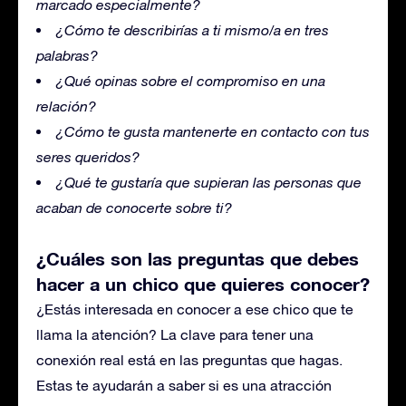
marcado especialmente?
¿Cómo te describirías a ti mismo/a en tres
palabras?
¿Qué opinas sobre el compromiso en una
relación?
¿Cómo te gusta mantenerte en contacto con tus
seres queridos?
¿Qué te gustaría que supieran las personas que
acaban de conocerte sobre ti?
¿Cuáles son las preguntas que debes
hacer a un chico que quieres conocer?
¿Estás interesada en conocer a ese chico que te
llama la atención? La clave para tener una
conexión real está en las preguntas que hagas.
Estas te ayudarán a saber si es una atracción