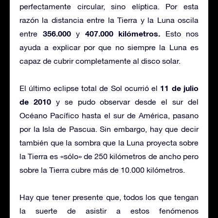
perfectamente circular, sino elíptica. Por esta
razón la distancia entre la Tierra y la Luna oscila
356.000
407.000 kilómetros.
entre
y
Esto nos
ayuda a explicar por que no siempre la Luna es
capaz de cubrir completamente al disco solar.
11 de julio
El último eclipse total de Sol ocurrió el
de 2010
y se pudo observar desde el sur del
Océano Pacífico hasta el sur de América, pasano
por la Isla de Pascua. Sin embargo, hay que decir
también que la sombra que la Luna proyecta sobre
la Tierra es «sólo» de 250 kilómetros de ancho pero
sobre la Tierra cubre más de 10.000 kilómetros.
Hay que tener presente que, todos los que tengan
la suerte de asistir a estos fenómenos