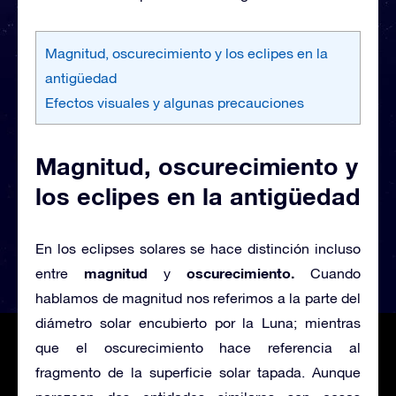
Magnitud, oscurecimiento y los eclipes en la
antigüedad
Efectos visuales y algunas precauciones
Magnitud, oscurecimiento y
los eclipes en la antigüedad
En los eclipses solares se hace distinción incluso
magnitud
oscurecimiento.
entre
y
Cuando
hablamos de magnitud nos referimos a la parte del
diámetro solar encubierto por la Luna; mientras
que el oscurecimiento hace referencia al
fragmento de la superficie solar tapada. Aunque