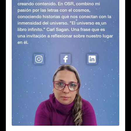
creando contenido. En OSR, combino mi
pasión por las letras con el cosmos,
conociendo historias que nos conectan con la
inmensidad del universo. "El universo es un
libro infinito." Carl Sagan. Una frase que es
una invitación a reflexionar sobre nuestro lugar
en él.