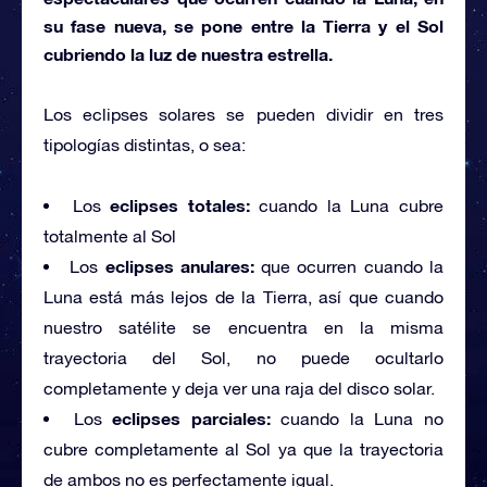
su fase nueva, se pone entre la Tierra y el Sol
cubriendo la luz de nuestra estrella.
Los eclipses solares se pueden dividir en tres
tipologías distintas, o sea:
eclipses totales:
Los
cuando la Luna cubre
totalmente al Sol
eclipses anulares:
Los
que ocurren cuando la
Luna está más lejos de la Tierra, así que cuando
nuestro satélite se encuentra en la misma
trayectoria del Sol, no puede ocultarlo
completamente y deja ver una raja del disco solar.
eclipses parciales:
Los
cuando la Luna no
cubre completamente al Sol ya que la trayectoria
de ambos no es perfectamente igual.