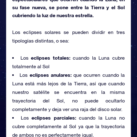
su fase nueva, se pone entre la Tierra y el Sol
cubriendo la luz de nuestra estrella.
Los eclipses solares se pueden dividir en tres
tipologías distintas, o sea:
eclipses totales:
Los
cuando la Luna cubre
totalmente al Sol
eclipses anulares:
Los
que ocurren cuando la
Luna está más lejos de la Tierra, así que cuando
nuestro satélite se encuentra en la misma
trayectoria del Sol, no puede ocultarlo
completamente y deja ver una raja del disco solar.
eclipses parciales:
Los
cuando la Luna no
cubre completamente al Sol ya que la trayectoria
de ambos no es perfectamente igual.