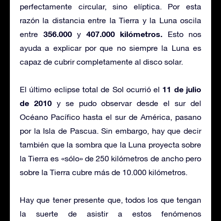
perfectamente circular, sino elíptica. Por esta
razón la distancia entre la Tierra y la Luna oscila
356.000
407.000 kilómetros.
entre
y
Esto nos
ayuda a explicar por que no siempre la Luna es
capaz de cubrir completamente al disco solar.
11 de julio
El último eclipse total de Sol ocurrió el
de 2010
y se pudo observar desde el sur del
Océano Pacífico hasta el sur de América, pasano
por la Isla de Pascua. Sin embargo, hay que decir
también que la sombra que la Luna proyecta sobre
la Tierra es «sólo» de 250 kilómetros de ancho pero
sobre la Tierra cubre más de 10.000 kilómetros.
Hay que tener presente que, todos los que tengan
la suerte de asistir a estos fenómenos