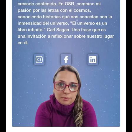
creando contenido. En OSR, combino mi
pasión por las letras con el cosmos,
conociendo historias que nos conectan con la
inmensidad del universo. "El universo es un
libro infinito." Carl Sagan. Una frase que es
una invitación a reflexionar sobre nuestro lugar
en él.