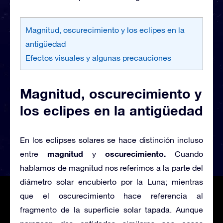
Magnitud, oscurecimiento y los eclipes en la
antigüedad
Efectos visuales y algunas precauciones
Magnitud, oscurecimiento y
los eclipes en la antigüedad
En los eclipses solares se hace distinción incluso
magnitud
oscurecimiento.
entre
y
Cuando
hablamos de magnitud nos referimos a la parte del
diámetro solar encubierto por la Luna; mientras
que el oscurecimiento hace referencia al
fragmento de la superficie solar tapada. Aunque