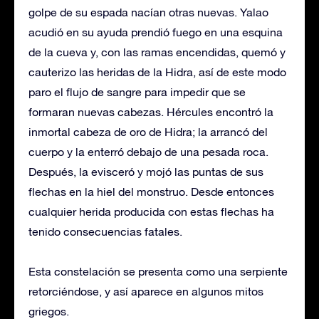
golpe de su espada nacían otras nuevas. Yalao
acudió en su ayuda prendió fuego en una esquina
de la cueva y, con las ramas encendidas, quemó y
cauterizo las heridas de la Hidra, así de este modo
paro el flujo de sangre para impedir que se
formaran nuevas cabezas. Hércules encontró la
inmortal cabeza de oro de Hidra; la arrancó del
cuerpo y la enterró debajo de una pesada roca.
Después, la evisceró y mojó las puntas de sus
flechas en la hiel del monstruo. Desde entonces
cualquier herida producida con estas flechas ha
tenido consecuencias fatales.
Esta constelación se presenta como una serpiente
retorciéndose, y así aparece en algunos mitos
griegos.