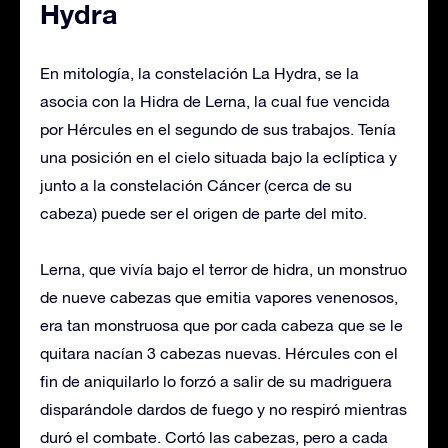
Hydra
En mitología, la constelación La Hydra, se la
asocia con la Hidra de Lerna, la cual fue vencida
por Hércules en el segundo de sus trabajos. Tenía
una posición en el cielo situada bajo la eclíptica y
junto a la constelación Cáncer (cerca de su
cabeza) puede ser el origen de parte del mito.
Lerna, que vivía bajo el terror de hidra, un monstruo
de nueve cabezas que emitia vapores venenosos,
era tan monstruosa que por cada cabeza que se le
quitara nacían 3 cabezas nuevas. Hércules con el
fin de aniquilarlo lo forzó a salir de su madriguera
disparándole dardos de fuego y no respiró mientras
duró el combate. Cortó las cabezas, pero a cada