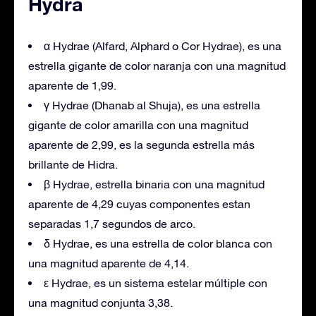
Hydra
α Hydrae (Alfard, Alphard o Cor Hydrae), es una
estrella gigante de color naranja con una magnitud
aparente de 1,99.
γ Hydrae (Dhanab al Shuja), es una estrella
gigante de color amarilla con una magnitud
aparente de 2,99, es la segunda estrella más
brillante de Hidra.
β Hydrae, estrella binaria con una magnitud
aparente de 4,29 cuyas componentes estan
separadas 1,7 segundos de arco.
δ Hydrae, es una estrella de color blanca con
una magnitud aparente de 4,14.
ε Hydrae, es un sistema estelar múltiple con
una magnitud conjunta 3,38.