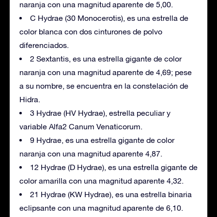
naranja con una magnitud aparente de 5,00.
C Hydrae (30 Monocerotis), es una estrella de
color blanca con dos cinturones de polvo
diferenciados.
2 Sextantis, es una estrella gigante de color
naranja con una magnitud aparente de 4,69; pese
a su nombre, se encuentra en la constelación de
Hidra.
3 Hydrae (HV Hydrae), estrella peculiar y
variable Alfa2 Canum Venaticorum.
9 Hydrae, es una estrella gigante de color
naranja con una magnitud aparente 4,87.
12 Hydrae (D Hydrae), es una estrella gigante de
color amarilla con una magnitud aparente 4,32.
21 Hydrae (KW Hydrae), es una estrella binaria
eclipsante con una magnitud aparente de 6,10.