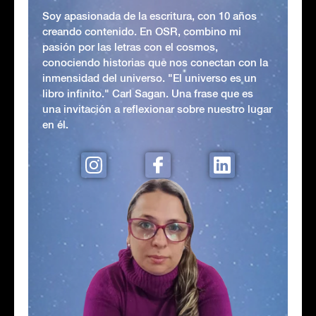
Soy apasionada de la escritura, con 10 años
creando contenido. En OSR, combino mi
pasión por las letras con el cosmos,
conociendo historias que nos conectan con la
inmensidad del universo. "El universo es un
libro infinito." Carl Sagan. Una frase que es
una invitación a reflexionar sobre nuestro lugar
en él.