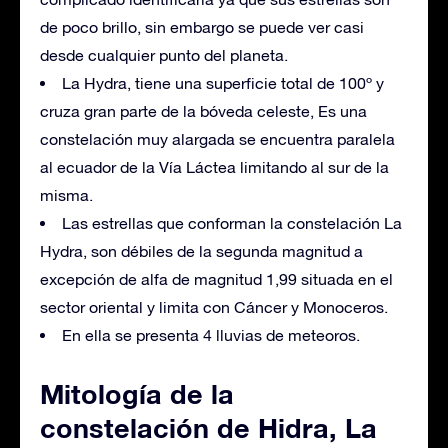
de poco brillo, sin embargo se puede ver casi
desde cualquier punto del planeta.
La Hydra, tiene una superficie total de 100º y
cruza gran parte de la bóveda celeste, Es una
constelación muy alargada se encuentra paralela
al ecuador de la Vía Láctea limitando al sur de la
misma.
Las estrellas que conforman la constelación La
Hydra, son débiles de la segunda magnitud a
excepción de alfa de magnitud 1,99 situada en el
sector oriental y limita con Cáncer y Monoceros.
En ella se presenta 4 lluvias de meteoros.
Mitología de la
constelación de Hidra, La