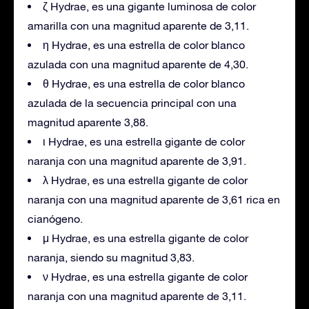
ζ Hydrae, es una gigante luminosa de color
amarilla con una magnitud aparente de 3,11.
η Hydrae, es una estrella de color blanco
azulada con una magnitud aparente de 4,30.
θ Hydrae, es una estrella de color blanco
azulada de la secuencia principal con una
magnitud aparente 3,88.
ι Hydrae, es una estrella gigante de color
naranja con una magnitud aparente de 3,91.
λ Hydrae, es una estrella gigante de color
naranja con una magnitud aparente de 3,61 rica en
cianógeno.
μ Hydrae, es una estrella gigante de color
naranja, siendo su magnitud 3,83.
ν Hydrae, es una estrella gigante de color
naranja con una magnitud aparente de 3,11.