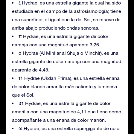
ξ Hydrae, es una estrella gigante la cual ha sido
estudiada en el campo de la astrosismología; tiene
una superficie, al igual que la del Sol, se mueve de
arriba abajo produciendo ondas sonoras.
π Hydrae, es una estrella gigante de color
naranja con una magnitud aparente 3,26.
σ Hydrae (Al Minliar al Shuja o Minchir), es una
estrella gigante de color naranja con una magnitud
aparente de 4,45.
τ1 Hydrae (Ukdah Prima), es una estrella enana
de color blanco amarilla más caliente y luminosa
que el Sol.
υ1 Hydrae, es una estrella gigante de color
amarilla con una magnitud de 4,11 que tiene como
acompañante a una enana de color marrón.
ω Hydrae, es una estrella supergigante de color