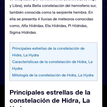
y Libra), esta Bella constelación del hemisferio sur,
también conocida como la serpiente hembra. En
ella se presenta 4 lluvias de meteoros conocidas
como, Alfa Hídridas, Eta Hídridas, Pi Hídridas,
Sigma Hídridas.
Principales estrellas de la constelación de
Hidra, La Hydra
Características de la constelación de Hidra, La
Hydra
Mitología de la constelación de Hidra, La Hydra
Principales estrellas de la
constelación de Hidra, La