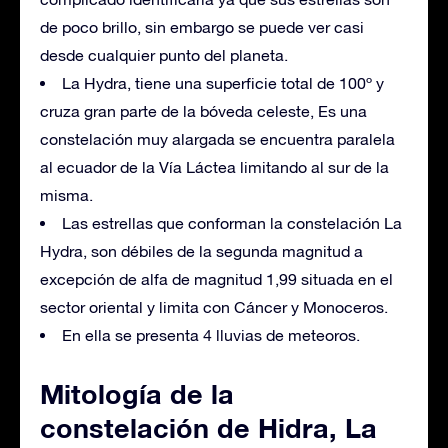
de poco brillo, sin embargo se puede ver casi
desde cualquier punto del planeta.
La Hydra, tiene una superficie total de 100º y
cruza gran parte de la bóveda celeste, Es una
constelación muy alargada se encuentra paralela
al ecuador de la Vía Láctea limitando al sur de la
misma.
Las estrellas que conforman la constelación La
Hydra, son débiles de la segunda magnitud a
excepción de alfa de magnitud 1,99 situada en el
sector oriental y limita con Cáncer y Monoceros.
En ella se presenta 4 lluvias de meteoros.
Mitología de la
constelación de Hidra, La