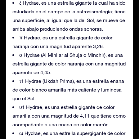
ξ Hydrae, es una estrella gigante la cual ha sido
estudiada en el campo de la astrosismología; tiene
una superficie, al igual que la del Sol, se mueve de
arriba abajo produciendo ondas sonoras.
π Hydrae, es una estrella gigante de color
naranja con una magnitud aparente 3,26.
σ Hydrae (Al Minliar al Shuja o Minchir), es una
estrella gigante de color naranja con una magnitud
aparente de 4,45.
τ1 Hydrae (Ukdah Prima), es una estrella enana
de color blanco amarilla más caliente y luminosa
que el Sol.
υ1 Hydrae, es una estrella gigante de color
amarilla con una magnitud de 4,11 que tiene como
acompañante a una enana de color marrón.
ω Hydrae, es una estrella supergigante de color