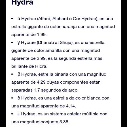
Hydra
α Hydrae (Alfard, Alphard o Cor Hydrae), es una
estrella gigante de color naranja con una magnitud
aparente de 1,99.
γ Hydrae (Dhanab al Shuja), es una estrella
gigante de color amarilla con una magnitud
aparente de 2,99, es la segunda estrella más
brillante de Hidra.
β Hydrae, estrella binaria con una magnitud
aparente de 4,29 cuyas componentes estan
separadas 1,7 segundos de arco.
δ Hydrae, es una estrella de color blanca con
una magnitud aparente de 4,14.
ε Hydrae, es un sistema estelar múltiple con
una magnitud conjunta 3,38.