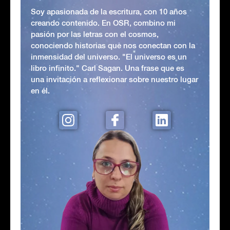
Soy apasionada de la escritura, con 10 años
creando contenido. En OSR, combino mi
pasión por las letras con el cosmos,
conociendo historias que nos conectan con la
inmensidad del universo. "El universo es un
libro infinito." Carl Sagan. Una frase que es
una invitación a reflexionar sobre nuestro lugar
en él.