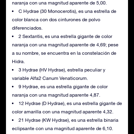
naranja con una magnitud aparente de 5,00.
C Hydrae (30 Monocerotis), es una estrella de
color blanca con dos cinturones de polvo
diferenciados.
2 Sextantis, es una estrella gigante de color
naranja con una magnitud aparente de 4,69; pese
a su nombre, se encuentra en la constelación de
Hidra.
3 Hydrae (HV Hydrae), estrella peculiar y
variable Alfa2 Canum Venaticorum.
9 Hydrae, es una estrella gigante de color
naranja con una magnitud aparente 4,87.
12 Hydrae (D Hydrae), es una estrella gigante de
color amarilla con una magnitud aparente 4,32.
21 Hydrae (KW Hydrae), es una estrella binaria
eclipsante con una magnitud aparente de 6,10.