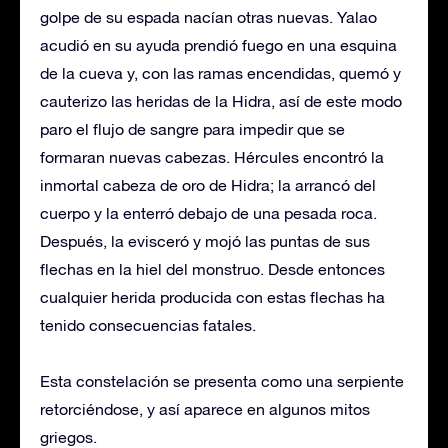
golpe de su espada nacían otras nuevas. Yalao
acudió en su ayuda prendió fuego en una esquina
de la cueva y, con las ramas encendidas, quemó y
cauterizo las heridas de la Hidra, así de este modo
paro el flujo de sangre para impedir que se
formaran nuevas cabezas. Hércules encontró la
inmortal cabeza de oro de Hidra; la arrancó del
cuerpo y la enterró debajo de una pesada roca.
Después, la evisceró y mojó las puntas de sus
flechas en la hiel del monstruo. Desde entonces
cualquier herida producida con estas flechas ha
tenido consecuencias fatales.
Esta constelación se presenta como una serpiente
retorciéndose, y así aparece en algunos mitos
griegos.