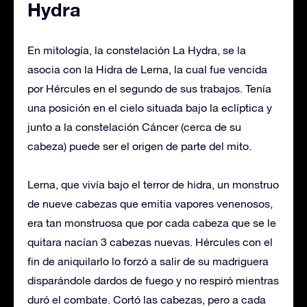
Hydra
En mitología, la constelación La Hydra, se la
asocia con la Hidra de Lerna, la cual fue vencida
por Hércules en el segundo de sus trabajos. Tenía
una posición en el cielo situada bajo la eclíptica y
junto a la constelación Cáncer (cerca de su
cabeza) puede ser el origen de parte del mito.
Lerna, que vivía bajo el terror de hidra, un monstruo
de nueve cabezas que emitia vapores venenosos,
era tan monstruosa que por cada cabeza que se le
quitara nacían 3 cabezas nuevas. Hércules con el
fin de aniquilarlo lo forzó a salir de su madriguera
disparándole dardos de fuego y no respiró mientras
duró el combate. Cortó las cabezas, pero a cada