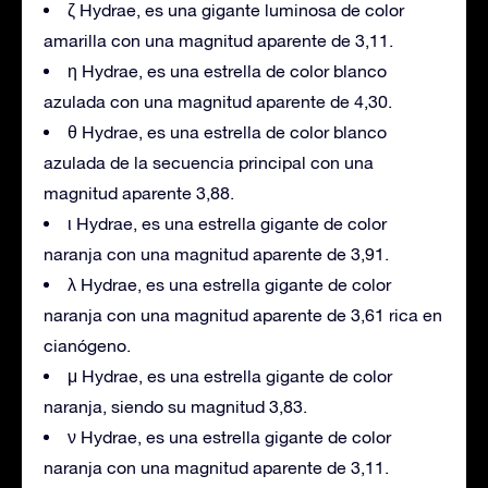
ζ Hydrae, es una gigante luminosa de color
amarilla con una magnitud aparente de 3,11.
η Hydrae, es una estrella de color blanco
azulada con una magnitud aparente de 4,30.
θ Hydrae, es una estrella de color blanco
azulada de la secuencia principal con una
magnitud aparente 3,88.
ι Hydrae, es una estrella gigante de color
naranja con una magnitud aparente de 3,91.
λ Hydrae, es una estrella gigante de color
naranja con una magnitud aparente de 3,61 rica en
cianógeno.
μ Hydrae, es una estrella gigante de color
naranja, siendo su magnitud 3,83.
ν Hydrae, es una estrella gigante de color
naranja con una magnitud aparente de 3,11.