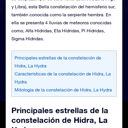
y Libra), esta Bella constelación del hemisferio sur,
también conocida como la serpiente hembra. En
ella se presenta 4 lluvias de meteoros conocidas
como, Alfa Hídridas, Eta Hídridas, Pi Hídridas,
Sigma Hídridas.
Principales estrellas de la constelación de
Hidra, La Hydra
Características de la constelación de Hidra, La
Hydra
Mitología de la constelación de Hidra, La Hydra
Principales estrellas de la
constelación de Hidra, La