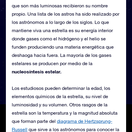
que son más luminosas recibieron su nombre
propio. Una lista de los astros ha sido realizado por
los astrónomos a lo largo de los siglos. Lo que
mantiene viva una estrella es su energía interior
donde gases como el hidrógeno y el helio se
funden produciendo una materia energética que
deshaoga hacia fuera. La mayoría de los gases
estelares se producen por medio de la
nucleosíntesis estelar.
Los estudiosos pueden determinar la edad, los
elementos químicos de la estrella, su nivel de
luminosidad y su volumen. Otros rasgos de la
estrella son la temperatura y la magnitud absoluta
que forman parte del
diagrama de Hertzsprung-
Russell
que sirve a los astrónomos para conocer la