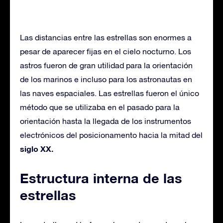
Las distancias entre las estrellas son enormes a
pesar de aparecer fijas en el cielo nocturno. Los
astros fueron de gran utilidad para la orientación
de los marinos e incluso para los astronautas en
las naves espaciales. Las estrellas fueron el único
método que se utilizaba en el pasado para la
orientación hasta la llegada de los instrumentos
electrónicos del posicionamento hacia la mitad del
siglo XX.
Estructura interna de las
estrellas