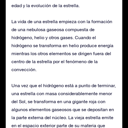
edad y la evolución de la estrella.
La vida de una estrella empieza con la formación
de una nebulosa gaseosa compuesta de
hidrógeno, helio y otros gases. Cuando el
hidrógeno se transforma en helio produce energía
mientras los otros elementos se dirigen fuera del
centro de la estrella por el fenómeno de la
convección.
Una vez que el hidrógeno está a punto de terminar,
una estrella con masa considerablemente menor
del Sol, se transforma en una gigante roja con
algunos elementos gaseosos que se depositan en
la parte externa del núcleo. La vieja estrella emite
en el espacio exterior parte de su materia que