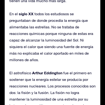
tienen una vida mucho más larga.
siglo XX
En el
todos los estudiosos se
preguntaban de donde procedía la energía que
alimentaba las estrellas. No se trataba de
reacciones químicas porque ninguna de estas era
capaz de alcanzar la luminosidad del Sol. Ni
siquiera el calor que siendo una fuente de energía
más no explicaba el calor aportado en miles de
millones de años.
Arthur Eddington
El astrofísico
fue el primero en
sostener que la energía estelar se producía por
reacciones nucleares. Los procesos conocidos son
dos: la fisión y la fusión. La fisión no logra
mantener la luminosidad de una estrella por su