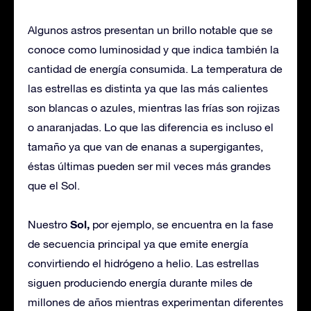
Algunos astros presentan un brillo notable que se
conoce como luminosidad y que indica también la
cantidad de energía consumida. La temperatura de
las estrellas es distinta ya que las más calientes
son blancas o azules, mientras las frías son rojizas
o anaranjadas. Lo que las diferencia es incluso el
tamaño ya que van de enanas a supergigantes,
éstas últimas pueden ser mil veces más grandes
que el Sol.
Sol,
Nuestro
por ejemplo, se encuentra en la fase
de secuencia principal ya que emite energía
convirtiendo el hidrógeno a helio. Las estrellas
siguen produciendo energía durante miles de
millones de años mientras experimentan diferentes