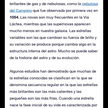
brillantes de gas y de nebulosas, como la
nebulosa
del Cangrejo
que fue observada por primera vez en
1054.
Las novas son muy frecuentes en la Vía
Láctea, mientras que las supernovas aparecen
mucho menos en nuestra galaxia. Las estrellas
variables son las que cambian su fuerza de brillo y
su variación se produce porque cambia algo en la
estructura interna del astro. Mucho se puede saber
de la historia del astro y de su evolución.
Algunos estudios han demostrado que muchas de
la estrellas conocidas se clasifican en la que se
denomina secuencia regular en la que las estrellas
más brillantes son las más calientes y las
pequeñas son las más frías. Cuando una estrella
nace la fase inicial de su vida es caracterizada por