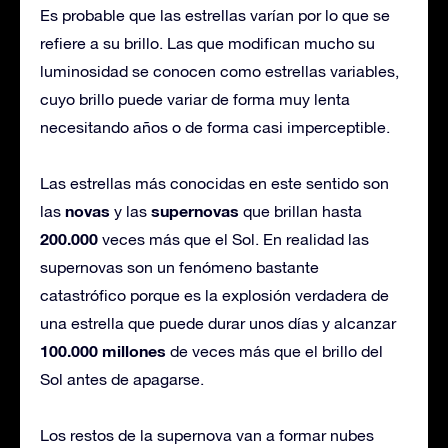
Es probable que las estrellas varían por lo que se
refiere a su brillo. Las que modifican mucho su
luminosidad se conocen como estrellas variables,
cuyo brillo puede variar de forma muy lenta
necesitando años o de forma casi imperceptible.
Las estrellas más conocidas en este sentido son
novas
supernovas
las
y las
que brillan hasta
200.000
veces más que el Sol. En realidad las
supernovas son un fenómeno bastante
catastrófico porque es la explosión verdadera de
una estrella que puede durar unos días y alcanzar
100.000 millones
de veces más que el brillo del
Sol antes de apagarse.
Los restos de la supernova van a formar nubes