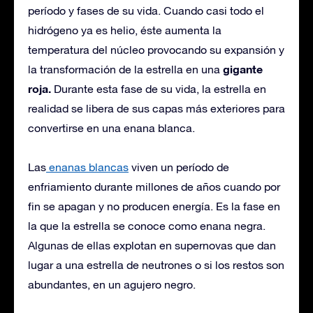
período y fases de su vida. Cuando casi todo el
hidrógeno ya es helio, éste aumenta la
temperatura del núcleo provocando su expansión y
gigante
la transformación de la estrella en una
roja.
Durante esta fase de su vida, la estrella en
realidad se libera de sus capas más exteriores para
convertirse en una enana blanca.
Las
enanas blancas
viven un período de
enfriamiento durante millones de años cuando por
fin se apagan y no producen energía. Es la fase en
la que la estrella se conoce como enana negra.
Algunas de ellas explotan en supernovas que dan
lugar a una estrella de neutrones o si los restos son
abundantes, en un agujero negro.