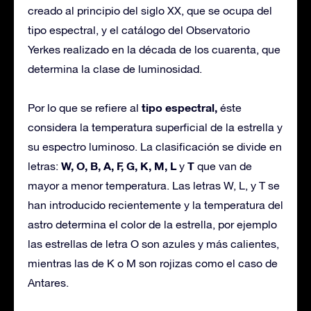
creado al principio del siglo XX, que se ocupa del
tipo espectral, y el catálogo del Observatorio
Yerkes realizado en la década de los cuarenta, que
determina la clase de luminosidad.
tipo espectral,
Por lo que se refiere al
éste
considera la temperatura superficial de la estrella y
su espectro luminoso. La clasificación se divide en
W, O, B, A, F, G, K, M, L
T
letras:
y
que van de
mayor a menor temperatura. Las letras W, L, y T se
han introducido recientemente y la temperatura del
astro determina el color de la estrella, por ejemplo
las estrellas de letra O son azules y más calientes,
mientras las de K o M son rojizas como el caso de
Antares.