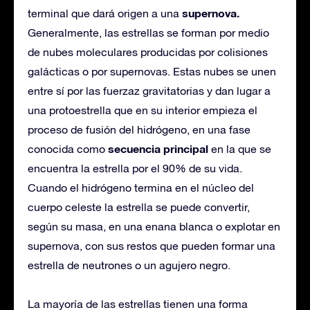
supernova.
terminal que dará origen a una
Generalmente, las estrellas se forman por medio
de nubes moleculares producidas por colisiones
galácticas o por supernovas. Estas nubes se unen
entre sí por las fuerzaz gravitatorias y dan lugar a
una protoestrella que en su interior empieza el
proceso de fusión del hidrógeno, en una fase
secuencia principal
conocida como
en la que se
encuentra la estrella por el 90% de su vida.
Cuando el hidrógeno termina en el núcleo del
cuerpo celeste la estrella se puede convertir,
según su masa, en una enana blanca o explotar en
supernova, con sus restos que pueden formar una
estrella de neutrones o un agujero negro.
La mayoría de las estrellas tienen una forma