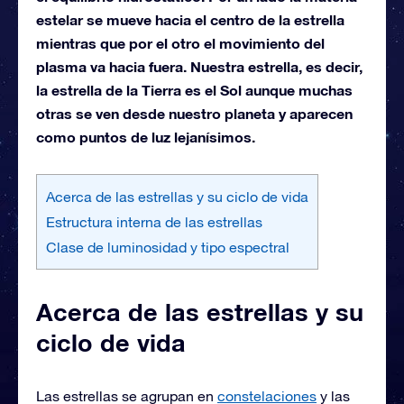
estelar se mueve hacia el centro de la estrella
mientras que por el otro el movimiento del
plasma va hacia fuera. Nuestra estrella, es decir,
la estrella de la Tierra es el Sol aunque muchas
otras se ven desde nuestro planeta y aparecen
como puntos de luz lejanísimos.
Acerca de las estrellas y su ciclo de vida
Estructura interna de las estrellas
Clase de luminosidad y tipo espectral
Acerca de las estrellas y su
ciclo de vida
Las estrellas se agrupan en
constelaciones
y las