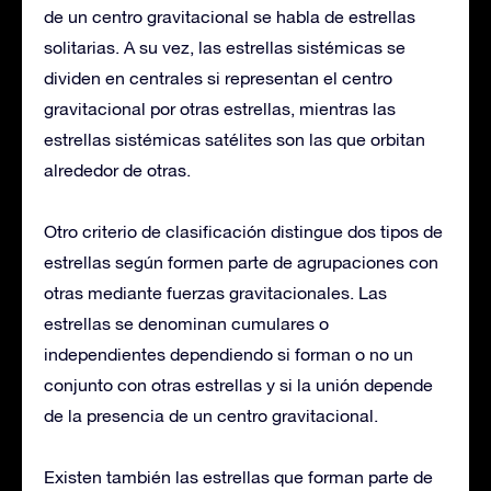
de un centro gravitacional se habla de estrellas
solitarias. A su vez, las estrellas sistémicas se
dividen en centrales si representan el centro
gravitacional por otras estrellas, mientras las
estrellas sistémicas satélites son las que orbitan
alrededor de otras.
Otro criterio de clasificación distingue dos tipos de
estrellas según formen parte de agrupaciones con
otras mediante fuerzas gravitacionales. Las
estrellas se denominan cumulares o
independientes dependiendo si forman o no un
conjunto con otras estrellas y si la unión depende
de la presencia de un centro gravitacional.
Existen también las estrellas que forman parte de