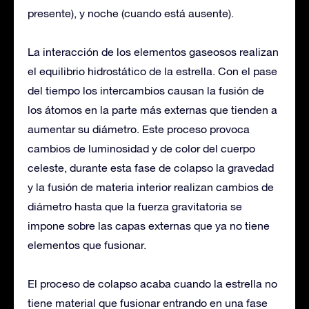
presente), y noche (cuando está ausente).
La interacción de los elementos gaseosos realizan
el equilibrio hidrostático de la estrella. Con el pase
del tiempo los intercambios causan la fusión de
los átomos en la parte más externas que tienden a
aumentar su diámetro. Este proceso provoca
cambios de luminosidad y de color del cuerpo
celeste, durante esta fase de colapso la gravedad
y la fusión de materia interior realizan cambios de
diámetro hasta que la fuerza gravitatoria se
impone sobre las capas externas que ya no tiene
elementos que fusionar.
El proceso de colapso acaba cuando la estrella no
tiene material que fusionar entrando en una fase