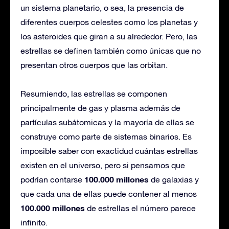
un sistema planetario, o sea, la presencia de
diferentes cuerpos celestes como los planetas y
los asteroides que giran a su alrededor. Pero, las
estrellas se definen también como únicas que no
presentan otros cuerpos que las orbitan.
Resumiendo, las estrellas se componen
principalmente de gas y plasma además de
partículas subátomicas y la mayoría de ellas se
construye como parte de sistemas binarios. Es
imposible saber con exactidud cuántas estrellas
existen en el universo, pero si pensamos que
100.000 millones
podrían contarse
de galaxias y
que cada una de ellas puede contener al menos
100.000 millones
de estrellas el número parece
infinito.