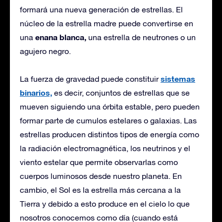
formará una nueva generación de estrellas. El
núcleo de la estrella madre puede convertirse en
enana blanca,
una
una estrella de neutrones o un
agujero negro.
sistemas
La fuerza de gravedad puede constituir
binarios,
es decir, conjuntos de estrellas que se
mueven siguiendo una órbita estable, pero pueden
formar parte de cumulos estelares o galaxias. Las
estrellas producen distintos tipos de energía como
la radiación electromagnética, los neutrinos y el
viento estelar que permite observarlas como
cuerpos luminosos desde nuestro planeta. En
cambio, el Sol es la estrella más cercana a la
Tierra y debido a esto produce en el cielo lo que
nosotros conocemos como día (cuando está