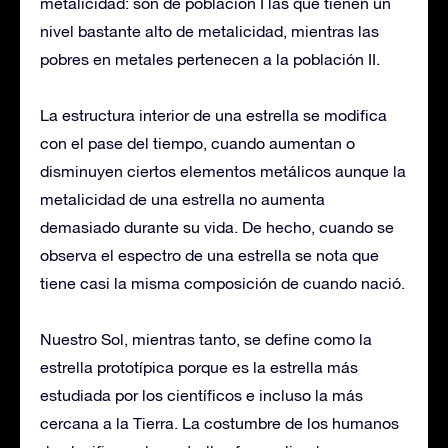
metalicidad: son de población I las que tienen un
nivel bastante alto de metalicidad, mientras las
pobres en metales pertenecen a la población II.
La estructura interior de una estrella se modifica
con el pase del tiempo, cuando aumentan o
disminuyen ciertos elementos metálicos aunque la
metalicidad de una estrella no aumenta
demasiado durante su vida. De hecho, cuando se
observa el espectro de una estrella se nota que
tiene casi la misma composición de cuando nació.
Nuestro Sol, mientras tanto, se define como la
estrella prototípica porque es la estrella más
estudiada por los científicos e incluso la más
cercana a la Tierra. La costumbre de los humanos