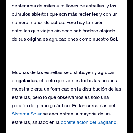
centenares de miles a millones de estrellas, y los
cúmulos abiertos que son más recientes y con un
número menor de astros. Pero hay también
estrellas que viajan aisladas habiéndose alejado
Sol.
de sus originales agrupaciones como nuestro
Muchas de las estrellas se distribuyen y agrupan
galaxias,
en
el cielo que vemos todas las noches
muestra cierta uniformidad en la distribución de las
estrellas, pero lo que observamos es sólo una
porción del plano galáctico. En las cercanías del
Sistema Solar
se encuentran la mayoría de las
estrellas, situado en la
constelación del Sagitario
.