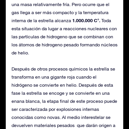
una masa relativamente fría. Pero ocurre que el
gas llega a ser más compacto y la temperatura
1.000.000 C°.
interna de la estrella alcanza
Toda
esta situación da lugar a reacciones nucleares con
las partículas de hidrogeno que se combinan con
los átomos de hidrogeno pesado formando núcleos
de helio.
Después de otros procesos químicos la estrella se
transforma en una gigante roja cuando el
hidrógeno se convierte en helio. Después de esta
fase la estrella se encoge y se convierte en una
enana blanca, la etapa final de este proceso puede
ser caracterizada por explosiones internas
conocidas como novas. Al medio interestelar se
devuelven materiales pesados que darán origen a