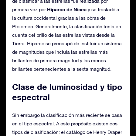
de clasificar a las estrellas fue realizada por
Hiparco de Nicea
primera vez por
y se trasladó a
la cultura occidental gracias a las obras de
Ptolomeo. Generalmente, la clasificación tenía en
cuenta del brillo de las estrellas vistas desde la
Tierra. Hiparco se preocupó de instituir un sistema
de magnitudes que incluía las estrellas más
brillantes de primera magnitud y las menos
brillantes pertenecientes a la sexta magnitud.
Clase de luminosidad y tipo
espectral
Sin embargo la clasificación más reciente se basa
en el tipo espectral. A este propósito existen dos
tipos de clasificación: el catálogo de Henry Draper