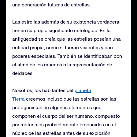
una generación futuras de estrellas.
Las estrellas además de su existencia verdadera,
tienen su propio significado mitológico. En la
antigüedad se creía que las estrellas poseían una
entidad propia, como si fueran vivientes y con
poderes especiales. También se identificaban con
el alma de los muertos o la representación de
deidades.
Nosotros, los habitantes del
planeta
Tierra
creemos incluso que las estrellas son las
protagonistas de algunos elementos que
componen el cuerpo del ser humano, compuesto
por materiales probablemente producidos en el
núcleo de las estrellas antes de su explosión.