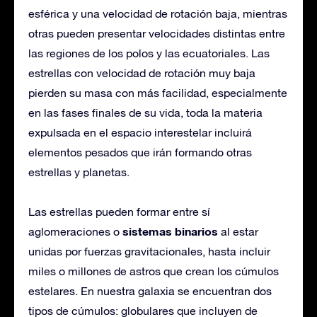
esférica y una velocidad de rotación baja, mientras
otras pueden presentar velocidades distintas entre
las regiones de los polos y las ecuatoriales. Las
estrellas con velocidad de rotación muy baja
pierden su masa con más facilidad, especialmente
en las fases finales de su vida, toda la materia
expulsada en el espacio interestelar incluirá
elementos pesados que irán formando otras
estrellas y planetas.
Las estrellas pueden formar entre sí
sistemas binarios
aglomeraciones o
al estar
unidas por fuerzas gravitacionales, hasta incluir
miles o millones de astros que crean los cúmulos
estelares. En nuestra galaxia se encuentran dos
tipos de cúmulos: globulares que incluyen de