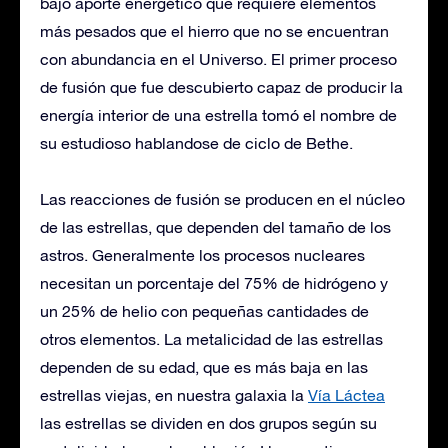
bajo aporte energético que requiere elementos
más pesados que el hierro que no se encuentran
con abundancia en el Universo. El primer proceso
de fusión que fue descubierto capaz de producir la
energía interior de una estrella tomó el nombre de
su estudioso hablandose de ciclo de Bethe.
Las reacciones de fusión se producen en el núcleo
de las estrellas, que dependen del tamaño de los
astros. Generalmente los procesos nucleares
necesitan un porcentaje del 75% de hidrógeno y
un 25% de helio con pequeñas cantidades de
otros elementos. La metalicidad de las estrellas
dependen de su edad, que es más baja en las
estrellas viejas, en nuestra galaxia la
Vía Láctea
las estrellas se dividen en dos grupos según su