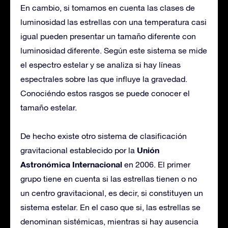
En cambio, si tomamos en cuenta las clases de
luminosidad las estrellas con una temperatura casi
igual pueden presentar un tamaño diferente con
luminosidad diferente. Según este sistema se mide
el espectro estelar y se analiza si hay líneas
espectrales sobre las que influye la gravedad.
Conociéndo estos rasgos se puede conocer el
tamaño estelar.
De hecho existe otro sistema de clasificación
Unión
gravitacional establecido por la
Astronómica Internacional
en 2006. El primer
grupo tiene en cuenta si las estrellas tienen o no
un centro gravitacional, es decir, si constituyen un
sistema estelar. En el caso que si, las estrellas se
denominan sistémicas, mientras si hay ausencia