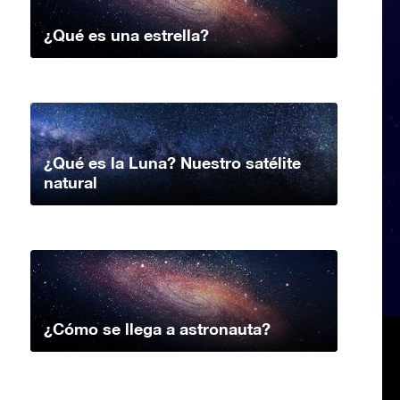
¿Qué es una estrella?
¿Qué es la Luna? Nuestro satélite
natural
¿Cómo se llega a astronauta?