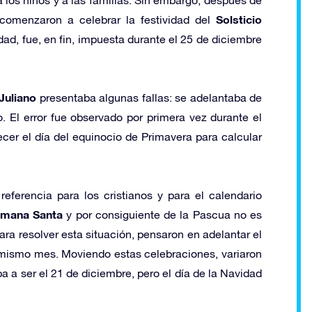
Solsticio
s comenzaron a celebrar la festividad del
d, fue, en fin, impuesta durante el 25 de diciembre
Juliano
presentaba algunas fallas: se adelantaba de
 El error fue observado por primera vez durante el
cer el día del equinocio de Primavera para calcular
ferencia para los cristianos y para el calendario
mana Santa
y por consiguiente de la Pascua no es
ara resolver esta situación, pensaron en adelantar el
 mismo mes. Moviendo estas celebraciones, variaron
ba a ser el 21 de diciembre, pero el día de la Navidad