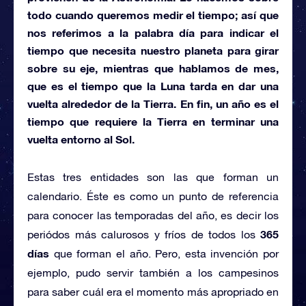
todo cuando queremos medir el tiempo; así que
nos referimos a la palabra
día
para indicar el
tiempo que necesita nuestro planeta para girar
sobre su eje, mientras que hablamos de
mes,
que es el tiempo que la Luna tarda en dar una
vuelta alrededor de la Tierra. En fin, un
año
es el
tiempo que requiere la Tierra en terminar una
vuelta entorno al Sol.
Estas tres entidades son las que forman un
calendario. Éste es como un punto de referencia
para conocer las temporadas del año, es decir los
365
periódos más calurosos y fríos de todos los
días
que forman el año. Pero, esta invención por
ejemplo, pudo servir también a los campesinos
para saber cuál era el momento más apropriado en