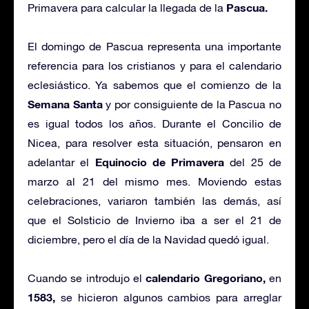
Pascua.
Primavera para calcular la llegada de la
El domingo de Pascua representa una importante
referencia para los cristianos y para el calendario
eclesiástico. Ya sabemos que el comienzo de la
Semana Santa
y por consiguiente de la Pascua no
es igual todos los años. Durante el Concilio de
Nicea, para resolver esta situación, pensaron en
Equinocio de Primavera
adelantar el
del 25 de
marzo al 21 del mismo mes. Moviendo estas
celebraciones, variaron también las demás, así
que el Solsticio de Invierno iba a ser el 21 de
diciembre, pero el día de la Navidad quedó igual.
calendario Gregoriano,
Cuando se introdujo el
en
1583,
se hicieron algunos cambios para arreglar