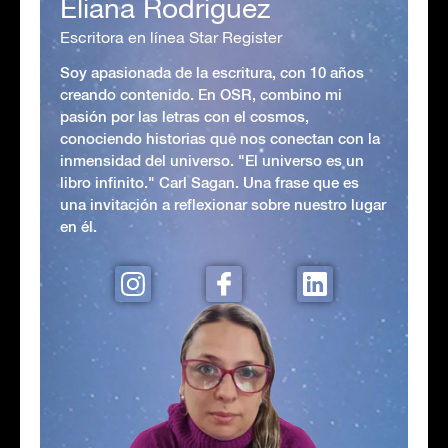
Eliana Rodriguez
Escritora en línea Star Register
Soy apasionada de la escritura, con 10 años
creando contenido. En OSR, combino mi
pasión por las letras con el cosmos,
conociendo historias que nos conectan con la
inmensidad del universo. "El universo es un
libro infinito." Carl Sagan. Una frase que es
una invitación a reflexionar sobre nuestro lugar
en él.