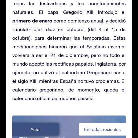
todas las festividades y los acontecimientos
naturales. El papa Gregorio XIII introdujo el
primero de enero
como comienzo anual, y decidió
«anular» diez díaz en octubre, (del 4 al 15 de
octubre), para determinar las temporadas. Estas
modificaciones hicieron que el Solsticio invernal
volviera a ser el 21 de diciembre, pero no todo el
mundo aceptó las rectificas papales. Inglaterra, por
ejemplo, no utilizó el calendario Gregoriano hasta
el siglo XIII, mientras España no tuvo problemas. El
calendario gregoriano, de momento, queda el
calendario oficial de muchos países.
Autor
Entradas recientes