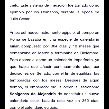
cielo. Este sistema de medición fue tomado como
ejemplo por los Romanos, durante la época de
Julio César.
Antes del nuevo instrumento egipcio, el tiempo en
calendario
Roma se basaba en una especie de
lunar,
compuesto por 304 días y 10 meses que
comenzaba en Marzo y terminaba en Diciembre.
Pero aparecía como un calendario imperfecto, ya
que había que añadir continuamente días, por
decisiones del Senado, con el fin de equilibrar las
temporadas con los meses. Después de algún
tiempo, el emperador dió la orden al astrónomo
Sosígenes de Alejandría
de constituir un nuevo
calendario solar, basado esta vez en 365 días,
como el calendario egipcio.