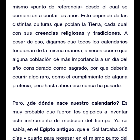
mismo «punto de referencia» desde el cual se
comienzan a contar los años. Esto depende de las
distintas culturas que poblan la Tierra, cada cual
creencias religiosas
tradiciones.
con sus
y
A
pesar de eso, digamos que todos los calendarios
funcionan de la misma manera, a veces ocurre que
alguna población dé más importancia a un día del
año considerado como sagrado, por que debería
ocurrir algo raro, como el cumplimiento de alguna
profecía, pero hasta ahora eso nunca ha pasado.
¿de dónde nace nuestro calendario?
Pero,
Es
muy probable que fueron los egipcios a inventar
este instrumento de medición del tiempo. Ya se
Egipto antiguo,
sabía, en el
que el Sol tardaba 365
días y cuarto para regresar en el mismo punto del