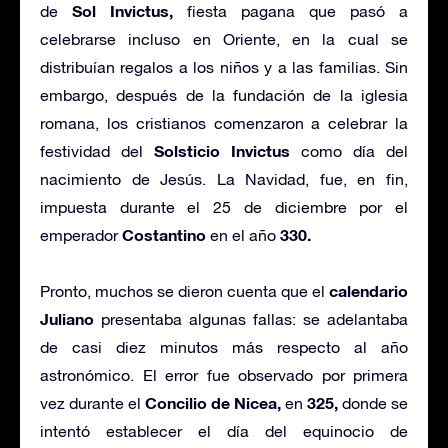
Sol Invictus,
de
fiesta pagana que pasó a
celebrarse incluso en Oriente, en la cual se
distribuían regalos a los niños y a las familias. Sin
embargo, después de la fundación de la iglesia
romana, los cristianos comenzaron a celebrar la
Solsticio Invictus
festividad del
como día del
nacimiento de Jesús. La Navidad, fue, en fin,
impuesta durante el 25 de diciembre por el
Costantino
330.
emperador
en el año
calendario
Pronto, muchos se dieron cuenta que el
Juliano
presentaba algunas fallas: se adelantaba
de casi diez minutos más respecto al año
astronómico. El error fue observado por primera
Concilio de Nicea,
325,
vez durante el
en
donde se
intentó establecer el día del equinocio de