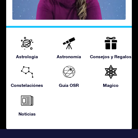
Astrologia
Astronomía
Consejos y Regalos
Constelaciónes
Guía OSR
Magico
Noticias