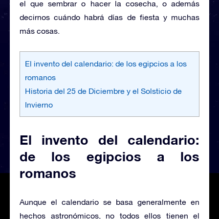
el que sembrar o hacer la cosecha, o además
decirnos cuándo habrá días de fiesta y muchas
más cosas.
El invento del calendario: de los egipcios a los
romanos
Historia del 25 de Diciembre y el Solsticio de
Invierno
El invento del calendario:
de los egipcios a los
romanos
Aunque el calendario se basa generalmente en
hechos astronómicos, no todos ellos tienen el