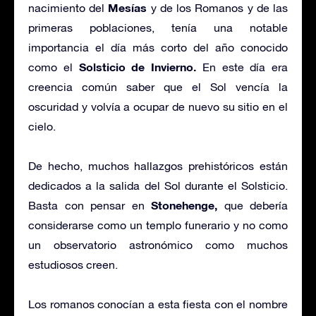
Mesías
nacimiento del
y de los Romanos y de las
primeras poblaciones, tenía una notable
importancia el día más corto del año conocido
Solsticio de Invierno.
como el
En este día era
creencia común saber que el Sol vencía la
oscuridad y volvía a ocupar de nuevo su sitio en el
cielo.
De hecho, muchos hallazgos prehistóricos están
dedicados a la salida del Sol durante el Solsticio.
Stonehenge,
Basta con pensar en
que debería
considerarse como un templo funerario y no como
un observatorio astronómico como muchos
estudiosos creen.
Los romanos conocían a esta fiesta con el nombre