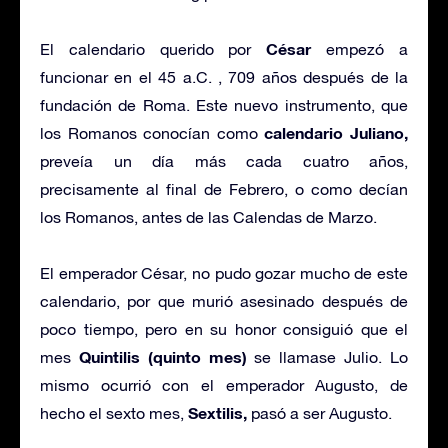
César
El calendario querido por
empezó a
funcionar en el 45 a.C. , 709 años después de la
fundación de Roma. Este nuevo instrumento, que
calendario Juliano,
los Romanos conocían como
preveía un día más cada cuatro años,
precisamente al final de Febrero, o como decían
los Romanos, antes de las Calendas de Marzo.
El emperador César, no pudo gozar mucho de este
calendario, por que murió asesinado después de
poco tiempo, pero en su honor consiguió que el
Quintilis (quinto mes)
mes
se llamase Julio. Lo
mismo ocurrió con el emperador Augusto, de
Sextilis,
hecho el sexto mes,
pasó a ser Augusto.