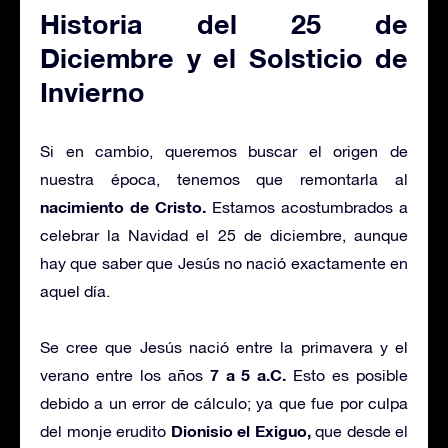
Historia del 25 de
Diciembre y el Solsticio de
Invierno
Si en cambio, queremos buscar el origen de
nuestra época, tenemos que remontarla al
nacimiento de Cristo.
Estamos acostumbrados a
celebrar la Navidad el 25 de diciembre, aunque
hay que saber que Jesús no nació exactamente en
aquel día.
Se cree que Jesús nació entre la primavera y el
7 a 5 a.C.
verano entre los años
Esto es posible
debido a un error de cálculo; ya que fue por culpa
Dionisio el Exiguo,
del monje erudito
que desde el