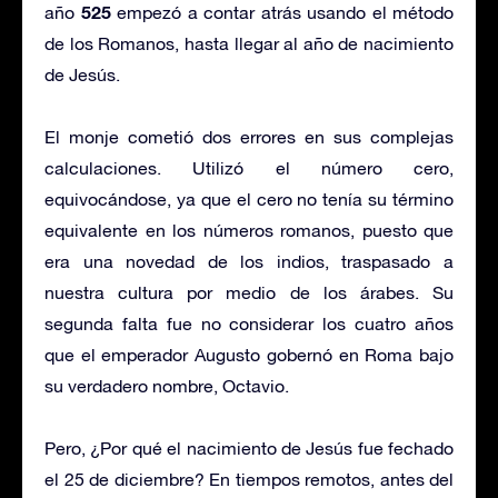
525
año
empezó a contar atrás usando el método
de los Romanos, hasta llegar al año de nacimiento
de Jesús.
El monje cometió dos errores en sus complejas
calculaciones. Utilizó el número cero,
equivocándose, ya que el cero no tenía su término
equivalente en los números romanos, puesto que
era una novedad de los indios, traspasado a
nuestra cultura por medio de los árabes. Su
segunda falta fue no considerar los cuatro años
que el emperador Augusto gobernó en Roma bajo
su verdadero nombre, Octavio.
Pero, ¿Por qué el nacimiento de Jesús fue fechado
el 25 de diciembre? En tiempos remotos, antes del