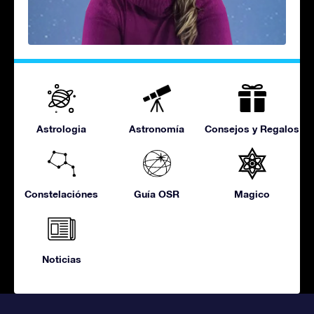
Astrologia
Astronomía
Consejos y Regalos
Constelaciónes
Guía OSR
Magico
Noticias