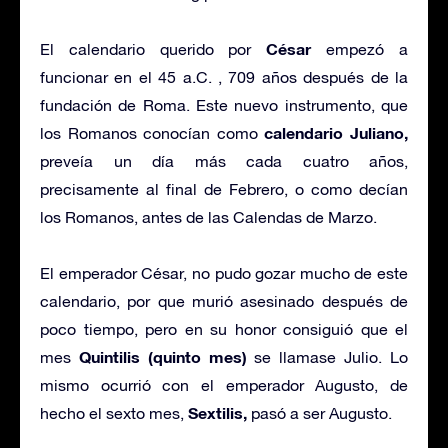
César
El calendario querido por
empezó a
funcionar en el 45 a.C. , 709 años después de la
fundación de Roma. Este nuevo instrumento, que
calendario Juliano,
los Romanos conocían como
preveía un día más cada cuatro años,
precisamente al final de Febrero, o como decían
los Romanos, antes de las Calendas de Marzo.
El emperador César, no pudo gozar mucho de este
calendario, por que murió asesinado después de
poco tiempo, pero en su honor consiguió que el
Quintilis (quinto mes)
mes
se llamase Julio. Lo
mismo ocurrió con el emperador Augusto, de
Sextilis,
hecho el sexto mes,
pasó a ser Augusto.