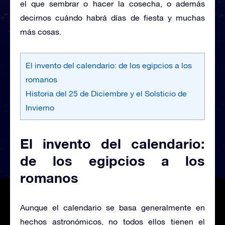
el que sembrar o hacer la cosecha, o además
decirnos cuándo habrá días de fiesta y muchas
más cosas.
El invento del calendario: de los egipcios a los
romanos
Historia del 25 de Diciembre y el Solsticio de
Invierno
El invento del calendario:
de los egipcios a los
romanos
Aunque el calendario se basa generalmente en
hechos astronómicos, no todos ellos tienen el