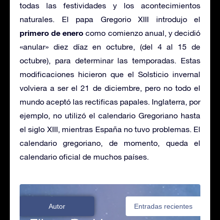
todas las festividades y los acontecimientos
naturales. El papa Gregorio XIII introdujo el
primero de enero
como comienzo anual, y decidió
«anular» diez díaz en octubre, (del 4 al 15 de
octubre), para determinar las temporadas. Estas
modificaciones hicieron que el Solsticio invernal
volviera a ser el 21 de diciembre, pero no todo el
mundo aceptó las rectificas papales. Inglaterra, por
ejemplo, no utilizó el calendario Gregoriano hasta
el siglo XIII, mientras España no tuvo problemas. El
calendario gregoriano, de momento, queda el
calendario oficial de muchos países.
Autor
Entradas recientes