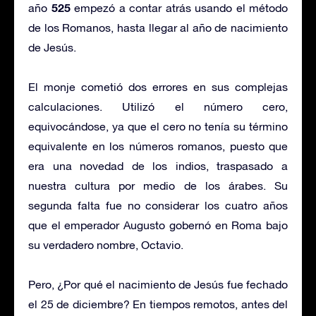
525
año
empezó a contar atrás usando el método
de los Romanos, hasta llegar al año de nacimiento
de Jesús.
El monje cometió dos errores en sus complejas
calculaciones. Utilizó el número cero,
equivocándose, ya que el cero no tenía su término
equivalente en los números romanos, puesto que
era una novedad de los indios, traspasado a
nuestra cultura por medio de los árabes. Su
segunda falta fue no considerar los cuatro años
que el emperador Augusto gobernó en Roma bajo
su verdadero nombre, Octavio.
Pero, ¿Por qué el nacimiento de Jesús fue fechado
el 25 de diciembre? En tiempos remotos, antes del