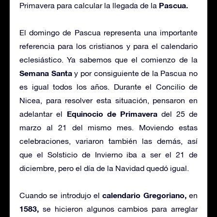
Pascua.
Primavera para calcular la llegada de la
El domingo de Pascua representa una importante
referencia para los cristianos y para el calendario
eclesiástico. Ya sabemos que el comienzo de la
Semana Santa
y por consiguiente de la Pascua no
es igual todos los años. Durante el Concilio de
Nicea, para resolver esta situación, pensaron en
Equinocio de Primavera
adelantar el
del 25 de
marzo al 21 del mismo mes. Moviendo estas
celebraciones, variaron también las demás, así
que el Solsticio de Invierno iba a ser el 21 de
diciembre, pero el día de la Navidad quedó igual.
calendario Gregoriano,
Cuando se introdujo el
en
1583,
se hicieron algunos cambios para arreglar