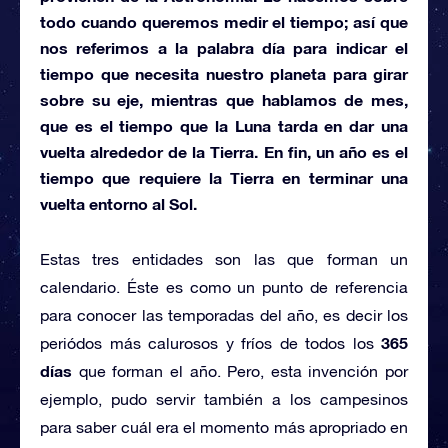
todo cuando queremos medir el tiempo; así que
nos referimos a la palabra
día
para indicar el
tiempo que necesita nuestro planeta para girar
sobre su eje, mientras que hablamos de
mes,
que es el tiempo que la Luna tarda en dar una
vuelta alrededor de la Tierra. En fin, un
año
es el
tiempo que requiere la Tierra en terminar una
vuelta entorno al Sol.
Estas tres entidades son las que forman un
calendario. Éste es como un punto de referencia
para conocer las temporadas del año, es decir los
365
periódos más calurosos y fríos de todos los
días
que forman el año. Pero, esta invención por
ejemplo, pudo servir también a los campesinos
para saber cuál era el momento más apropriado en