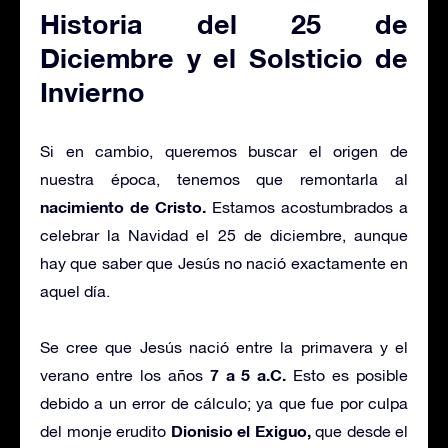
Historia del 25 de
Diciembre y el Solsticio de
Invierno
Si en cambio, queremos buscar el origen de
nuestra época, tenemos que remontarla al
nacimiento de Cristo.
Estamos acostumbrados a
celebrar la Navidad el 25 de diciembre, aunque
hay que saber que Jesús no nació exactamente en
aquel día.
Se cree que Jesús nació entre la primavera y el
7 a 5 a.C.
verano entre los años
Esto es posible
debido a un error de cálculo; ya que fue por culpa
Dionisio el Exiguo,
del monje erudito
que desde el