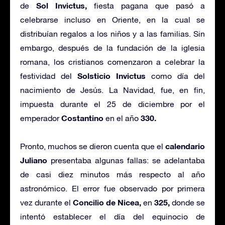
Sol Invictus,
de
fiesta pagana que pasó a
celebrarse incluso en Oriente, en la cual se
distribuían regalos a los niños y a las familias. Sin
embargo, después de la fundación de la iglesia
romana, los cristianos comenzaron a celebrar la
Solsticio Invictus
festividad del
como día del
nacimiento de Jesús. La Navidad, fue, en fin,
impuesta durante el 25 de diciembre por el
Costantino
330.
emperador
en el año
calendario
Pronto, muchos se dieron cuenta que el
Juliano
presentaba algunas fallas: se adelantaba
de casi diez minutos más respecto al año
astronómico. El error fue observado por primera
Concilio de Nicea,
325,
vez durante el
en
donde se
intentó establecer el día del equinocio de