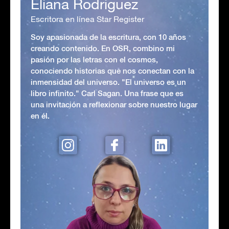
Eliana Rodriguez
Escritora en línea Star Register
Soy apasionada de la escritura, con 10 años
creando contenido. En OSR, combino mi
pasión por las letras con el cosmos,
conociendo historias que nos conectan con la
inmensidad del universo. "El universo es un
libro infinito." Carl Sagan. Una frase que es
una invitación a reflexionar sobre nuestro lugar
en él.