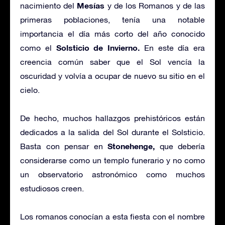
Mesías
nacimiento del
y de los Romanos y de las
primeras poblaciones, tenía una notable
importancia el día más corto del año conocido
Solsticio de Invierno.
como el
En este día era
creencia común saber que el Sol vencía la
oscuridad y volvía a ocupar de nuevo su sitio en el
cielo.
De hecho, muchos hallazgos prehistóricos están
dedicados a la salida del Sol durante el Solsticio.
Stonehenge,
Basta con pensar en
que debería
considerarse como un templo funerario y no como
un observatorio astronómico como muchos
estudiosos creen.
Los romanos conocían a esta fiesta con el nombre