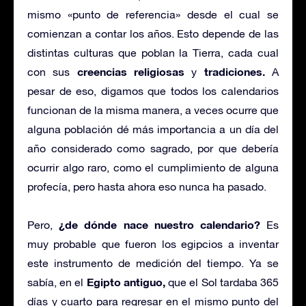
mismo «punto de referencia» desde el cual se
comienzan a contar los años. Esto depende de las
distintas culturas que poblan la Tierra, cada cual
creencias religiosas
tradiciones.
con sus
y
A
pesar de eso, digamos que todos los calendarios
funcionan de la misma manera, a veces ocurre que
alguna población dé más importancia a un día del
año considerado como sagrado, por que debería
ocurrir algo raro, como el cumplimiento de alguna
profecía, pero hasta ahora eso nunca ha pasado.
¿de dónde nace nuestro calendario?
Pero,
Es
muy probable que fueron los egipcios a inventar
este instrumento de medición del tiempo. Ya se
Egipto antiguo,
sabía, en el
que el Sol tardaba 365
días y cuarto para regresar en el mismo punto del