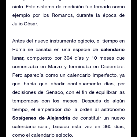
cielo. Este sistema de medición fue tomado como
ejemplo por los Romanos, durante la época de
Julio César.
Antes del nuevo instrumento egipcio, el tiempo en
calendario
Roma se basaba en una especie de
lunar,
compuesto por 304 días y 10 meses que
comenzaba en Marzo y terminaba en Diciembre.
Pero aparecía como un calendario imperfecto, ya
que había que añadir continuamente días, por
decisiones del Senado, con el fin de equilibrar las
temporadas con los meses. Después de algún
tiempo, el emperador dió la orden al astrónomo
Sosígenes de Alejandría
de constituir un nuevo
calendario solar, basado esta vez en 365 días,
como el calendario egipcio.