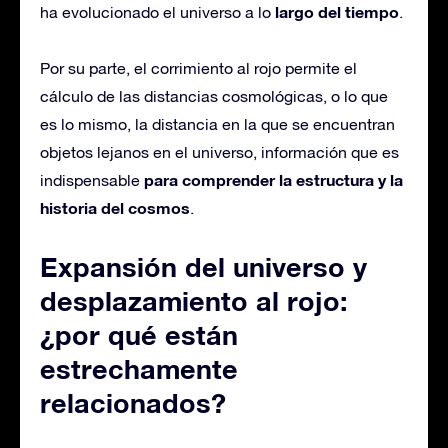
largo del tiempo
ha evolucionado el universo a lo
.
Por su parte, el corrimiento al rojo permite el
cálculo de las distancias cosmológicas, o lo que
es lo mismo, la distancia en la que se encuentran
objetos lejanos en el universo, información que es
para comprender la estructura y la
indispensable
historia del cosmos
.
Expansión del universo y
desplazamiento al rojo:
¿por qué están
estrechamente
relacionados?