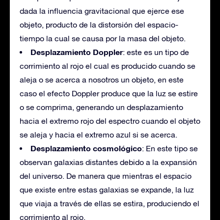
dada la influencia gravitacional que ejerce ese
objeto, producto de la distorsión del espacio-
tiempo la cual se causa por la masa del objeto.
Desplazamiento Doppler
: este es un tipo de
corrimiento al rojo el cual es producido cuando se
aleja o se acerca a nosotros un objeto, en este
caso el efecto Doppler produce que la luz se estire
o se comprima, generando un desplazamiento
hacia el extremo rojo del espectro cuando el objeto
se aleja y hacia el extremo azul si se acerca.
Desplazamiento cosmológico
: En este tipo se
observan galaxias distantes debido a la expansión
del universo. De manera que mientras el espacio
que existe entre estas galaxias se expande, la luz
que viaja a través de ellas se estira, produciendo el
corrimiento al rojo.