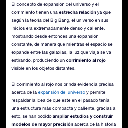
El concepto de expansión del universo y el
estrecha relación
corrimiento tienen una
ya que
según la teoría del Big Bang, el universo en sus
inicios era extremadamente denso y caliente,
mostrando desde entonces una expansión
constante, de manera que mientras el espacio se
expande entre las galaxias, la luz que viaja se va
corrimiento al rojo
estirando, produciendo un
visible en los objetos distantes.
El corrimiento al rojo nos brinda evidencia precisa
acerca de la
expansión del universo
y permite
respaldar la idea de que este en el pasado tenía
una estructura más compacta y caliente, gracias a
ampliar estudios y construir
esto, se han podido
modelos de mayor precisión
acerca de la historia