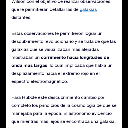
Wilson con el objetivo de realizar observaciones
que le permitieran detallar las de
galaxias
distantes.
Estas observaciones le permitieron lograr un
descubrimiento revolucionario y se trata de que las
galaxias que se visualizaban más alejadas
corrimiento hacia longitudes de
mostraban un
onda más largas
, lo cual implicaba que había un
desplazamiento hacia el extremo rojo en el
espectro electromagnético.
Para Hubble este descubrimiento cambió por
completo los principios de la cosmología de que se
manejaba para la época. El astrónomo evidenció
que mientras más lejos se encontraba una galaxia,