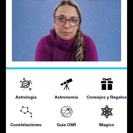
Astrologia
Astronomía
Consejos y Regalos
Constelaciónes
Guía OSR
Magico