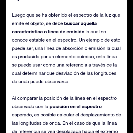
Luego que se ha obtenido el espectro de la luz que
buscar aquella
emite el objeto, se debe
característica o línea de emisión
la cual se
conoce estable en el espectro. Un ejemplo de esto
puede ser, una línea de absorción o emisión la cual
es producida por un elemento químico, esta línea
se puede usar como una referencia a través de la
cual determinar que desviación de las longitudes
de onda puede observarse.
Al comparar la posición de la línea en el espectro
posición en el espectro
observado con la
esperado, es posible calcular el desplazamiento de
las longitudes de onda. En el caso de que la línea
de referencia se vea desplazada hacia el extremo