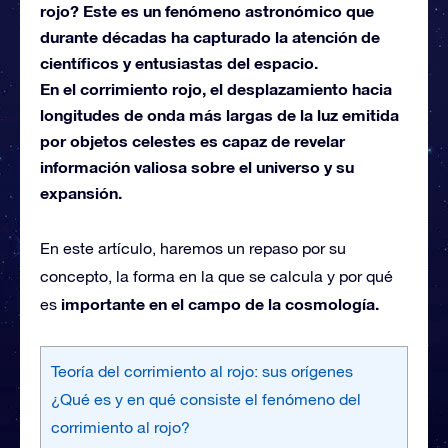
rojo? Este es un fenómeno astronómico que
durante décadas ha capturado la atención de
científicos y entusiastas del espacio.
En el corrimiento rojo, el desplazamiento hacia
longitudes de onda más largas de la luz emitida
por objetos celestes es capaz de revelar
información valiosa sobre el universo y su
expansión.
En este artículo, haremos un repaso por su
concepto, la forma en la que se calcula y por qué
importante en el campo de la cosmología.
es
Teoría del corrimiento al rojo: sus orígenes
¿Qué es y en qué consiste el fenómeno del
corrimiento al rojo?