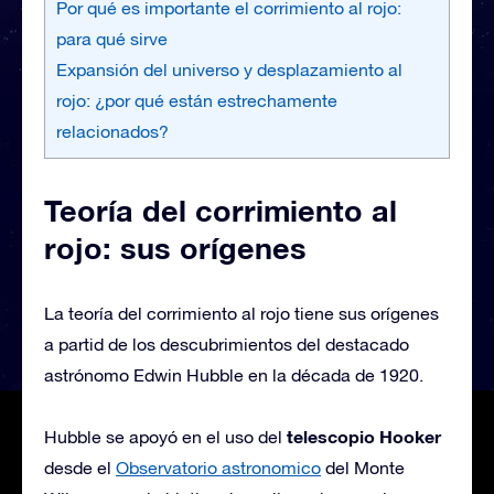
Por qué es importante el corrimiento al rojo:
para qué sirve
Expansión del universo y desplazamiento al
rojo: ¿por qué están estrechamente
relacionados?
Teoría del corrimiento al
rojo: sus orígenes
La teoría del corrimiento al rojo tiene sus orígenes
a partid de los descubrimientos del destacado
astrónomo Edwin Hubble en la década de 1920.
telescopio Hooker
Hubble se apoyó en el uso del
desde el
Observatorio astronomico
del Monte