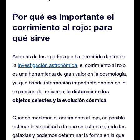
Por qué es importante el
corrimiento al rojo: para
qué sirve
Además de los aportes que ha permitido dentro de
la
investigación astronómica
, el corrimiento al rojo
es una herramienta de gran valor en la cosmología,
ya que brinda información importante acerca de la
la distancia de los
expansión del universo,
objetos celestes y la
evolución cósmica.
Cuando medimos el corrimiento al rojo, es posible
estimar la velocidad a la que se están alejando las
galaxias y podemos determinar la forma en la que