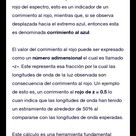
rojo del espectro, esto es un indicador de un
corrimiento al rojo, mientras que, si se observa
desplazada hacia el extremo azul, entonces esta
corrimiento al azul
es denominada
.
El valor del corrimiento al rojo puede ser expresado
número adimensional
como un
el cual es llamado
«z». Este representa esa fracción por la cual las
longitudes de onda de la luz observada son
consecuencia del corrimiento al rojo. Un ejemplo
rojo de z = 0.5
de esto es, un corrimiento al
lo
cuan indica que las longitudes de onda han tenido
un estiramiento de alrededor de 50% al
compararse con las longitudes de onda esperadas.
Este cálculo es una herramienta fundamental