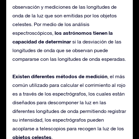
observación y mediciones de las longitudes de
onda de la luz que son emitidas por los objetos
celestes. Por medio de los análisis
los astrónomos tienen la
espectroscópicos,
capacidad de determinar
si la desviación de las
longitudes de onda que se observan puede
compararse con las longitudes de onda esperadas.
Existen diferentes métodos de medición
, el más
común utilizado para calcular el corrimiento al rojo
es a través de los espectrógrafos, los cuales están
diseñados para descomponer la luz en las
diferentes longitudes de onda permitiendo registrar
su intensidad, los espectrógrafos pueden
acoplarse a telescopios para recogen la luz de los
objetos celestes
.