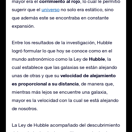
corrimiento al rojo
mayor era el
, lo cual le permitió
sugerir que el
universo
no solo era estático, sino
que además este se encontraba en constante
expansión.
Entre los resultados de la investigación, Hubble
logró formular lo que hoy se conoce como en el
Hubble
mundo astronómico como la Ley de
, la
cual establece que las galaxias se están alejando
velocidad de alejamiento
unas de otras y que su
es proporcional a su distancia
, de manera que,
mientras más lejos se encuentre una galaxia,
mayor es la velocidad con la cual se está alejando
de nosotros.
La Ley de Hubble acompañado del descubrimiento