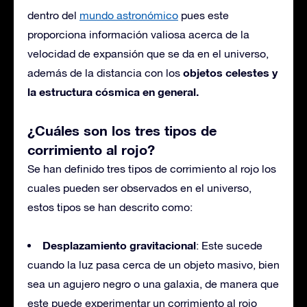
dentro del
mundo astronómico
pues este
proporciona información valiosa acerca de la
velocidad de expansión que se da en el universo,
objetos celestes y
además de la distancia con los
la estructura cósmica en general.
¿Cuáles son los tres tipos de
corrimiento al rojo?
Se han definido tres tipos de corrimiento al rojo los
cuales pueden ser observados en el universo,
estos tipos se han descrito como:
Desplazamiento gravitacional
: Este sucede
cuando la luz pasa cerca de un objeto masivo, bien
sea un agujero negro o una galaxia, de manera que
este puede experimentar un corrimiento al rojo