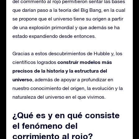
del corrimiento al rojo permitieron sentar las bases
que darían paso a la teoría del Big Bang, en la cual
se propone que el universo tiene su origen a partir
de una explosión primordial y que además se ha
estado expandiendo desde entonces.
Gracias a estos descubrimientos de Hubble y, los
construir modelos más
científicos logrados
precisos de la historia y la estructura del
universo
, además de apoyar a profundizar en
nuestro conocimiento del origen, la evolución y la
naturaleza del universo en el que vivimos.
¿Qué es y en qué consiste
el fenómeno del
corrimiento al rojo?