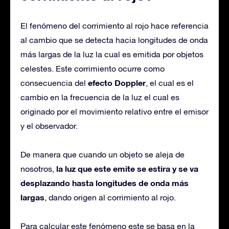
El fenómeno del corrimiento al rojo hace referencia
al cambio que se detecta hacia longitudes de onda
más largas de la luz la cual es emitida por objetos
celestes. Este corrimiento ocurre como
efecto Doppler
consecuencia del
, el cual es el
cambio en la frecuencia de la luz el cual es
originado por el movimiento relativo entre el emisor
y el observador.
De manera que cuando un objeto se aleja de
la luz que este emite se estira y se va
nosotros,
desplazando hasta longitudes de onda más
largas
, dando origen al corrimiento al rojo.
Para calcular este fenómeno este se basa en la