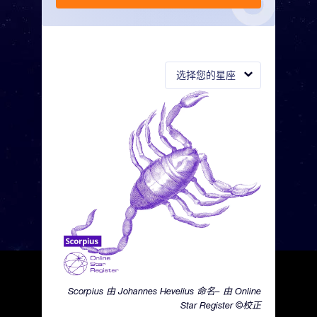
选择您的星座
Scorpius 由 Johannes Hevelius 命名– 由 Online
Star Register ©校正