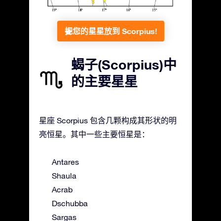
把您的星星放到 Scorpius!
蝎子(Scorpius)中
的主要星星
星座 Scorpius 包含几颗构成其形状的明
亮恒星。其中一些主要恒星是：
Antares
Shaula
Acrab
Dschubba
Sargas