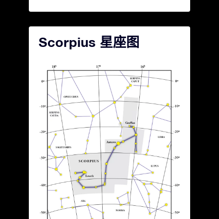
Scorpius 星座图