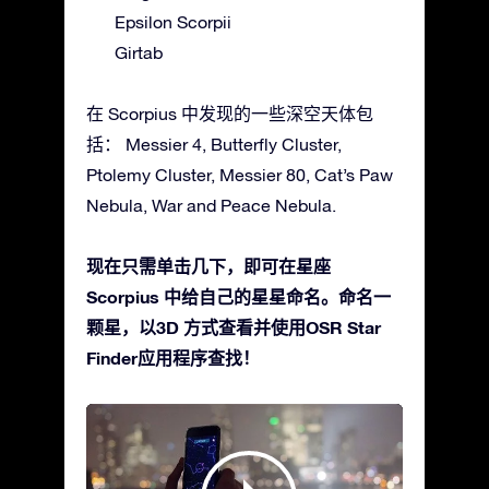
Epsilon Scorpii
Girtab
在 Scorpius 中发现的一些深空天体包
括： Messier 4, Butterfly Cluster,
Ptolemy Cluster, Messier 80, Cat’s Paw
Nebula, War and Peace Nebula.
现在只需单击几下，即可在星座
Scorpius 中给自己的星星命名。命名一
颗星，以3D 方式查看并使用OSR Star
Finder应用程序查找！