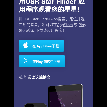
用OSR Star Finder 应
用程序观看您的星星！
用OSR Star Finder App搜索、定位并观
看您的星星。您可以在
AppStore
或
Play
Store
免费下载该应用程序！
在 AppStore下载
在Play 商店中下载
阅读这篇博文
或者