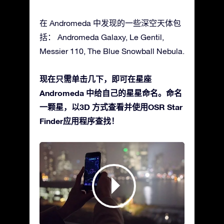
在 Andromeda 中发现的一些深空天体包
括： Andromeda Galaxy, Le Gentil,
Messier 110, The Blue Snowball Nebula.
现在只需单击几下，即可在星座
Andromeda 中给自己的星星命名。命名
一颗星，以3D 方式查看并使用OSR Star
Finder应用程序查找！