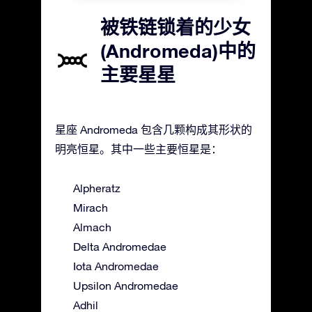
被铁链锁着的少女
(Andromeda)中的
主要星星
星座 Andromeda 包含几颗构成其形状的
明亮恒星。其中一些主要恒星是：
Alpheratz
Mirach
Almach
Delta Andromedae
Iota Andromedae
Upsilon Andromedae
Adhil