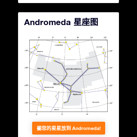
Andromeda 星座图
把您的星星放到 Andromeda!