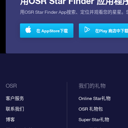
用OSR Star Finder 
用OSR Star Finder App搜索、定位并观看您的星星
在 AppStore下载
在Play 商店中下
OSR
我们的礼物
客户服务
Online Star礼物
联系我们
OSR 礼物包
博客
Super Star礼物