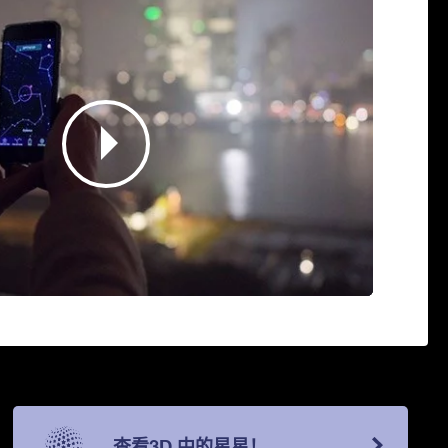
查看3D 中的星星！