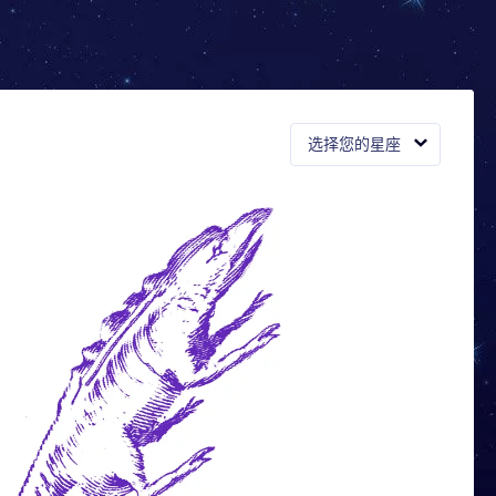
选择您的星座