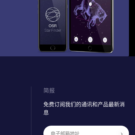
简报
免费订阅我们的通讯和产品最新消
息