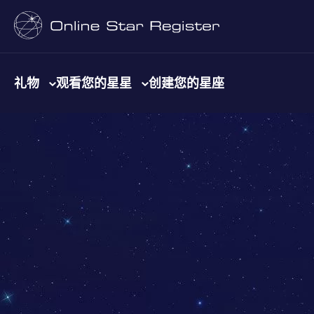
礼物
观看您的星星
创建您的星座