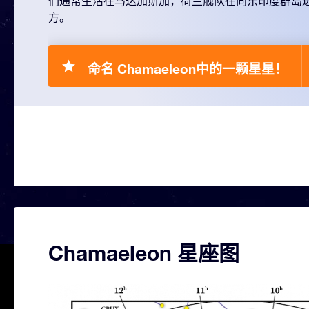
们通常生活在马达加斯加，荷兰舰队在向东印度群岛
方。
命名 Chamaeleon中的一颗星星！
Chamaeleon 星座图