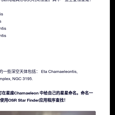
is
s
ntis
ntis
的一些深空天体包括： Eta Chamaeleontis,
mplex, NGC 3195.
星座Chamaeleon 中给自己的星星命名。命名一
OSR Star Finder应用程序查找！