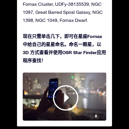
Fornax Cluster, UDFy-38135539, NGC
1097, Great Barred Spiral Galaxy, NGC
1398, NGC 1049, Fornax Dwarf.
现在只需单击几下，即可在星座Fornax
中给自己的星星命名。命名一颗星，以
3D 方式查看并使用OSR Star Finder应用
程序查找！