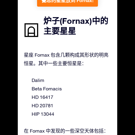
把您的星星放到 Fornax!
炉子(Fornax)中的
主要星星
星座 Fornax 包含几颗构成其形状的明亮
恒星。其中一些主要恒星是：
Dalim
Beta Fornacis
HD 16417
HD 20781
HIP 13044
在 Fornax 中发现的一些深空天体包括：