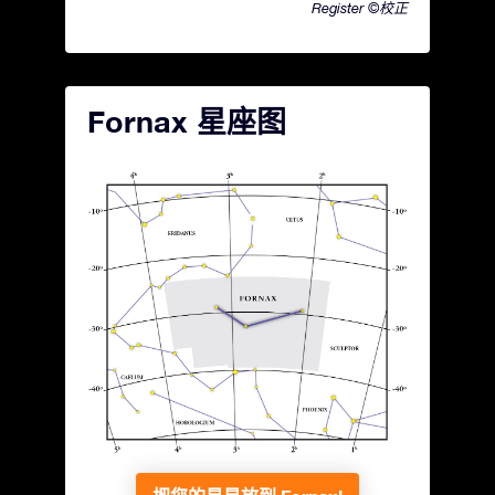
Register ©校正
Fornax 星座图