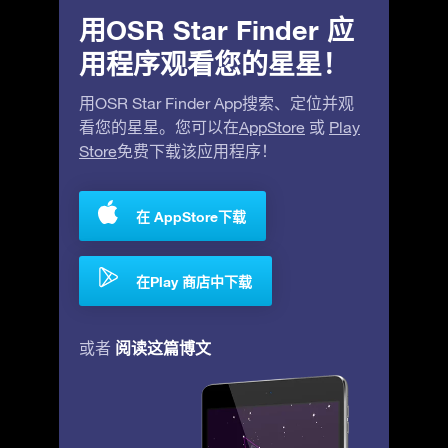
用OSR Star Finder 应
用程序观看您的星星！
用OSR Star Finder App搜索、定位并观
看您的星星。您可以在
AppStore
或
Play
Store
免费下载该应用程序！
在 AppStore下载
在Play 商店中下载
阅读这篇博文
或者