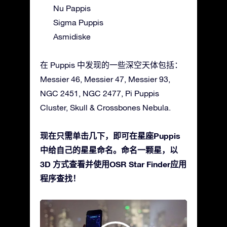
Nu Pappis
Sigma Puppis
Asmidiske
在 Puppis 中发现的一些深空天体包括：
Messier 46, Messier 47, Messier 93,
NGC 2451, NGC 2477, Pi Puppis
Cluster, Skull & Crossbones Nebula.
现在只需单击几下，即可在星座Puppis
中给自己的星星命名。命名一颗星，以
3D 方式查看并使用OSR Star Finder应用
程序查找！