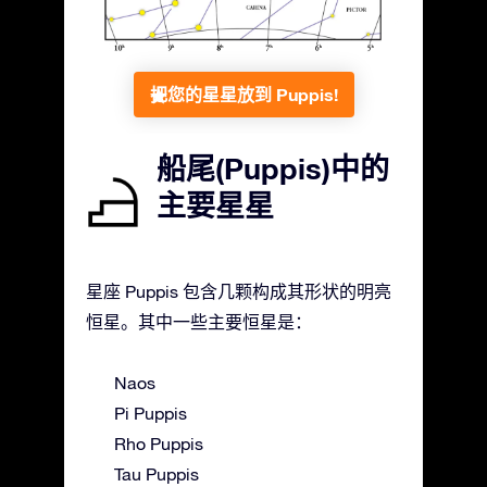
把您的星星放到 Puppis!
船尾(Puppis)中的
主要星星
星座 Puppis 包含几颗构成其形状的明亮
恒星。其中一些主要恒星是：
Naos
Pi Puppis
Rho Puppis
Tau Puppis