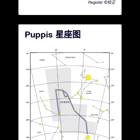
Register ©校正
Puppis 星座图