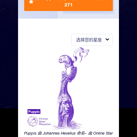
271
选择您的星座
Puppis 由 Johannes Hevelius 命名– 由 Online Star