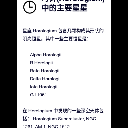
中的主要星星
星座 Horologium 包含几颗构成其形状的
明亮恒星。其中一些主要恒星是：
Alpha Horologii
R Horologii
Beta Horologii
Delta Horologii
Iota Horologii
GJ 1061
在 Horologium 中发现的一些深空天体包
括： Horologium Supercluster, NGC
1261, AM 1, NGC 1512.