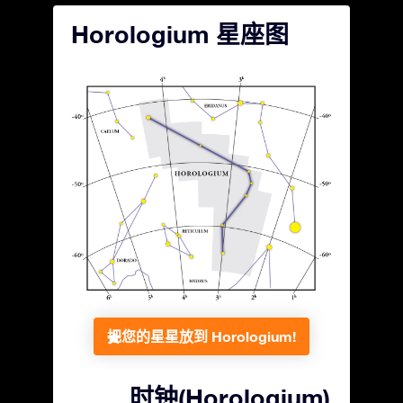
Horologium 星座图
把您的星星放到 Horologium!
时钟(Horologium)