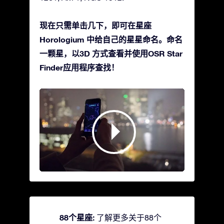
现在只需单击几下，即可在星座
Horologium 中给自己的星星命名。命名
一颗星，以3D 方式查看并使用OSR Star
Finder应用程序查找！
88个星座:
了解更多关于88个