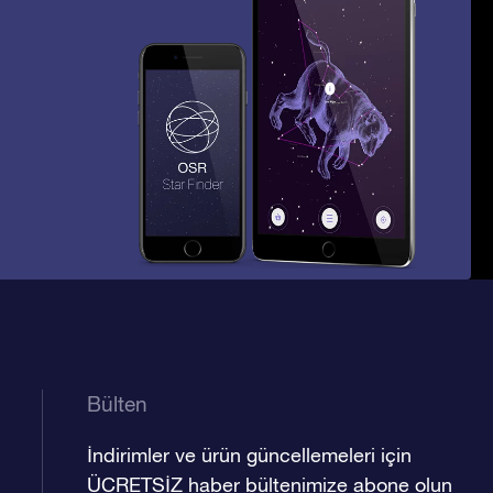
Bülten
İndirimler ve ürün güncellemeleri için
ÜCRETSİZ haber bültenimize abone olun