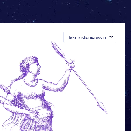
Takımyıldızınızı seçin