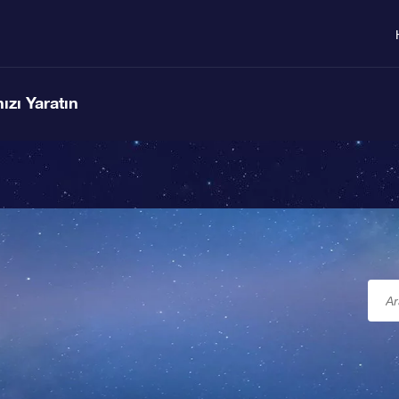
ızı Yaratın