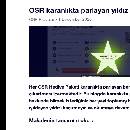
OSR karanlıkta parlayan yıldız
- 1 December 2020
OSR Kılavuzu
Her OSR Hediye Paketi karanlıkta parlayan benz
çıkartması içermektedir. Bu blogda karanlıkta 
hakkında bilmek istediğiniz her şeyi toplamış b
ışıldayan yıldızı kaçırmayın ve okumaya devam
Makalenin tamamını oku