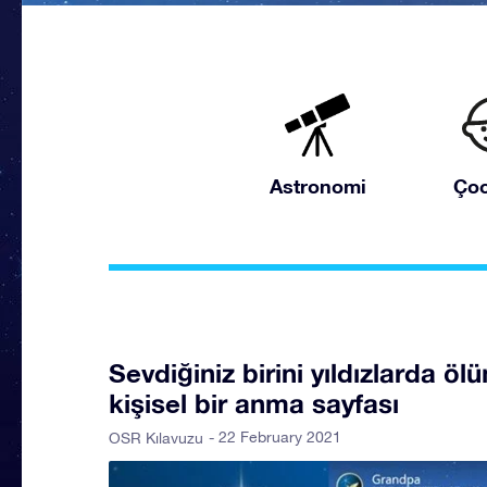
Astronomi
Çoc
Sevdiğiniz birini yıldızlarda öl
kişisel bir anma sayfası
- 22 February 2021
OSR Kılavuzu