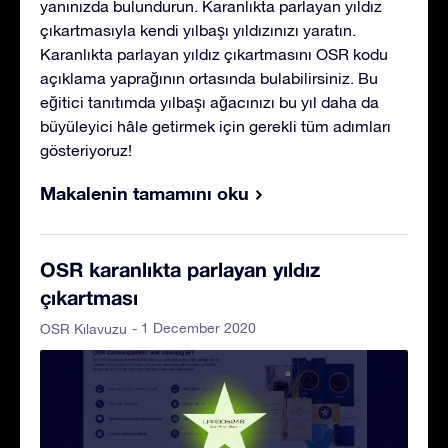
yanınızda bulundurun. Karanlıkta parlayan yıldız
çıkartmasıyla kendi yılbaşı yıldızınızı yaratın.
Karanlıkta parlayan yıldız çıkartmasını OSR kodu
açıklama yaprağının ortasında bulabilirsiniz. Bu
eğitici tanıtımda yılbaşı ağacınızı bu yıl daha da
büyüleyici hâle getirmek için gerekli tüm adımları
gösteriyoruz!
Makalenin tamamını oku
OSR karanlıkta parlayan yıldız
çıkartması
- 1 December 2020
OSR Kılavuzu