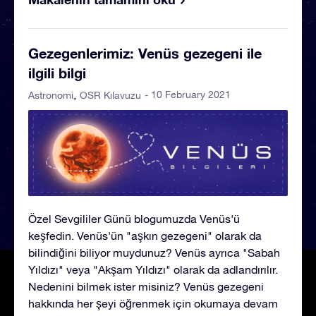
Gezegenlerimiz: Venüs gezegeni ile
ilgili bilgi
- 10 February 2021
Astronomi
OSR Kılavuzu
Özel Sevgililer Günü blogumuzda Venüs'ü
keşfedin. Venüs'ün "aşkın gezegeni" olarak da
bilindiğini biliyor muydunuz? Venüs ayrıca "Sabah
Yıldızı" veya "Akşam Yıldızı" olarak da adlandırılır.
Nedenini bilmek ister misiniz? Venüs gezegeni
hakkında her şeyi öğrenmek için okumaya devam