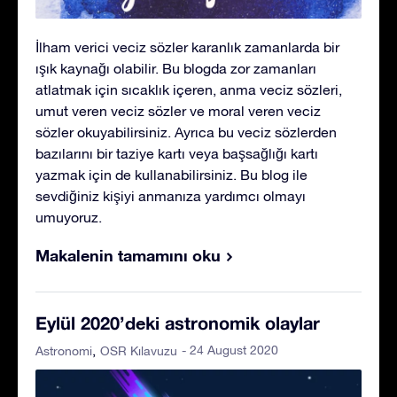
İlham verici veciz sözler karanlık zamanlarda bir
ışık kaynağı olabilir. Bu blogda zor zamanları
atlatmak için sıcaklık içeren, anma veciz sözleri,
umut veren veciz sözler ve moral veren veciz
sözler okuyabilirsiniz. Ayrıca bu veciz sözlerden
bazılarını bir taziye kartı veya başsağlığı kartı
yazmak için de kullanabilirsiniz. Bu blog ile
sevdiğiniz kişiyi anmanıza yardımcı olmayı
umuyoruz.
Makalenin tamamını oku
Eylül 2020’deki astronomik olaylar
- 24 August 2020
Astronomi
OSR Kılavuzu