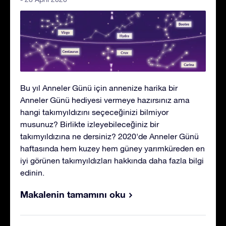
Bu yıl Anneler Günü için annenize harika bir
Anneler Günü hediyesi vermeye hazırsınız ama
hangi takımyıldızını seçeceğinizi bilmiyor
musunuz? Birlikte izleyebileceğiniz bir
takımyıldızına ne dersiniz? 2020'de Anneler Günü
haftasında hem kuzey hem güney yarımküreden en
iyi görünen takımyıldızları hakkında daha fazla bilgi
edinin.
Makalenin tamamını oku