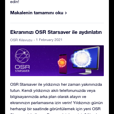
edin!
Makalenin tamamını oku
Ekranınızı OSR Starsaver ile aydınlatın
- 1 February 2021
OSR Kılavuzu
OSR Starsaver ile yıldızınızı her zaman yakınınızda
tutun. Kendi yıldızınızı akılı telefonunuzda veya
bilgisayarınızda arka plan olarak atayın ve
ekranınızın parlamasına izin verin! Yıldızınızı günün
herhangi bir saatinde görüntülemek için yeni OSR