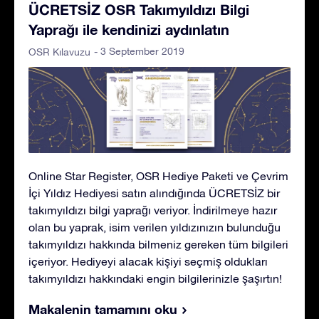
ÜCRETSİZ OSR Takımyıldızı Bilgi
Yaprağı ile kendinizi aydınlatın
- 3 September 2019
OSR Kılavuzu
Online Star Register, OSR Hediye Paketi ve Çevrim
İçi Yıldız Hediyesi satın alındığında ÜCRETSİZ bir
takımyıldızı bilgi yaprağı veriyor. İndirilmeye hazır
olan bu yaprak, isim verilen yıldızınızın bulunduğu
takımyıldızı hakkında bilmeniz gereken tüm bilgileri
içeriyor. Hediyeyi alacak kişiyi seçmiş oldukları
takımyıldızı hakkındaki engin bilgilerinizle şaşırtın!
Makalenin tamamını oku