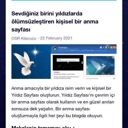
Sevdiğiniz birini yıldızlarda
ölümsüzleştiren kişisel bir anma
sayfası
- 22 February 2021
OSR Kılavuzu
Anma amacıyla bir yıldıza isim verin ve kişisel bir
Yıldız Sayfası oluşturun. Yıldız Sayfası'nı çevrim içi
bir anma sayfası olarak kullanın ve en güzel anıları
sonsuza dek yaşatın. Bir anma sayfası
oluşturmayla ilgili her şeyi bu blogda okuyun.
Makalenin tamamını oku