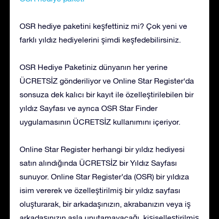
OSR hediye paketini keşfettiniz mi? Çok yeni ve
farklı yıldız hediyelerini şimdi keşfedebilirsiniz.
OSR Hediye Paketiniz dünyanın her yerine
ÜCRETSİZ gönderiliyor ve Online Star Register‘da
sonsuza dek kalıcı bir kayıt ile özelleştirilebilen bir
yıldız Sayfası ve ayrıca OSR Star Finder
uygulamasının ÜCRETSİZ kullanımını içeriyor.
Online Star Register herhangi bir yıldız hediyesi
satın alındığında ÜCRETSİZ bir Yıldız Sayfası
sunuyor. Online Star Register’da (OSR) bir yıldıza
isim vererek ve özelleştirilmiş bir yıldız sayfası
oluşturarak, bir arkadaşınızın, akrabanızın veya iş
arkadaşınızın asla unutamayacağı, kişiselleştirilmiş