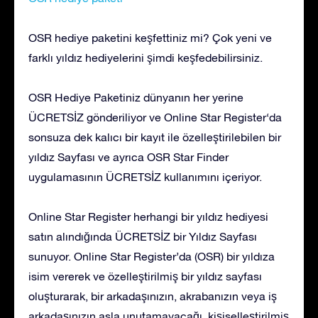
OSR hediye paketini keşfettiniz mi? Çok yeni ve
farklı yıldız hediyelerini şimdi keşfedebilirsiniz.
OSR Hediye Paketiniz dünyanın her yerine
ÜCRETSİZ gönderiliyor ve Online Star Register‘da
sonsuza dek kalıcı bir kayıt ile özelleştirilebilen bir
yıldız Sayfası ve ayrıca OSR Star Finder
uygulamasının ÜCRETSİZ kullanımını içeriyor.
Online Star Register herhangi bir yıldız hediyesi
satın alındığında ÜCRETSİZ bir Yıldız Sayfası
sunuyor. Online Star Register’da (OSR) bir yıldıza
isim vererek ve özelleştirilmiş bir yıldız sayfası
oluşturarak, bir arkadaşınızın, akrabanızın veya iş
arkadaşınızın asla unutamayacağı, kişiselleştirilmiş