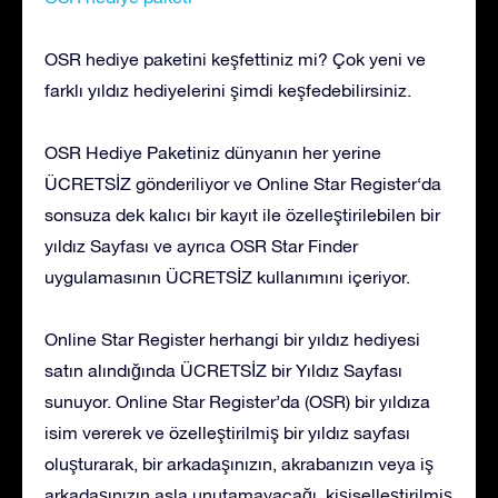
OSR hediye paketini keşfettiniz mi? Çok yeni ve
farklı yıldız hediyelerini şimdi keşfedebilirsiniz.
OSR Hediye Paketiniz dünyanın her yerine
ÜCRETSİZ gönderiliyor ve Online Star Register‘da
sonsuza dek kalıcı bir kayıt ile özelleştirilebilen bir
yıldız Sayfası ve ayrıca OSR Star Finder
uygulamasının ÜCRETSİZ kullanımını içeriyor.
Online Star Register herhangi bir yıldız hediyesi
satın alındığında ÜCRETSİZ bir Yıldız Sayfası
sunuyor. Online Star Register’da (OSR) bir yıldıza
isim vererek ve özelleştirilmiş bir yıldız sayfası
oluşturarak, bir arkadaşınızın, akrabanızın veya iş
arkadaşınızın asla unutamayacağı, kişiselleştirilmiş