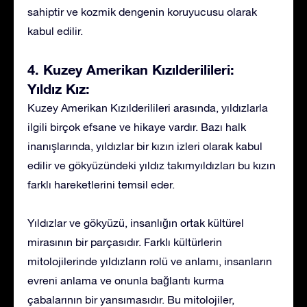
sahiptir ve kozmik dengenin koruyucusu olarak
kabul edilir.
4. Kuzey Amerikan Kızılderilileri:
Yıldız Kız:
Kuzey Amerikan Kızılderilileri arasında, yıldızlarla
ilgili birçok efsane ve hikaye vardır. Bazı halk
inanışlarında, yıldızlar bir kızın izleri olarak kabul
edilir ve gökyüzündeki yıldız takımyıldızları bu kızın
farklı hareketlerini temsil eder.
Yıldızlar ve gökyüzü, insanlığın ortak kültürel
mirasının bir parçasıdır. Farklı kültürlerin
mitolojilerinde yıldızların rolü ve anlamı, insanların
evreni anlama ve onunla bağlantı kurma
çabalarının bir yansımasıdır. Bu mitolojiler,