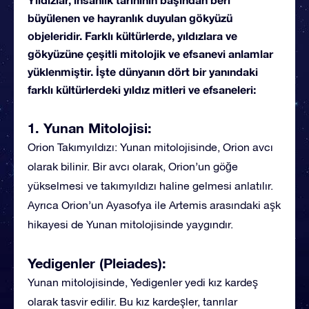
büyülenen ve hayranlık duyulan gökyüzü
objeleridir. Farklı kültürlerde, yıldızlara ve
gökyüzüne çeşitli mitolojik ve efsanevi anlamlar
yüklenmiştir. İşte dünyanın dört bir yanındaki
farklı kültürlerdeki yıldız mitleri ve efsaneleri:
1. Yunan Mitolojisi:
Orion Takımyıldızı: Yunan mitolojisinde, Orion avcı
olarak bilinir. Bir avcı olarak, Orion’un göğe
yükselmesi ve takımyıldızı haline gelmesi anlatılır.
Ayrıca Orion’un Ayasofya ile Artemis arasındaki aşk
hikayesi de Yunan mitolojisinde yaygındır.
Yedigenler (Pleiades):
Yunan mitolojisinde, Yedigenler yedi kız kardeş
olarak tasvir edilir. Bu kız kardeşler, tanrılar