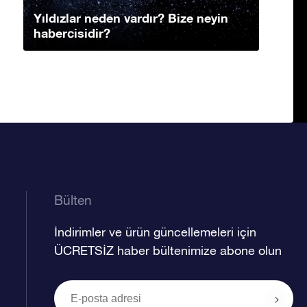
Yıldızlar neden vardır? Bize neyin
habercisidir?
Bülten
İndirimler ve ürün güncellemeleri için
ÜCRETSİZ haber bültenimize abone olun