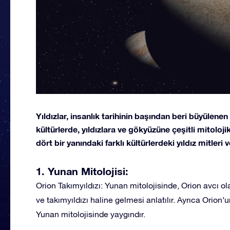
Yıldızlar, insanlık tarihinin başından beri büyülenen
kültürlerde, yıldızlara ve gökyüzüne çeşitli mitoloj
dört bir yanındaki farklı kültürlerdeki yıldız mitleri 
1. Yunan Mitolojisi:
Orion Takımyıldızı: Yunan mitolojisinde, Orion avcı ol
ve takımyıldızı haline gelmesi anlatılır. Ayrıca Orion
Yunan mitolojisinde yaygındır.