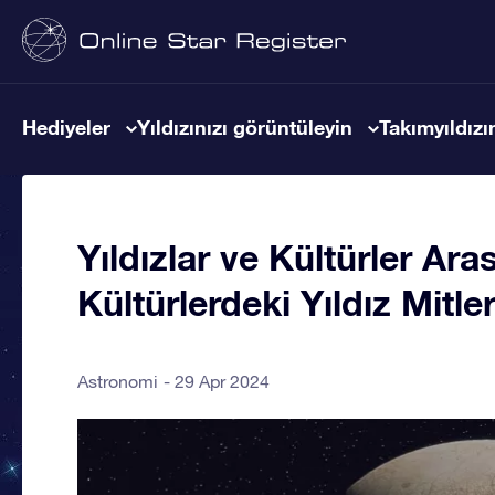
Hediyeler
Yıldızınızı görüntüleyin
Takımyıldızın
Yıldızlar ve Kültürler Aras
Kültürlerdeki Yıldız Mitle
Astronomi
29 Apr 2024