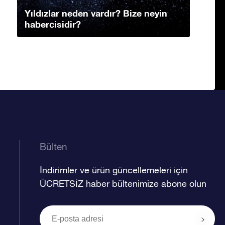
Yıldızlar neden vardır? Bize neyin
habercisidir?
Bülten
İndirimler ve ürün güncellemeleri için
ÜCRETSİZ haber bültenimize abone olun