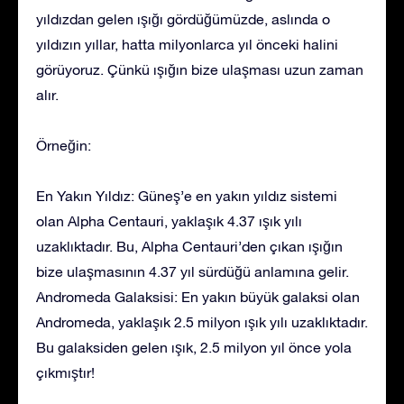
yıldızdan gelen ışığı gördüğümüzde, aslında o
yıldızın yıllar, hatta milyonlarca yıl önceki halini
görüyoruz. Çünkü ışığın bize ulaşması uzun zaman
alır.
Örneğin:
En Yakın Yıldız: Güneş’e en yakın yıldız sistemi
olan Alpha Centauri, yaklaşık 4.37 ışık yılı
uzaklıktadır. Bu, Alpha Centauri’den çıkan ışığın
bize ulaşmasının 4.37 yıl sürdüğü anlamına gelir.
Andromeda Galaksisi: En yakın büyük galaksi olan
Andromeda, yaklaşık 2.5 milyon ışık yılı uzaklıktadır.
Bu galaksiden gelen ışık, 2.5 milyon yıl önce yola
çıkmıştır!