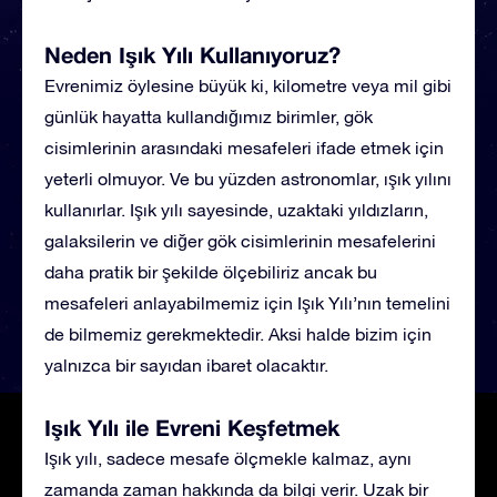
Neden Işık Yılı Kullanıyoruz?
Evrenimiz öylesine büyük ki, kilometre veya mil gibi
günlük hayatta kullandığımız birimler, gök
cisimlerinin arasındaki mesafeleri ifade etmek için
yeterli olmuyor. Ve bu yüzden astronomlar, ışık yılını
kullanırlar. Işık yılı sayesinde, uzaktaki yıldızların,
galaksilerin ve diğer gök cisimlerinin mesafelerini
daha pratik bir şekilde ölçebiliriz ancak bu
mesafeleri anlayabilmemiz için Işık Yılı’nın temelini
de bilmemiz gerekmektedir. Aksi halde bizim için
yalnızca bir sayıdan ibaret olacaktır.
Işık Yılı ile Evreni Keşfetmek
Işık yılı, sadece mesafe ölçmekle kalmaz, aynı
zamanda zaman hakkında da bilgi verir. Uzak bir