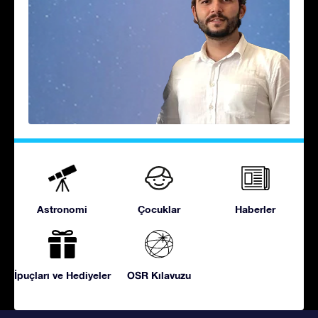
Astronomi
Çocuklar
Haberler
İpuçları ve Hediyeler
OSR Kılavuzu