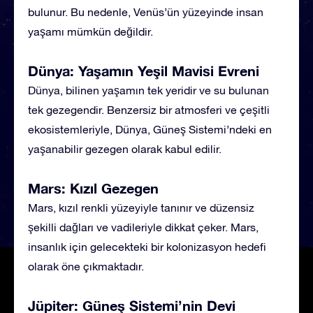
bulunur. Bu nedenle, Venüs’ün yüzeyinde insan
yaşamı mümkün değildir.
Dünya: Yaşamın Yeşil Mavisi Evreni
Dünya, bilinen yaşamın tek yeridir ve su bulunan
tek gezegendir. Benzersiz bir atmosferi ve çeşitli
ekosistemleriyle, Dünya, Güneş Sistemi’ndeki en
yaşanabilir gezegen olarak kabul edilir.
Mars: Kızıl Gezegen
Mars, kızıl renkli yüzeyiyle tanınır ve düzensiz
şekilli dağları ve vadileriyle dikkat çeker. Mars,
insanlık için gelecekteki bir kolonizasyon hedefi
olarak öne çıkmaktadır.
Jüpiter: Güneş Sistemi’nin Devi