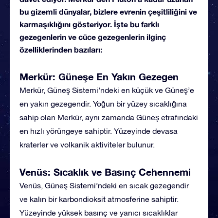
bu gizemli dünyalar, bizlere evrenin çeşitliliğini ve
karmaşıklığını gösteriyor. İşte bu farklı
gezegenlerin ve cüce gezegenlerin ilginç
özelliklerinden bazıları:
Merkür: Güneşe En Yakın Gezegen
Merkür, Güneş Sistemi’ndeki en küçük ve Güneş’e
en yakın gezegendir. Yoğun bir yüzey sıcaklığına
sahip olan Merkür, aynı zamanda Güneş etrafındaki
en hızlı yörüngeye sahiptir. Yüzeyinde devasa
kraterler ve volkanik aktiviteler bulunur.
Venüs: Sıcaklık ve Basınç Cehennemi
Venüs, Güneş Sistemi’ndeki en sıcak gezegendir
ve kalın bir karbondioksit atmosferine sahiptir.
Yüzeyinde yüksek basınç ve yanıcı sıcaklıklar