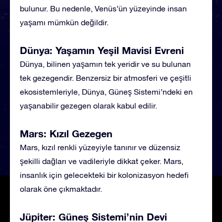
bulunur. Bu nedenle, Venüs’ün yüzeyinde insan
yaşamı mümkün değildir.
Dünya: Yaşamın Yeşil Mavisi Evreni
Dünya, bilinen yaşamın tek yeridir ve su bulunan
tek gezegendir. Benzersiz bir atmosferi ve çeşitli
ekosistemleriyle, Dünya, Güneş Sistemi’ndeki en
yaşanabilir gezegen olarak kabul edilir.
Mars: Kızıl Gezegen
Mars, kızıl renkli yüzeyiyle tanınır ve düzensiz
şekilli dağları ve vadileriyle dikkat çeker. Mars,
insanlık için gelecekteki bir kolonizasyon hedefi
olarak öne çıkmaktadır.
Jüpiter: Güneş Sistemi’nin Devi