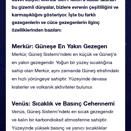
bu gizemli dünyalar, bizlere evrenin çeşitliliğini ve
karmaşıklığını gösteriyor. İşte bu farklı
gezegenlerin ve cüce gezegenlerin ilginç
özelliklerinden bazıları:
Merkür: Güneşe En Yakın Gezegen
Merkür, Güneş Sistemi’ndeki en küçük ve Güneş’e
en yakın gezegendir. Yoğun bir yüzey sıcaklığına
sahip olan Merkür, aynı zamanda Güneş etrafındaki
en hızlı yörüngeye sahiptir. Yüzeyinde devasa
kraterler ve volkanik aktiviteler bulunur.
Venüs: Sıcaklık ve Basınç Cehennemi
Venüs, Güneş Sistemi’ndeki en sıcak gezegendir
ve kalın bir karbondioksit atmosferine sahiptir.
Yüzeyinde yüksek basınç ve yanıcı sıcaklıklar