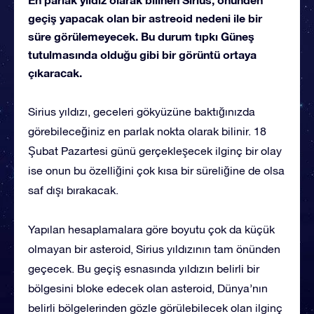
geçiş yapacak olan bir astreoid nedeni ile bir
süre görülemeyecek. Bu durum tıpkı Güneş
tutulmasında olduğu gibi bir görüntü ortaya
çıkaracak.
Sirius yıldızı, geceleri gökyüzüne baktığınızda
görebileceğiniz en parlak nokta olarak bilinir. 18
Şubat Pazartesi günü gerçekleşecek ilginç bir olay
ise onun bu özelliğini çok kısa bir süreliğine de olsa
saf dışı bırakacak.
Yapılan hesaplamalara göre boyutu çok da küçük
olmayan bir asteroid, Sirius yıldızının tam önünden
geçecek. Bu geçiş esnasında yıldızın belirli bir
bölgesini bloke edecek olan asteroid, Dünya’nın
belirli bölgelerinden gözle görülebilecek olan ilginç