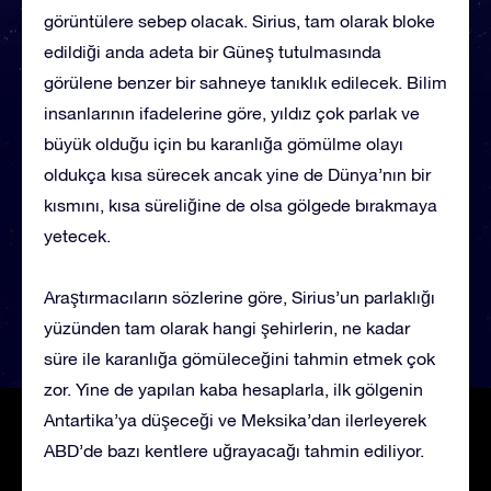
görüntülere sebep olacak. Sirius, tam olarak bloke
edildiği anda adeta bir Güneş tutulmasında
görülene benzer bir sahneye tanıklık edilecek. Bilim
insanlarının ifadelerine göre, yıldız çok parlak ve
büyük olduğu için bu karanlığa gömülme olayı
oldukça kısa sürecek ancak yine de Dünya’nın bir
kısmını, kısa süreliğine de olsa gölgede bırakmaya
yetecek.
Araştırmacıların sözlerine göre, Sirius’un parlaklığı
yüzünden tam olarak hangi şehirlerin, ne kadar
süre ile karanlığa gömüleceğini tahmin etmek çok
zor. Yine de yapılan kaba hesaplarla, ilk gölgenin
Antartika’ya düşeceği ve Meksika’dan ilerleyerek
ABD’de bazı kentlere uğrayacağı tahmin ediliyor.