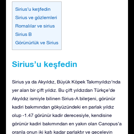
Sirius’u keşfedin
Sirius ve gözlemleri
Romalılar ve sirius
Sirius B
Görünürlük ve Sirius
Sirius’u keşfedin
Sirius ya da Akyıldız, Büyük Köpek Takımyıldızı’nda
yer alan bir çift yıldız. Bu çift yıldızdan Türkçe’de
Akyıldız ismiyle bilinen Sirius-A bileşeni, görünür
kadiri bakımından gökyüzündeki en parlak yıldız
olup -1.47 görünür kadir derecesiyle, kendisine
görünür kadiri bakımından en yakın olan Canopus’a
oranla onun iki katı kadar parlaktır ve geceleyin