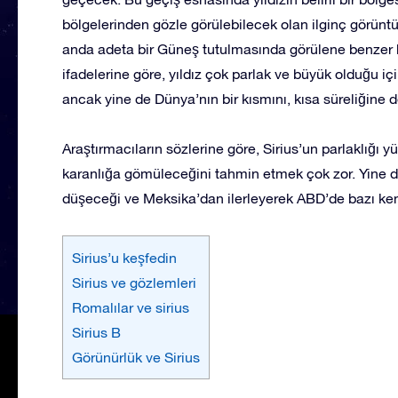
bölgelerinden gözle görülebilecek olan ilginç görüntü
anda adeta bir Güneş tutulmasında görülene benzer bi
ifadelerine göre, yıldız çok parlak ve büyük olduğu 
ancak yine de Dünya’nın bir kısmını, kısa süreliğine
Araştırmacıların sözlerine göre, Sirius’un parlaklığı 
karanlığa gömüleceğini tahmin etmek çok zor. Yine de
düşeceği ve Meksika’dan ilerleyerek ABD’de bazı ken
Sirius’u keşfedin
Sirius ve gözlemleri
Romalılar ve sirius
Sirius B
Görünürlük ve Sirius