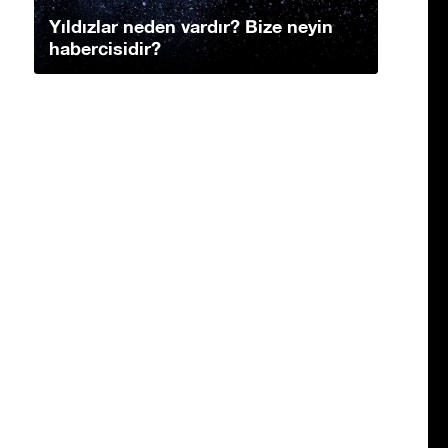
Yıldızlar neden vardır? Bize neyin
habercisidir?