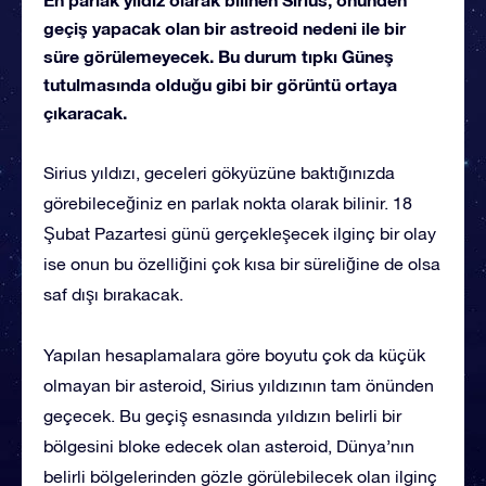
geçiş yapacak olan bir astreoid nedeni ile bir
süre görülemeyecek. Bu durum tıpkı Güneş
tutulmasında olduğu gibi bir görüntü ortaya
çıkaracak.
Sirius yıldızı, geceleri gökyüzüne baktığınızda
görebileceğiniz en parlak nokta olarak bilinir. 18
Şubat Pazartesi günü gerçekleşecek ilginç bir olay
ise onun bu özelliğini çok kısa bir süreliğine de olsa
saf dışı bırakacak.
Yapılan hesaplamalara göre boyutu çok da küçük
olmayan bir asteroid, Sirius yıldızının tam önünden
geçecek. Bu geçiş esnasında yıldızın belirli bir
bölgesini bloke edecek olan asteroid, Dünya’nın
belirli bölgelerinden gözle görülebilecek olan ilginç