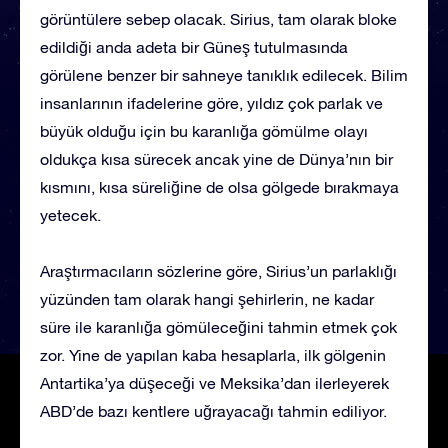
görüntülere sebep olacak. Sirius, tam olarak bloke
edildiği anda adeta bir Güneş tutulmasında
görülene benzer bir sahneye tanıklık edilecek. Bilim
insanlarının ifadelerine göre, yıldız çok parlak ve
büyük olduğu için bu karanlığa gömülme olayı
oldukça kısa sürecek ancak yine de Dünya’nın bir
kısmını, kısa süreliğine de olsa gölgede bırakmaya
yetecek.
Araştırmacıların sözlerine göre, Sirius’un parlaklığı
yüzünden tam olarak hangi şehirlerin, ne kadar
süre ile karanlığa gömüleceğini tahmin etmek çok
zor. Yine de yapılan kaba hesaplarla, ilk gölgenin
Antartika’ya düşeceği ve Meksika’dan ilerleyerek
ABD’de bazı kentlere uğrayacağı tahmin ediliyor.