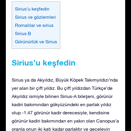
Sirius’u keşfedin
Sirius ve gözlemleri
Romalılar ve sirius
Sirius B
Görünürlük ve Sirius
Sirius’u keşfedin
Sirius ya da Akyıldız, Büyük Köpek Takımyıldızı’nda
yer alan bir çift yıldız. Bu çift yıldızdan Türkçe’de
Akyıldız ismiyle bilinen Sirius-A bileşeni, görünür
kadiri bakımından gökyüzündeki en parlak yıldız
olup -1.47 görünür kadir derecesiyle, kendisine
görünür kadiri bakımından en yakın olan Canopus’a
oranla onun iki katı kadar parlaktır ve geceleyin