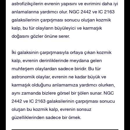
astrofizikçilerin evrenin yapısını ve evrimini daha iyi
anlamalarına yardımcı olur. NGC 2442 ve IC 2163
galaksilerinin çarpışması sonucu oluşan kozmik
kalp, bu tür olayların büyüleyici ve karmaşık
doğasını gözler önüne serer.
İki galaksinin çarpışmasıyla ortaya çıkan kozmik
kalp, evrenin derinliklerinde meydana gelen
muhteşem olaylardan sadece biridir. Bu tür
astronomik olaylar, evrenin ne kadar büyük ve
karmaşık olduğunu anlamamıza yardımcı olurken,
aynı zamanda bizlere görsel bir şölen sunar. NGC
2442 ve IC 2163 galaksilerinin çarpışması sonucu
oluşan bu kozmik kalp, evrenin sonsuz
güzelliklerinden sadece bir örnek.