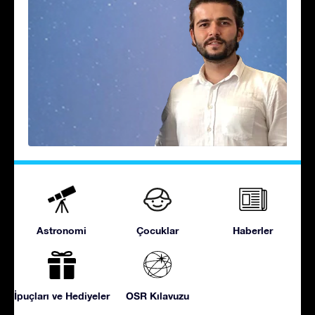
Astronomi
Çocuklar
Haberler
İpuçları ve Hediyeler
OSR Kılavuzu