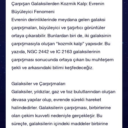
Çarpışan Galaksilerden Kozmik Kalp: Evrenin
Büyüleyici Fenomeni
Evrenin derinliklerinde meydana gelen galaksi
çarpışmaları, büyüleyici ve şaşırtıcı görüntüler
ortaya çıkarabilir. Bunlardan biri de, iki galaksinin
çarpışmasıyla oluşan “kozmik kalp” yapısıdır. Bu
yazıda, NGC 2442 ve IC 2163 galaksilerinin
çarpışması sonucunda ortaya çıkan bu muhteşem
şekli ve arkasındaki bilimi keşfedeceğiz.
Galaksiler ve Çarpışmaları
Galaksiler, yıldızlar, gaz ve toz bulutlarından oluşan
devasa yapılar olup, evrende sürekli hareket
halindedirler. Galaksilerin çarpışması, birbirlerine
olan çekim kuvveti nedeniyle gerçekleşir. Bu
süreçte, galaksilerin içindeki maddeler birbirine